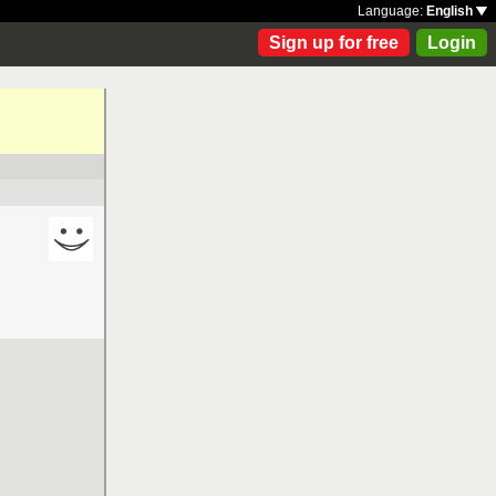
Language:
English
Sign up for free
Login