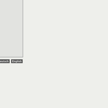
eutsch
English