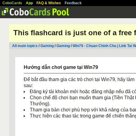
CoboCards
App
FAQ & Wishes
Feedback
This flashcard is just one of a free
All main topics
/
Gaming
/
Gaming
/
Win79 - Chuan Chinh Chu | Link Tai 
Hướng dẫn chơi game tại Win79
Để bắt đầu tham gia các trò chơi tại Win79, hãy là
sau:
Đăng ký tài khoản mới hoặc đăng nhập nếu đã có
Chọn chế độ chơi bạn muốn tham gia (Tiền Thật 
Thưởng).
Tham gia bàn chơi phù hợp với khả năng của bạ
Thực hiện các thao tác trong game để chiến thắn