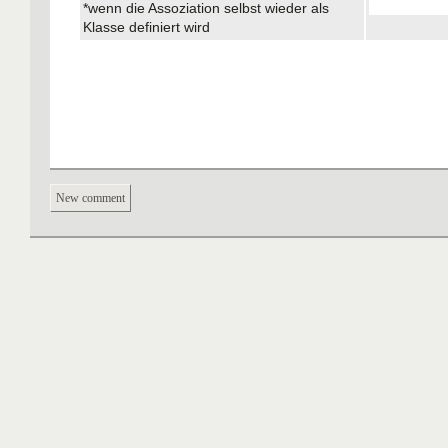
*wenn die Assoziation selbst wieder als
Klasse definiert wird
New comment