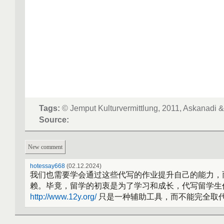
Tags:
© Jemput Kulturvermittlung, 2011, Askanadi 
Source:
New comment
hotessay668
(02.12.2024)
我们也需要学会通过这些代写的作业提升自己的能力，
赖。毕竟，留学的初衷是为了学习和成长，代写留学生
http://www.12y.org/
只是一种辅助工具，而不能完全取