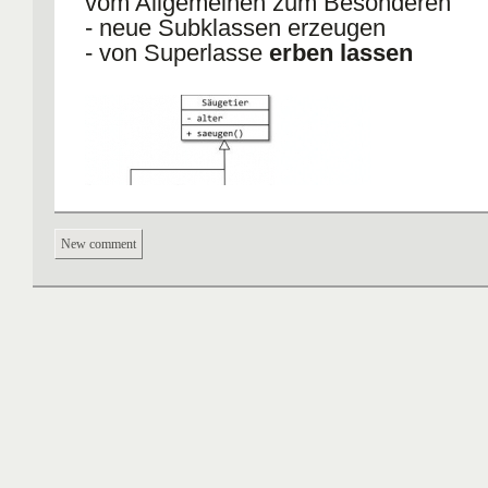
vom Allgemeinen zum Besonderen
- neue Subklassen erzeugen
- von Superlasse
erben lassen
New comment