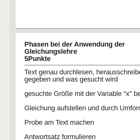
Phasen bei der Anwendung der
Gleichungslehre
5Punkte
Text genau durchlesen, herausschrei
gegeben und was gesucht wird
gesuchte Größe mit der Variable "x" 
Gleichung aufstellen und durch Umfo
Probe am Text machen
Antwortsatz formulieren