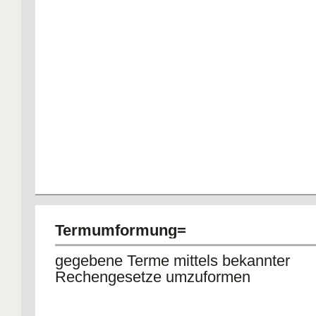
Termumformung=
gegebene Terme mittels bekannter
Rechengesetze umzuformen