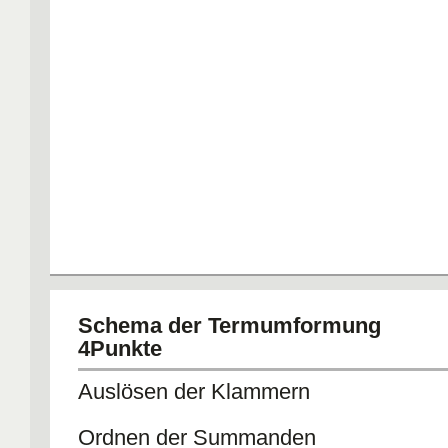
Schema der Termumformung
4Punkte
Auslösen der Klammern
Ordnen der Summanden