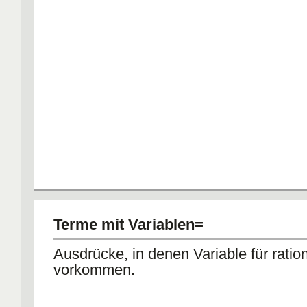
Terme mit Variablen=
Ausdrücke, in denen Variable für ratio
vorkommen.