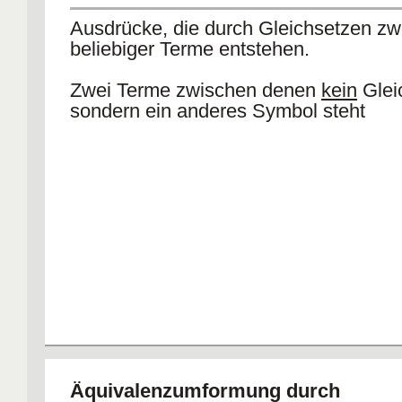
Ausdrücke, die durch Gleichsetzen zw
beliebiger Terme entstehen.
Zwei Terme zwischen denen
kein
Glei
sondern ein anderes Symbol steht
Äquivalenzumformung durch