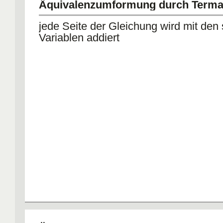
Äquivalenzumformung durch Terma
jede Seite der Gleichung wird mit den
Variablen addiert