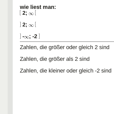
wie liest man:
2;
2;
-
; -2
Zahlen, die größer oder gleich 2 sind
Zahlen, die größer als 2 sind
Zahlen, die kleiner oder gleich -2 sind