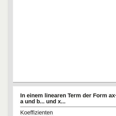
In einem linearen Term der Form ax
a und b... und x...
Koeffizienten