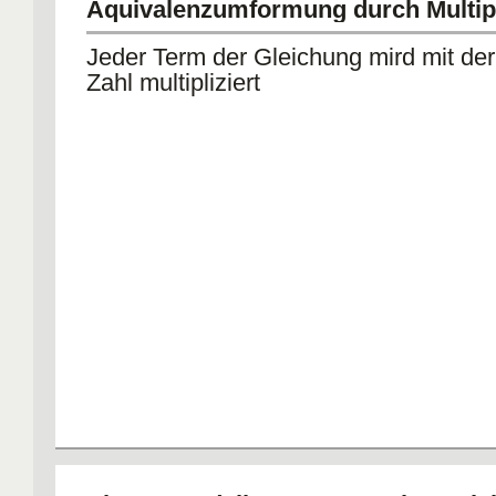
Äquivalenzumformung durch Multipl
Jeder Term der Gleichung mird mit der
Zahl multipliziert