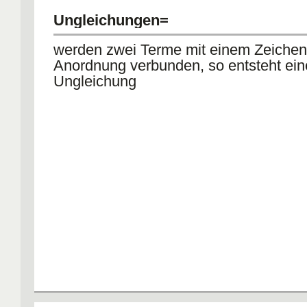
Ungleichungen=
werden zwei Terme mit einem Zeichen
Anordnung verbunden, so entsteht ein
Ungleichung