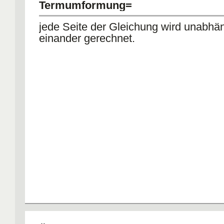
Termumformung=
jede Seite der Gleichung wird unabhä
einander gerechnet.