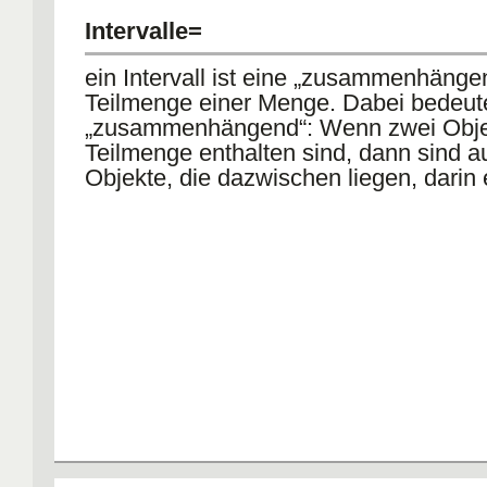
Intervalle=
ein Intervall ist eine „zusammenhänge
Teilmenge einer Menge. Dabei bedeut
„zusammenhängend“: Wenn zwei Objek
Teilmenge enthalten sind, dann sind a
Objekte, die dazwischen liegen, darin 