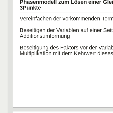
Phasenmodell zum Lösen einer Gle
3Punkte
Vereinfachen der vorkommenden Ter
Beseitigen der Variablen auf einer Sei
Additionsumformung
Beseitigung des Faktors vor der Varia
Multiplikation mit dem Kehrwert diese