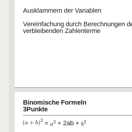
Ausklammern der Variablen
Vereinfachung durch Berechnungen d
verbleibenden Zahlenterme
Binomische Formeln
3Punkte
=
+ 2ab +