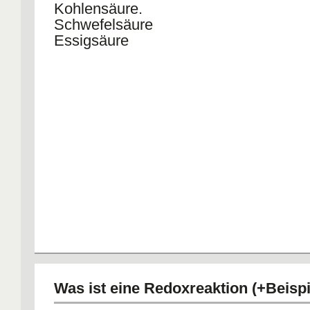
Kohlensäure.
Schwefelsäure
Essigsäure
Was ist eine Redoxreaktion (+Beispi