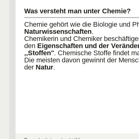
Was versteht man unter Chemie?
Chemie gehört wie die Biologie und P
Naturwissenschaften
.
Chemikerin und Chemiker beschäftigen
den
Eigenschaften und der Verände
,,Stoffen"
. Chemische Stoffe findet ma
Die meisten davon gewinnt der Mensch
der
Natur
.