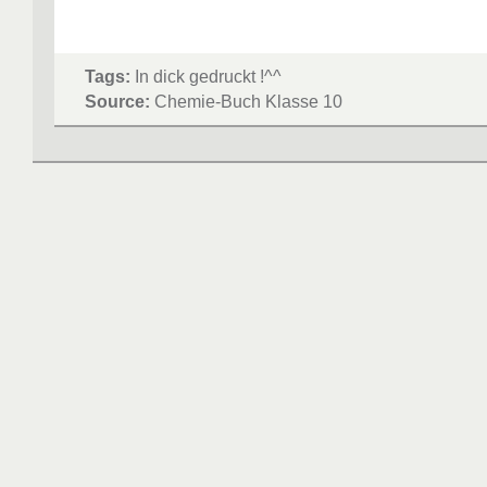
Tags:
In dick gedruckt !^^
Source:
Chemie-Buch Klasse 10