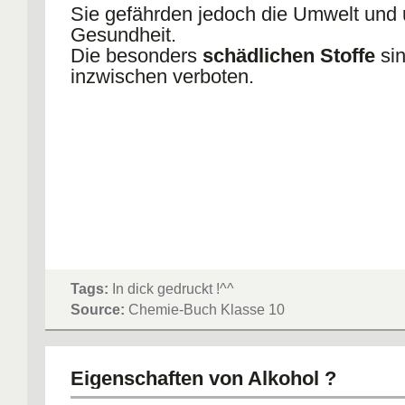
Sie gefährden jedoch die Umwelt und
Gesundheit.
Die besonders
schädlichen Stoffe
si
inzwischen verboten.
Tags:
In dick gedruckt !^^
Source:
Chemie-Buch Klasse 10
Eigenschaften von Alkohol ?