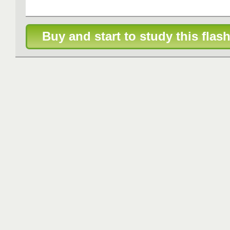
Buy and start to study this flash