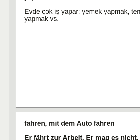
Evde çok iş yapar: yemek yapmak, tem
yapmak vs.
fahren, mit dem Auto fahren
Er fährt zur Arbeit. Er mag es nicht,