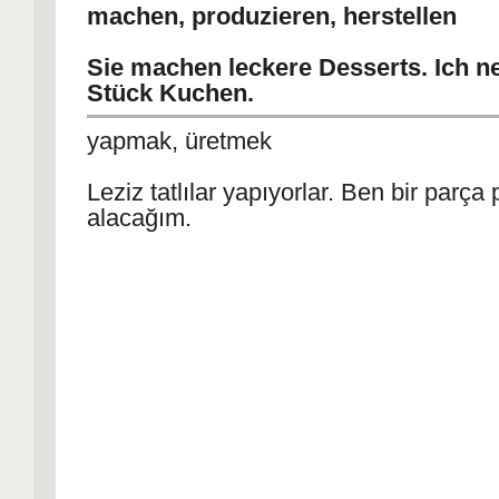
machen, produzieren, herstellen
Sie machen leckere Desserts. Ich n
Stück Kuchen.
yapmak, üretmek
Leziz tatlılar yapıyorlar. Ben bir parça
alacağım.