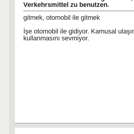
Verkehrsmittel zu benutzen.
gitmek, otomobil ile gitmek
İşe otomobil ile gidiyor. Kamusal ulaşı
kullanmasını sevmiyor.