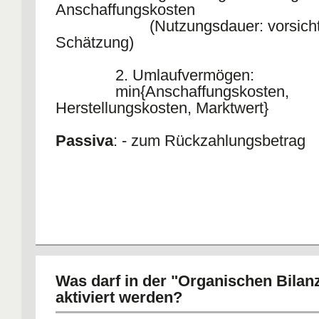
Anschaffungskosten
(Nutzungsdauer: vorsicht
Schätzung)
2. Umlaufvermögen:
min{Anschaffungskosten,
Herstellungskosten, Marktwert}
Passiva
: - zum Rückzahlungsbetrag
Was darf in der "Organischen Bilan
aktiviert werden?