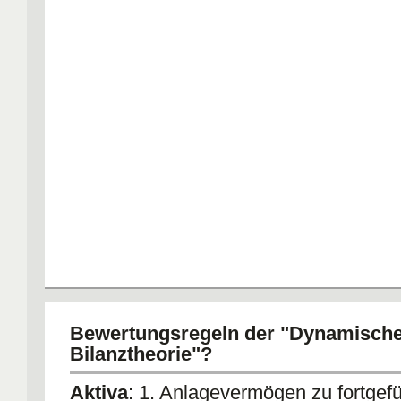
Bewertungsregeln der "Dynamisch
Bilanztheorie"?
Aktiva
: 1. Anlagevermögen zu fortgef