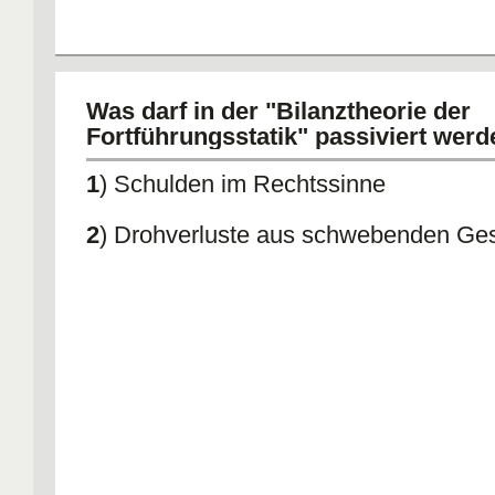
Was darf in der "Bilanztheorie der
Fortführungsstatik" passiviert wer
1
) Schulden im Rechtssinne
2
) Drohverluste aus schwebenden Ge