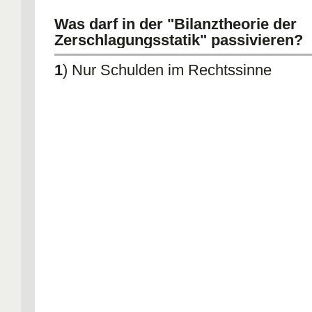
Was darf in der "Bilanztheorie der
Zerschlagungsstatik" passivieren?
1
) Nur Schulden im Rechtssinne