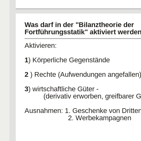
Was darf in der "Bilanztheorie der
Fortführungsstatik" aktiviert werde
Aktivieren:
1
) Körperliche Gegenstände
2
) Rechte (Aufwendungen angefallen
3
) wirtschaftliche Güter -
(derivativ erworben, greifbarer G
Ausnahmen: 1. Geschenke von Dritte
2. Werbekampagnen