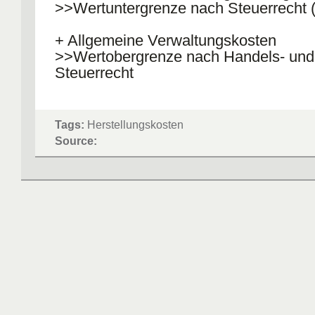
>>Wertuntergrenze nach Steuerrecht 
+ Allgemeine Verwaltungskosten
>>Wertobergrenze nach Handels- und
Steuerrecht
Tags:
Herstellungskosten
Source: