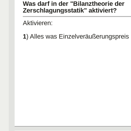
Was darf in der "Bilanztheorie der
Zerschlagungsstatik" aktiviert?
Aktivieren:
1
) Alles was Einzelveräußerungspreis 