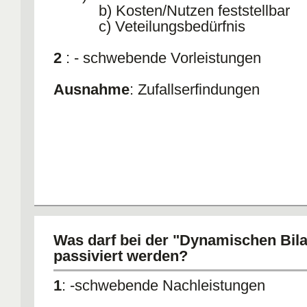
b) Kosten/Nutzen feststellbar
c) Veteilungsbedürfnis
2
: - schwebende Vorleistungen
Ausnahme
: Zufallserfindungen
Was darf bei der "Dynamischen Bila
passiviert werden?
1
: -schwebende Nachleistungen