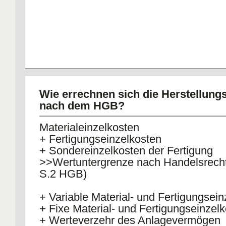
Wie errechnen sich die Herstellung
nach dem HGB?
Materialeinzelkosten
+ Fertigungseinzelkosten
+ Sondereinzelkosten der Fertigung
>>Wertuntergrenze nach Handelsrecht
S.2 HGB)
+ Variable Material- und Fertigungsei
+ Fixe Material- und Fertigungseinzel
+ Werteverzehr des Anlagevermögen