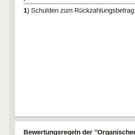
1
) Schulden zum Rückzahlungsbetrag
Bewertungsregeln der "Organische