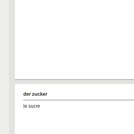
der zucker
le sucre