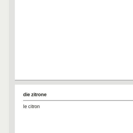
die zitrone
le citron