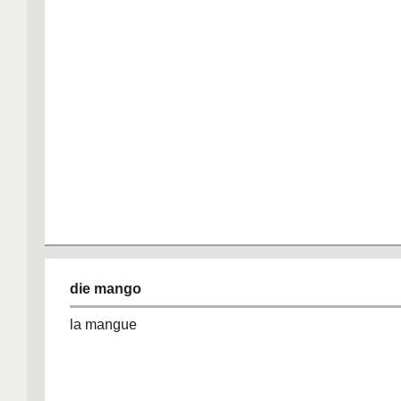
die mango
la mangue