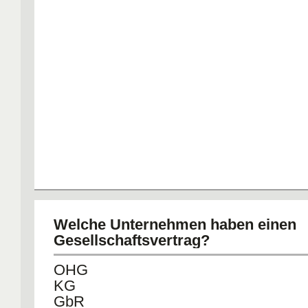
Welche Unternehmen haben einen
Gesellschaftsvertrag?
OHG
KG
GbR