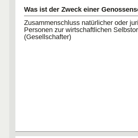
Was ist der Zweck einer Genossens
Zusammenschluss natürlicher oder juri
Personen zur wirtschaftlichen Selbsto
(Gesellschafter)