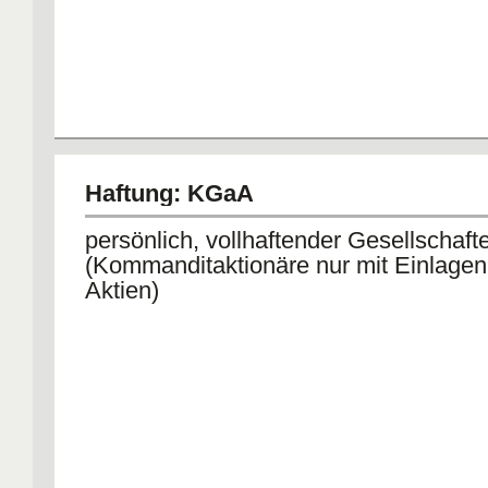
Haftung: KGaA
persönlich, vollhaftender Gesellschaft
(Kommanditaktionäre nur mit Einlagen
Aktien)