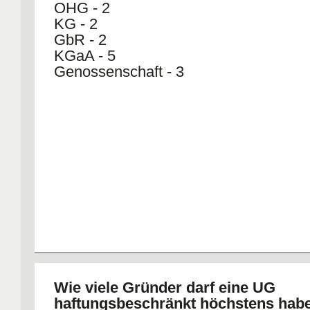
OHG - 2
KG - 2
GbR - 2
KGaA - 5
Genossenschaft - 3
Wie viele Gründer darf eine UG
haftungsbeschränkt höchstens hab