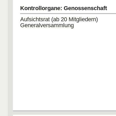
Kontrollorgane: Genossenschaft
Aufsichtsrat (ab 20 Mitgliedern)
Generalversammlung