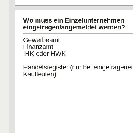
Wo muss ein Einzelunternehmen
eingetragen/angemeldet werden?
Gewerbeamt
Finanzamt
IHK oder HWK
Handelsregister (nur bei eingetragene
Kaufleuten)