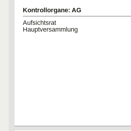
Kontrollorgane: AG
Aufsichtsrat
Hauptversammlung