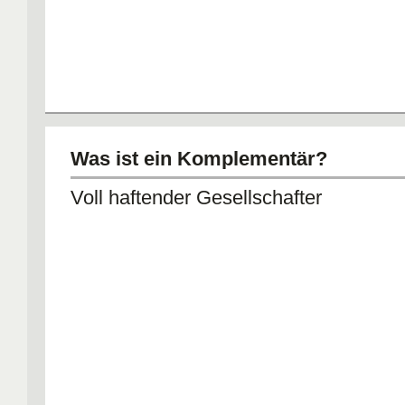
Was ist ein Komplementär?
Voll haftender Gesellschafter