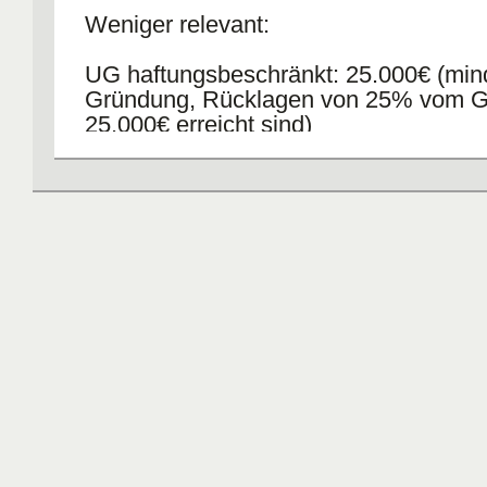
Weniger relevant:
UG haftungsbeschränkt: 25.000€ (mind
Gründung, Rücklagen von 25% vom G
25.000€ erreicht sind)