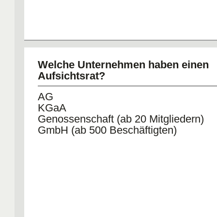
Welche Unternehmen haben einen
Aufsichtsrat?
AG
KGaA
Genossenschaft (ab 20 Mitgliedern)
GmbH (ab 500 Beschäftigten)