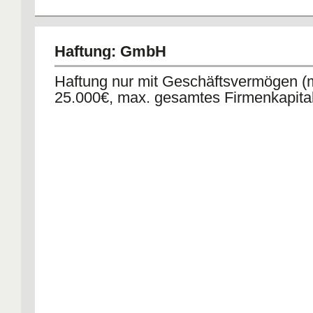
Haftung: GmbH
Haftung nur mit Geschäftsvermögen (
25.000€, max. gesamtes Firmenkapital