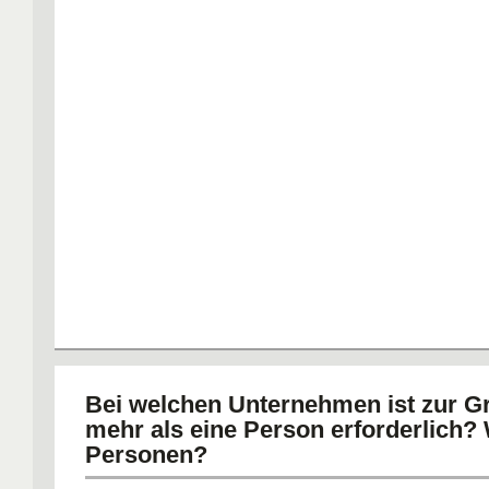
Bei welchen Unternehmen ist zur 
mehr als eine Person erforderlich? 
Personen?