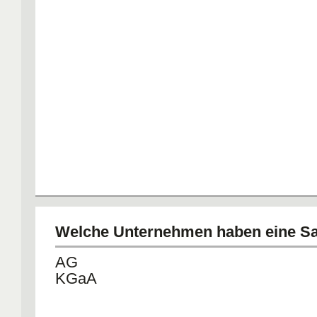
Welche Unternehmen haben eine S
AG
KGaA