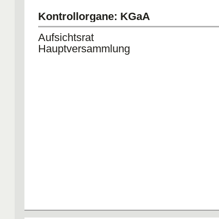
Kontrollorgane: KGaA
Aufsichtsrat
Hauptversammlung