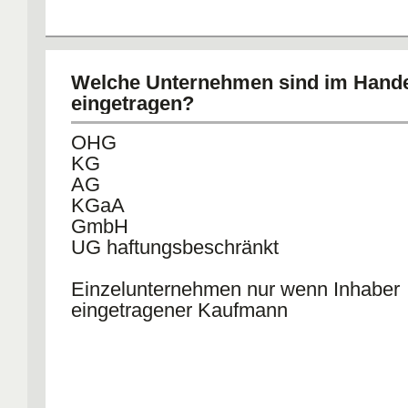
Welche Unternehmen sind im Hande
eingetragen?
OHG
KG
AG
KGaA
GmbH
UG haftungsbeschränkt
Einzelunternehmen nur wenn Inhaber
eingetragener Kaufmann