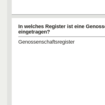
In welches Register ist eine Genos
eingetragen?
Genossenschaftsregister