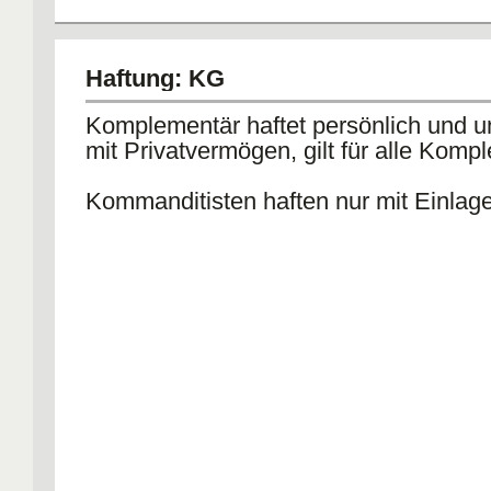
Haftung: KG
Komplementär haftet persönlich und 
mit Privatvermögen, gilt für alle Komp
Kommanditisten haften nur mit Einlag