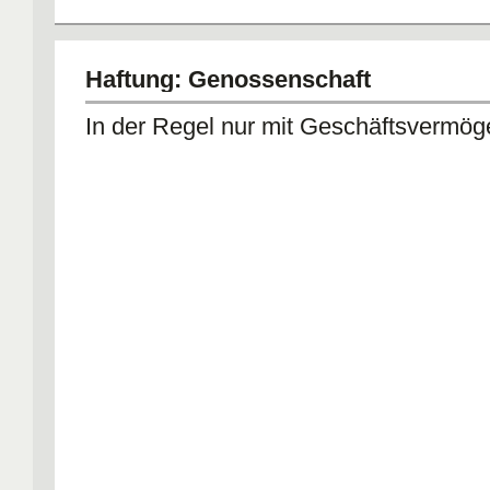
Haftung: Genossenschaft
In der Regel nur mit Geschäftsvermög