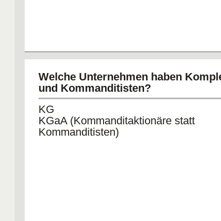
Welche Unternehmen haben Kompl
und Kommanditisten?
KG
KGaA (Kommanditaktionäre statt
Kommanditisten)