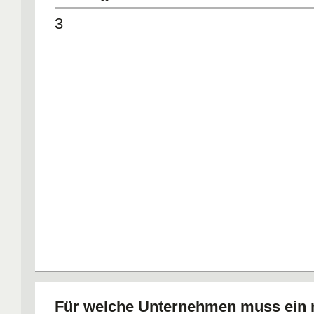
3
Für welche Unternehmen muss ein n