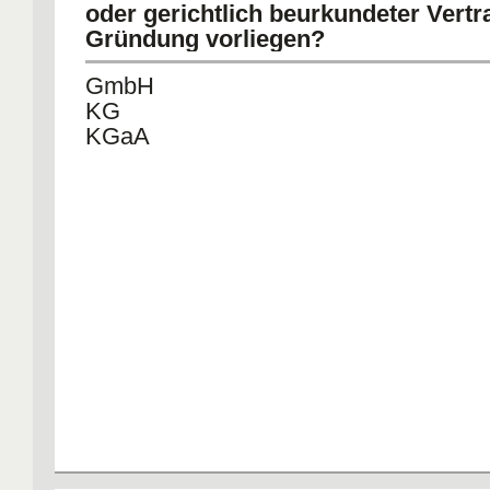
oder gerichtlich beurkundeter Vertr
Gründung vorliegen?
GmbH
KG
KGaA