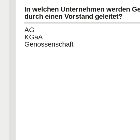
In welchen Unternehmen werden Ge
durch einen Vorstand geleitet?
AG
KGaA
Genossenschaft