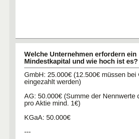
Welche Unternehmen erfordern ein
Mindestkapital und wie hoch ist es?
GmbH: 25.000€ (12.500€ müssen bei
eingezahlt werden)
AG: 50.000€ (Summe der Nennwerte d
pro Aktie mind. 1€)
KGaA: 50.000€
---