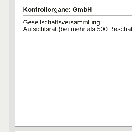
Kontrollorgane: GmbH
Gesellschaftsversammlung
Aufsichtsrat (bei mehr als 500 Beschäf