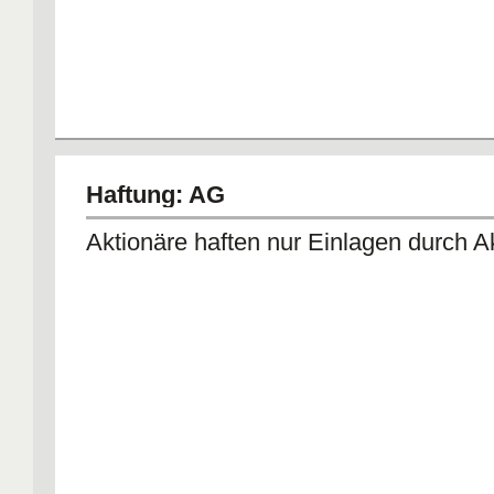
Haftung: AG
Aktionäre haften nur Einlagen durch A