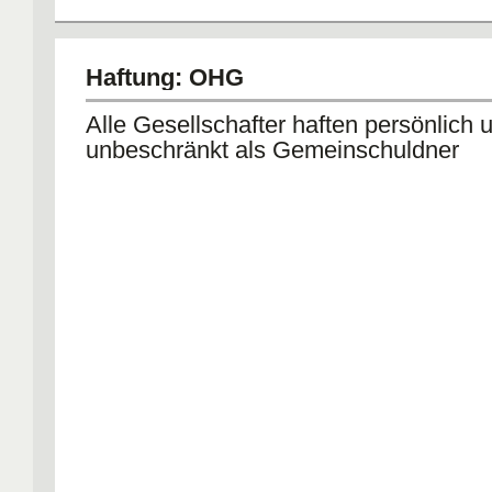
Haftung: OHG
Alle Gesellschafter haften persönlich 
unbeschränkt als Gemeinschuldner