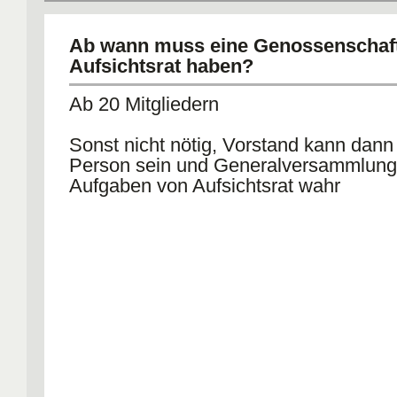
Ab wann muss eine Genossenschaft
Aufsichtsrat haben?
Ab 20 Mitgliedern
Sonst nicht nötig, Vorstand kann dann
Person sein und Generalversammlung
Aufgaben von Aufsichtsrat wahr