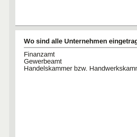
Wo sind alle Unternehmen eingetra
Finanzamt
Gewerbeamt
Handelskammer bzw. Handwerkskam