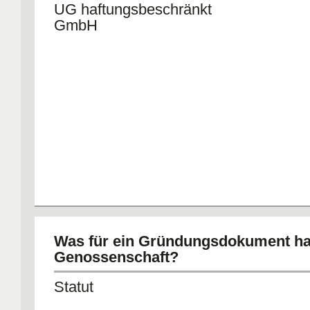
UG haftungsbeschränkt
GmbH
Was für ein Gründungsdokument ha
Genossenschaft?
Statut