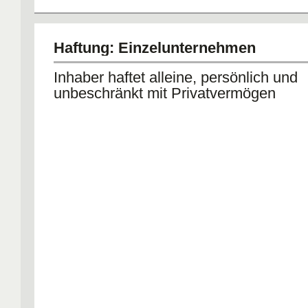
Haftung: Einzelunternehmen
Inhaber haftet alleine, persönlich und
unbeschränkt mit Privatvermögen