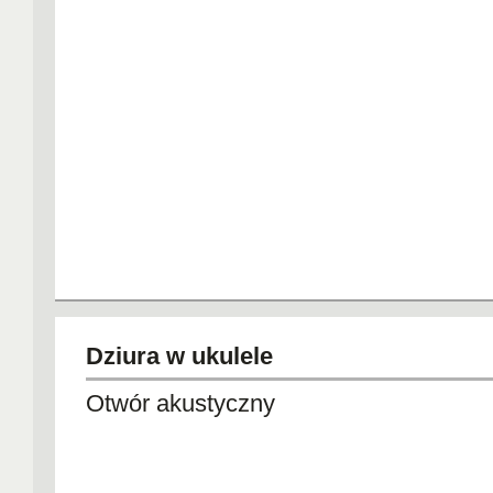
Dziura w ukulele
Otwór akustyczny