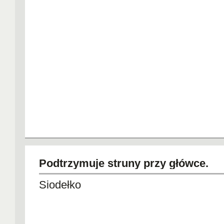
Podtrzymuje struny przy główce.
Siodełko