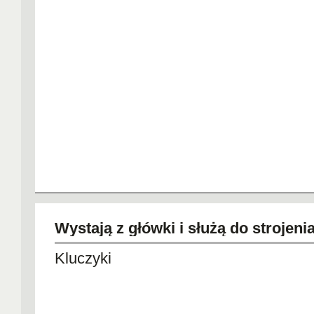
Wystają z główki i służą do strojeni
Kluczyki