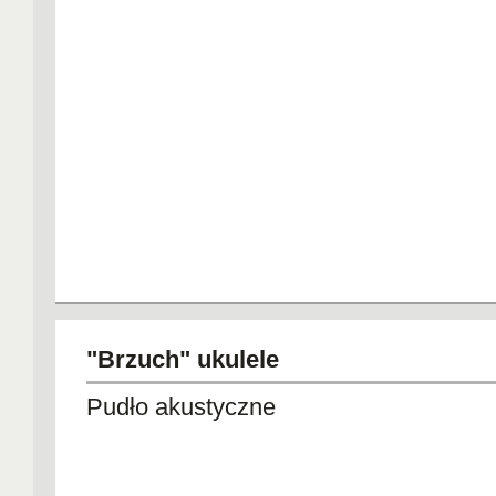
"Brzuch" ukulele
Pudło akustyczne