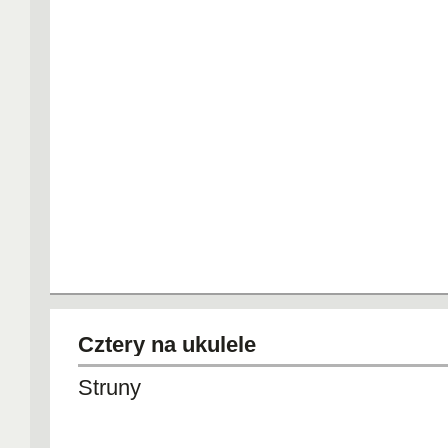
Cztery na ukulele
Struny