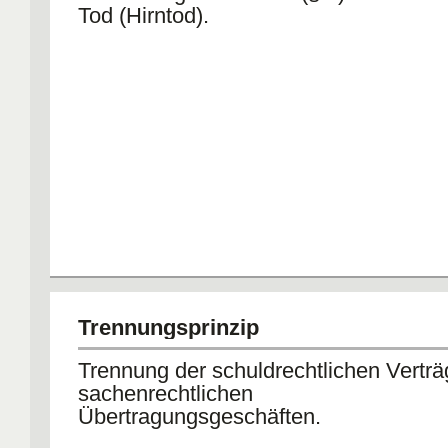
Tod (Hirntod).
Trennungsprinzip
Trennung der schuldrechtlichen Vertr
sachenrechtlichen
Übertragungsgeschäften.