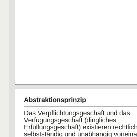
Abstraktionsprinzip
Das Verpflichtungsgeschäft und das
Verfügungsgeschäft (dingliches
Erfüllungsgeschäft) existieren rechtlic
selbstständig und unabhängig voneina