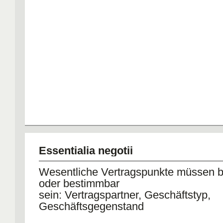
Essentialia negotii
Wesentliche Vertragspunkte müssen 
oder bestimmbar
sein: Vertragspartner, Geschäftstyp,
Geschäftsgegenstand