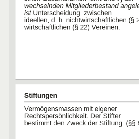
wechselnden Mitgliederbestand angel
ist
.Unterscheidung zwischen
ideellen, d. h. nichtwirtschaftlichen (§ 
wirtschaftlichen (§ 22) Vereinen.
Stiftungen
Vermögensmassen mit eigener
Rechtspersönlichkeit. Der Stifter
bestimmt den Zweck der Stiftung. (§§ 8