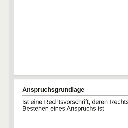
Anspruchsgrundlage
Ist eine Rechtsvorschrift, deren Recht
Bestehen eines Anspruchs ist