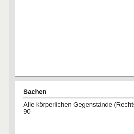
Sachen
Alle körperlichen Gegenstände (Rechts
90