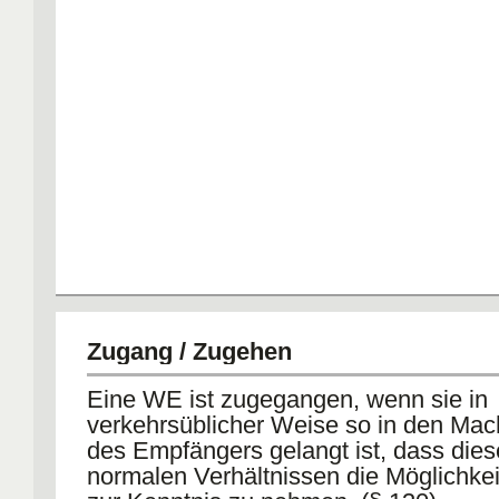
Zugang / Zugehen
Eine WE ist zugegangen, wenn sie in
verkehrsüblicher Weise so in den Mac
des Empfängers gelangt ist, dass dies
normalen Verhältnissen die Möglichkeit