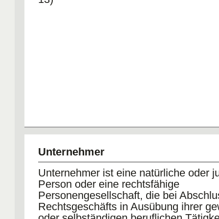
Unternehmer
Unternehmer ist eine natürliche oder ju
Person oder eine rechtsfähige
Personengesellschaft, die bei Abschlu
Rechtsgeschäfts in Ausübung ihrer ge
oder selbständigen beruflichen Tätigke