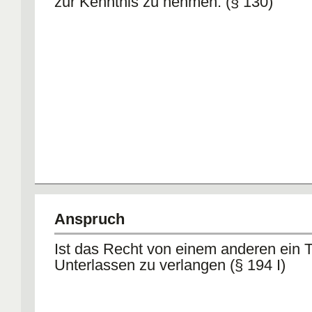
zur Kenntnis zu nehmen. (§ 130)
Anspruch
Ist das Recht von einem anderen ein 
Unterlassen zu verlangen (§ 194 I)