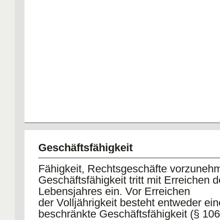
Geschäftsfähigkeit
Fähigkeit, Rechtsgeschäfte vorzuneh
Geschäftsfähigkeit tritt mit Erreichen 
Lebensjahres ein. Vor Erreichen
der Volljährigkeit besteht entweder ein
beschränkte Geschäftsfähigkeit (§ 106