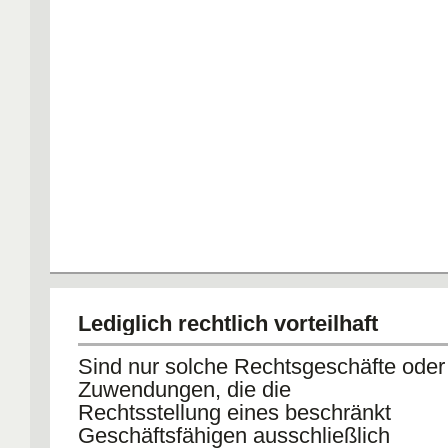
Lediglich rechtlich vorteilhaft
Sind nur solche Rechtsgeschäfte oder
Zuwendungen, die die
Rechtsstellung eines beschränkt
Geschäftsfähigen ausschließlich