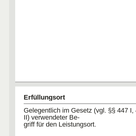
Erfüllungsort
Gelegentlich im Gesetz (vgl. §§ 447 I, 
II) verwendeter Be-
griff für den Leistungsort.