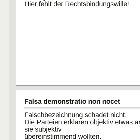
Hier fehlt der Rechtsbindungswille!
Falsa demonstratio non nocet
Falschbezeichnung schadet nicht.
Die Parteien erklären objektiv etwas a
sie subjektiv
übereinstimmend wollten.