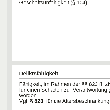
Geschäftsunfähigkeit (§ 104).
Deliktsfähigkeit
Fähigkeit, im Rahmen der §§ 823 ff. ziv
für einen Schaden zur Verantwortung
werden.
Vgl.
§ 828
für die Altersbeschränkung