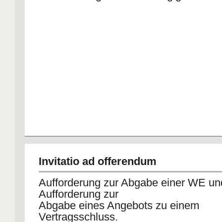
Invitatio ad offerendum
Aufforderung zur Abgabe einer WE un
Aufforderung zur
Abgabe eines Angebots zu einem
Vertragsschluss.