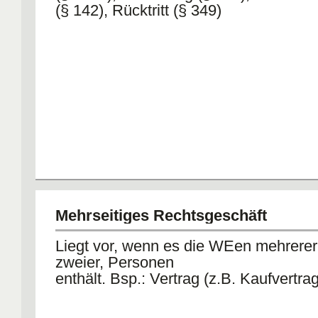
(§ 142), Rücktritt (§ 349)
Mehrseitiges Rechtsgeschäft
Liegt vor, wenn es die WEen mehrerer
zweier, Personen
enthält. Bsp.: Vertrag (z.B. Kaufvertra