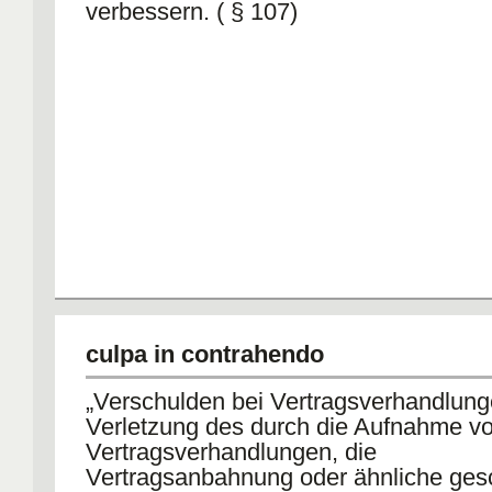
verbessern. ( § 107)
culpa in contrahendo
„Verschulden bei Vertragsverhandlung
Verletzung des durch die Aufnahme v
Vertragsverhandlungen, die
Vertragsanbahnung oder ähnliche gesc