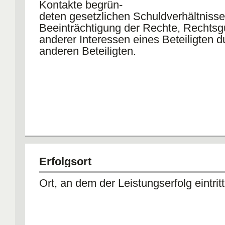
Kontakte begrün-
deten gesetzlichen Schuldverhältniss
Beeinträchtigung der Rechte, Rechtsg
anderer Interessen eines Beteiligten d
anderen Beteiligten.
Erfolgsort
Ort, an dem der Leistungserfolg eintritt