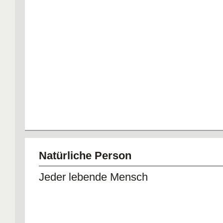
Natürliche Person
Jeder lebende Mensch