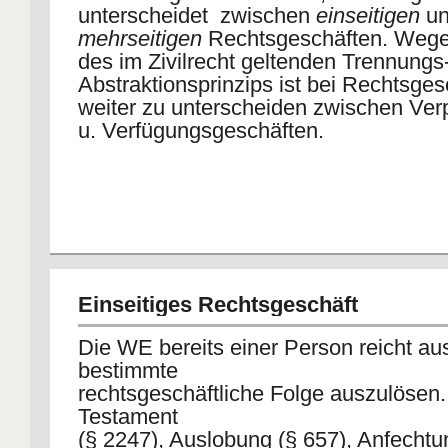
unterscheidet zwischen
einseitigen
un
mehrseitigen
Rechtsgeschäften. Weg
des im Zivilrecht geltenden Trennungs
Abstraktionsprinzips ist bei Rechtsges
weiter zu unterscheiden zwischen Verp
u. Verfügungsgeschäften.
Einseitiges Rechtsgeschäft
Die WE bereits einer Person reicht au
bestimmte
rechtsgeschäftliche Folge auszulösen.
Testament
(§ 2247), Auslobung (§ 657), Anfechtu