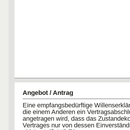
Angebot / Antrag
Eine empfangsbedürftige Willenserklä
die einem Anderen ein Vertragsabschl
angetragen wird, dass das Zustande
Vertrages nur von dessen Einverständ