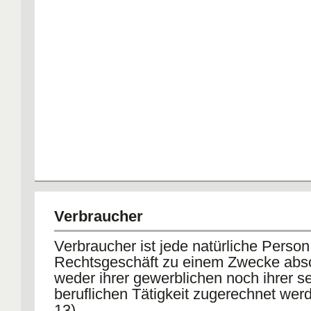
Verbraucher
Verbraucher ist jede natürliche Person,
Rechtsgeschäft zu einem Zwecke absc
weder ihrer gewerblichen noch ihrer s
beruflichen Tätigkeit zugerechnet wer
13)