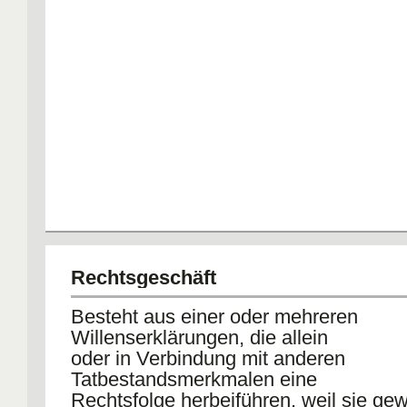
Rechtsgeschäft
Besteht aus einer oder mehreren
Willenserklärungen, die allein
oder in Verbindung mit anderen
Tatbestandsmerkmalen eine
Rechtsfolge herbeiführen, weil sie gewo