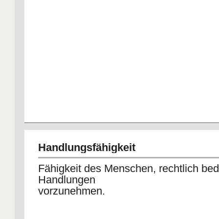
Handlungsfähigkeit
Fähigkeit des Menschen, rechtlich b
Handlungen
vorzunehmen.