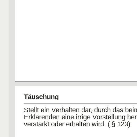
Täuschung
Stellt ein Verhalten dar, durch das bei
Erklärenden eine irrige Vorstellung he
verstärkt oder erhalten wird. ( § 123)