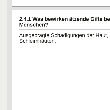
2.4.1 Was bewirken ätzende Gifte b
Menschen?
Ausgeprägte Schädigungen der Haut,
Schleimhäuten.