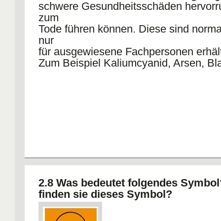
schwere Gesundheitsschäden hervorr
zum
Tode führen können. Diese sind norma
nur
für ausgewiesene Fachpersonen erhält
Zum Beispiel Kaliumcyanid, Arsen, Bl
2.8 Was bedeutet folgendes Symbo
finden sie dieses Symbol?