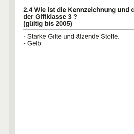
2.4 Wie ist die Kennzeichnung und 
der Giftklasse 3 ?
(gültig bis 2005)
- Starke Gifte und ätzende Stoffe.
- Gelb