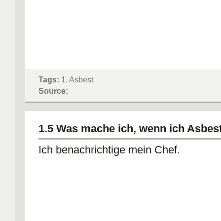
Tags:
1. Asbest
Source:
1.5 Was mache ich, wenn ich Asbest
Ich benachrichtige mein Chef.