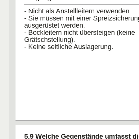
- Nicht als Anstellleitern verwenden.
- Sie müssen mit einer Spreizsicherun
ausgerüstet werden.
- Bockleitern nicht übersteigen (keine
Grätschstellung).
- Keine seitliche Auslagerung.
5.9 Welche Gegenstände umfasst di