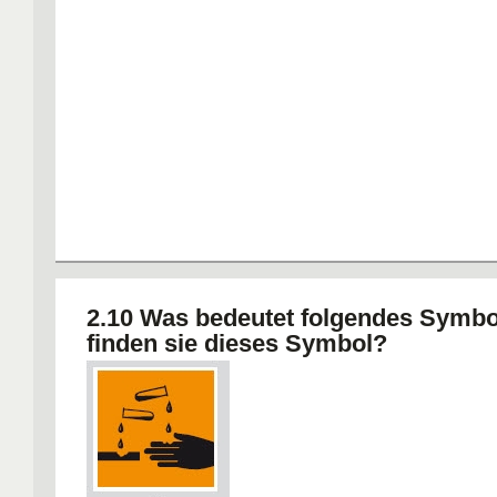
2.10 Was bedeutet folgendes Symb
finden sie dieses Symbol?