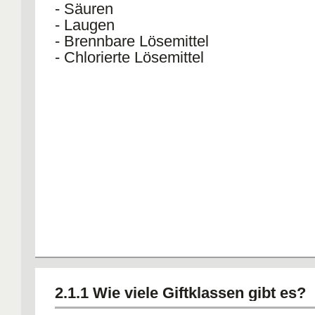
- Säuren
- Laugen
- Brennbare Lösemittel
- Chlorierte Lösemittel
2.1.1 Wie viele Giftklassen gibt es?