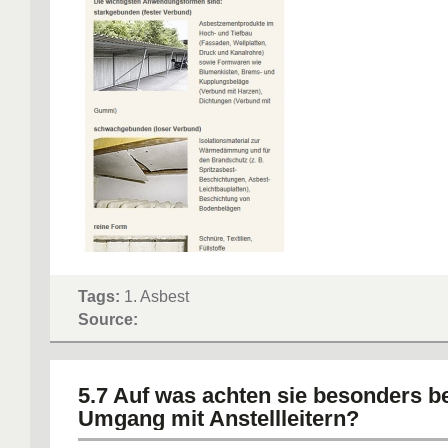
Tags:
1. Asbest
Source:
5.7 Auf was achten sie besonders b
Umgang mit Anstellleitern?