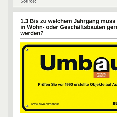
Source:
1.3 Bis zu welchem Jahrgang muss 
in Wohn- oder Geschäftsbauten ger
werden?