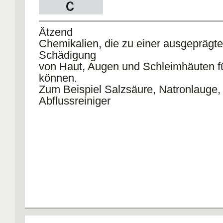
Ätzend
Chemikalien, die zu einer ausgeprägt
Schädigung
von Haut, Augen und Schleimhäuten f
können.
Zum Beispiel Salzsäure, Natronlauge,
Abflussreiniger