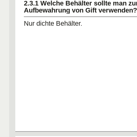
2.3.1 Welche Behälter sollte man zu
Aufbewahrung von Gift verwenden?
Nur dichte Behälter.