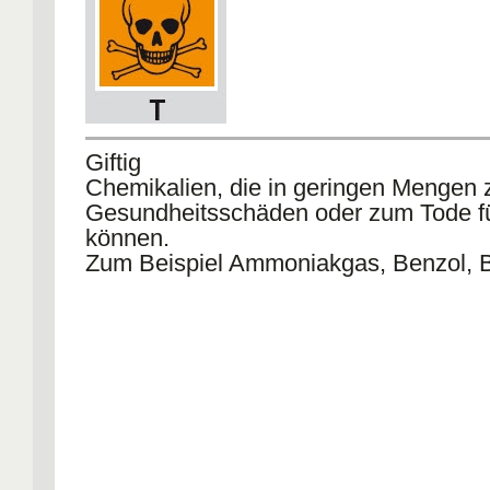
Giftig
Chemikalien, die in geringen Mengen 
Gesundheitsschäden oder zum Tode f
können.
Zum Beispiel Ammoniakgas, Benzol, 