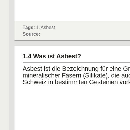
Tags:
1. Asbest
Source:
1.4 Was ist Asbest?
Asbest ist die Bezeichnung für eine G
mineralischer Fasern (Silikate), die au
Schweiz in bestimmten Gesteinen vo