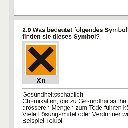
2.9 Was bedeutet folgendes Symbo
finden sie dieses Symbol?
Gesundheitsschädlich
Chemikalien, die zu Gesundheitsschäd
grösseren Mengen zum Tode führen k
Viele Lösungsmittel oder Verdünner w
Beispiel Toluol