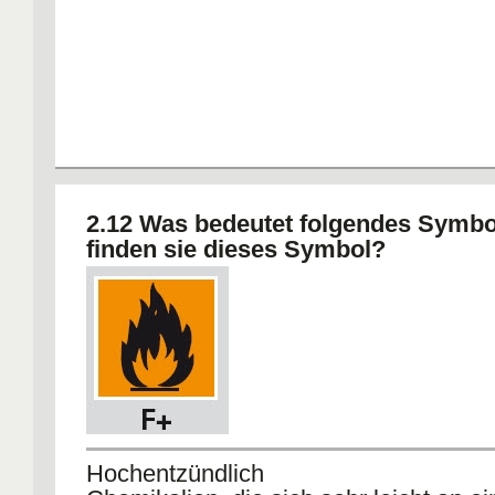
2.12 Was bedeutet folgendes Symb
finden sie dieses Symbol?
Hochentzündlich