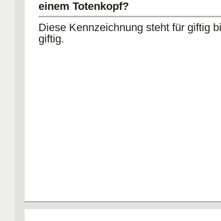
einem Totenkopf?
Diese Kennzeichnung steht für giftig b
giftig.