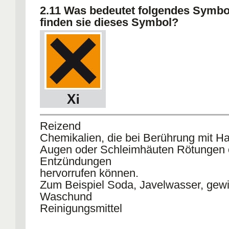
2.11 Was bedeutet folgendes Symb
finden sie dieses Symbol?
Reizend
Chemikalien, die bei Berührung mit Ha
Augen oder Schleimhäuten Rötungen 
Entzündungen
hervorrufen können.
Zum Beispiel Soda, Javelwasser, gew
Waschund
Reinigungsmittel