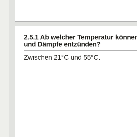
2.5.1 Ab welcher Temperatur könne
und Dämpfe entzünden?
Zwischen 21°C und 55°C.