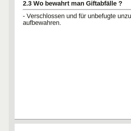
2.3 Wo bewahrt man Giftabfälle ?
- Verschlossen und für unbefugte unz
aufbewahren.