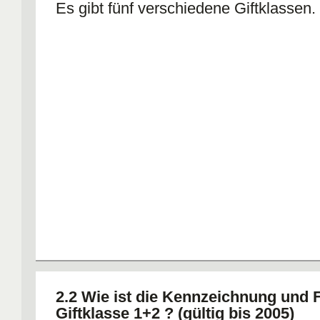
Es gibt fünf verschiedene Giftklassen.
2.2 Wie ist die Kennzeichnung und 
Giftklasse 1+2 ? (gültig bis 2005)