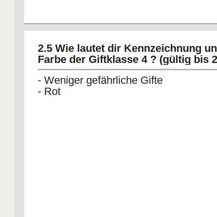
2.5 Wie lautet dir Kennzeichnung un
Farbe der Giftklasse 4 ? (gültig bis 
- Weniger gefährliche Gifte
- Rot