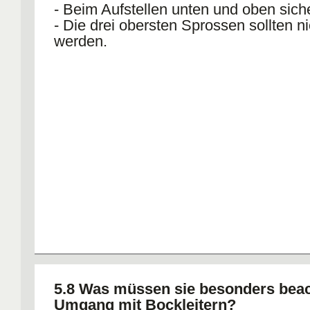
- Beim Aufstellen unten und oben sich
- Die drei obersten Sprossen sollten ni
werden.
5.8 Was müssen sie besonders bea
Umgang mit Bockleitern?