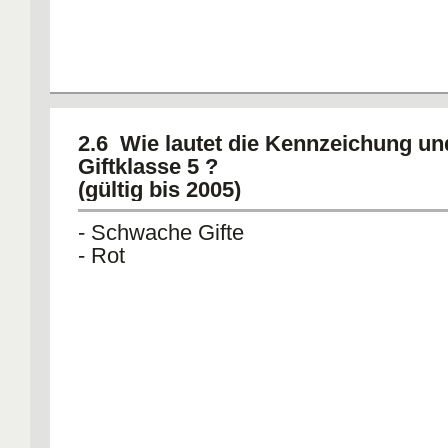
2.6 Wie lautet die Kennzeichung un
Giftklasse 5 ?
(gültig bis 2005)
- Schwache Gifte
- Rot