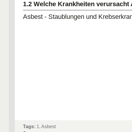
1.2 Welche Krankheiten verursacht
Asbest - Staublungen und Krebserkr
Tags:
1. Asbest