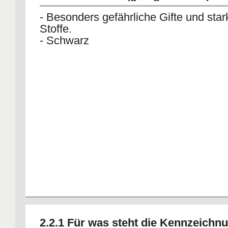
- Besonders gefährliche Gifte und sta
Stoffe.
- Schwarz
2.2.1 Für was steht die Kennzeichn