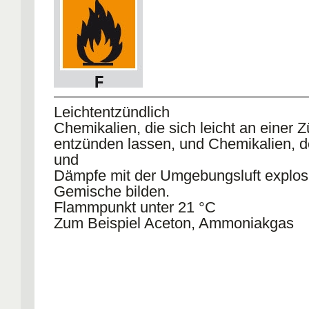
Leichtentzündlich
Chemikalien, die sich leicht an einer 
entzünden lassen, und Chemikalien, 
und
Dämpfe mit der Umgebungsluft explos
Gemische bilden.
Flammpunkt unter 21 °C
Zum Beispiel Aceton, Ammoniakgas