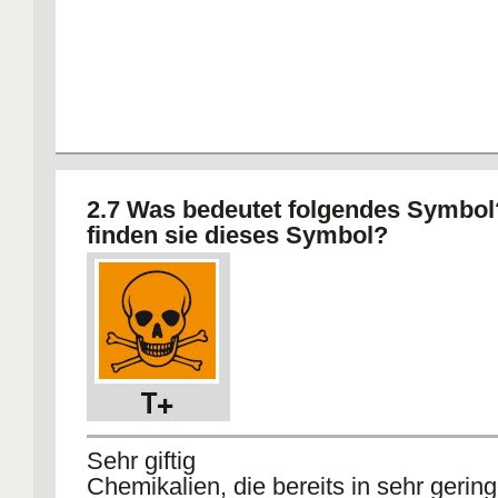
2.7 Was bedeutet folgendes Symbo
finden sie dieses Symbol?
Sehr giftig
Chemikalien, die bereits in sehr geri