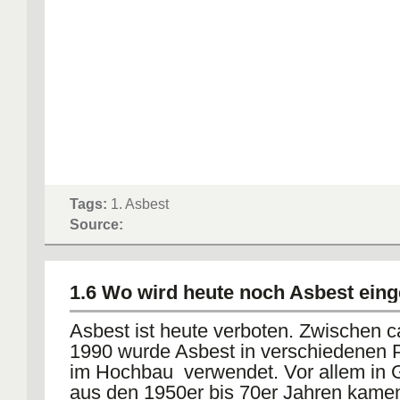
Tags:
1. Asbest
Source:
1.6 Wo wird heute noch Asbest eing
Asbest ist heute verboten. Zwischen c
1990 wurde Asbest in verschiedenen 
im Hochbau verwendet. Vor allem in
aus den 1950er bis 70er Jahren kame