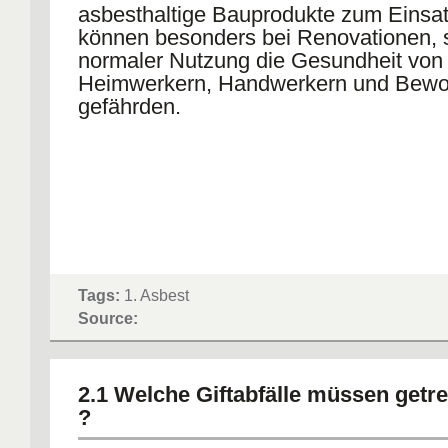
asbesthaltige Bauprodukte zum Einsat
können besonders bei Renovationen, s
normaler Nutzung die Gesundheit von
Heimwerkern, Handwerkern und Bew
gefährden.
Tags:
1. Asbest
Source:
2.1 Welche Giftabfälle müssen getre
?