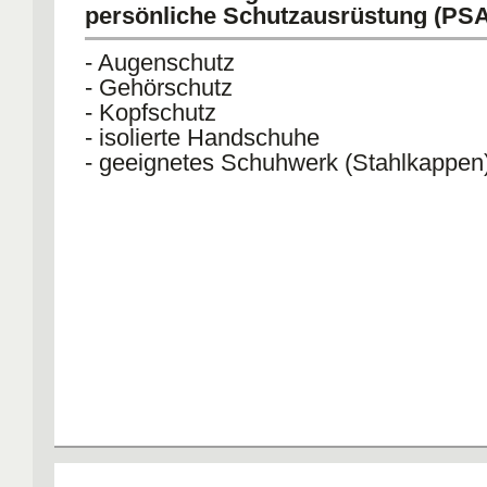
persönliche Schutzausrüstung (PS
- Augenschutz
- Gehörschutz
- Kopfschutz
- isolierte Handschuhe
- geeignetes Schuhwerk (Stahlkappen