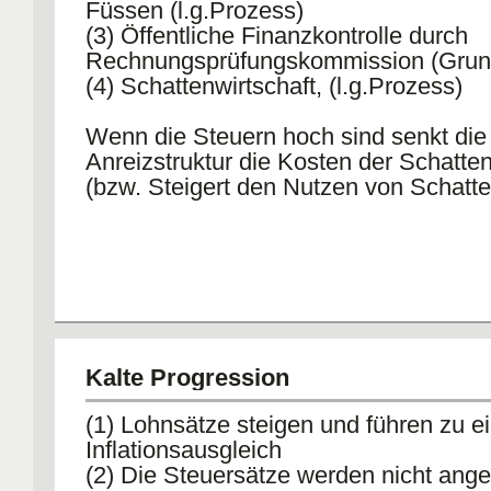
Füssen (l.g.Prozess)
(3) Öffentliche Finanzkontrolle durch
Rechnungsprüfungskommission (Grun
(4) Schattenwirtschaft, (l.g.Prozess)
Wenn die Steuern hoch sind senkt die
Anreizstruktur die Kosten der Schatten
(bzw. Steigert den Nutzen von Schatte
Kalte Progression
(1) Lohnsätze steigen und führen zu 
Inflationsausgleich
(2) Die Steuersätze werden nicht ang