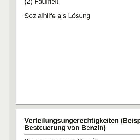
(2) Faulheit
Sozialhilfe als Lösung
Verteilungsungerechtigkeiten (Beisp
Besteuerung von Benzin)