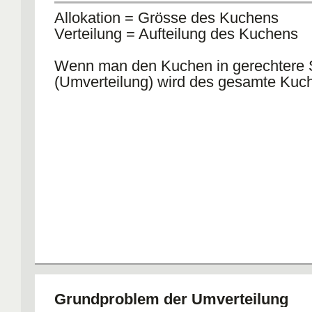
Allokation = Grösse des Kuchens
Verteilung = Aufteilung des Kuchens
Wenn man den Kuchen in gerechtere St
(Umverteilung) wird des gesamte Kuche
Grundproblem der Umverteilung