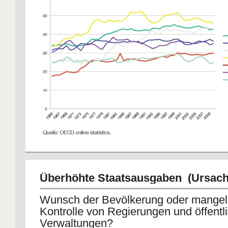
Überhöhte Staatsausgaben (Ursach
Wunsch der Bevölkerung oder mange
Kontrolle von Regierungen und öffentl
Verwaltungen?