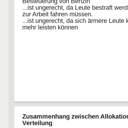
Besteuerung von Benzin
...ist ungerecht, da Leute bestraft werd
zur Arbeit fahren müssen.
...ist ungerecht, da sich ärmere Leute 
mehr leisten können
Zusammenhang zwischen Allokatio
Verteilung