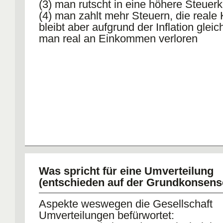
(3) man rutscht in eine höhere Steuer
(4) man zahlt mehr Steuern, die reale 
bleibt aber aufgrund der Inflation gleic
man real an Einkommen verloren
Was spricht für eine Umverteilung
(entschieden auf der Grundkonsens
Aspekte weswegen die Gesellschaft
Umverteilungen befürwortet: