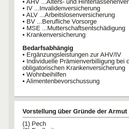
• AHV ...Alters- und Hinterlassenenve
• IV ...Invalidenversicherung
• ALV ...Arbeitslosenversicherung
• BV ...Berufliche Vorsorge
• MSE ...Mutterschaftsentschädigung
• Krankenversicherung
Bedarfsabhängig
• Ergänzungsleistungen zur AHV/IV
• Individuelle Prämienverbilligung bei 
obligatorischen Krankenversicherung
• Wohnbeihilfen
• Alimentenbevorschussung
Vorstellung über Gründe der Armut
(1) Pech