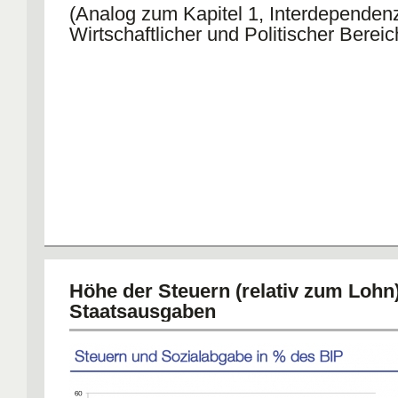
(Analog zum Kapitel 1, Interdependen
Wirtschaftlicher und Politischer Bereic
Höhe der Steuern (relativ zum Lohn
Staatsausgaben