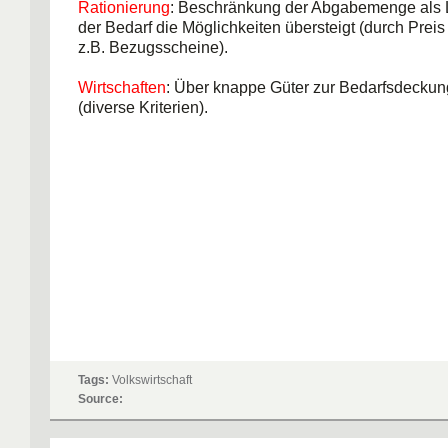
Rationierung
: Beschränkung der Abgabemenge als
der Bedarf die Möglichkeiten übersteigt (durch Prei
z.B. Bezugsscheine).
Wirtschaften
: Über knappe Güter zur Bedarfsdeckun
(diverse Kriterien).
Tags:
Volkswirtschaft
Source: