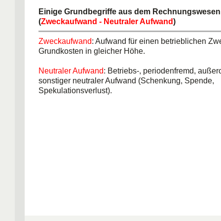
Einige Grundbegriffe aus dem Rechnungswese
(
Zweckaufwand - Neutraler Aufwand
)
Zweckaufwand
: Aufwand für einen betrieblichen Zw
Grundkosten in gleicher Höhe.
Neutraler Aufwand
: Betriebs-, periodenfremd, außer
sonstiger neutraler Aufwand (Schenkung, Spende,
Spekulationsverlust).