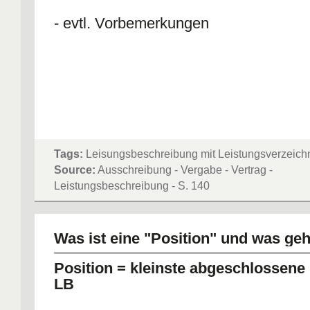
- evtl. Vorbemerkungen
Tags:
Leisungsbeschreibung mit Leistungsverzeich
Source:
Ausschreibung - Vergabe - Vertrag -
Leistungsbeschreibung - S. 140
Was ist eine "Position" und was geh
Position = kleinste abgeschlossene 
LB