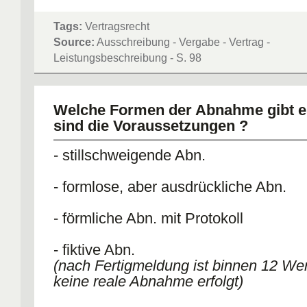
Tags:
Vertragsrecht
Source:
Ausschreibung - Vergabe - Vertrag -
Leistungsbeschreibung - S. 98
Welche Formen der Abnahme gibt e
sind die Voraussetzungen ?
- stillschweigende Abn.
- formlose, aber ausdrückliche Abn.
- förmliche Abn. mit Protokoll
- fiktive Abn.
(nach Fertigmeldung ist binnen 12 We
keine reale Abnahme erfolgt)