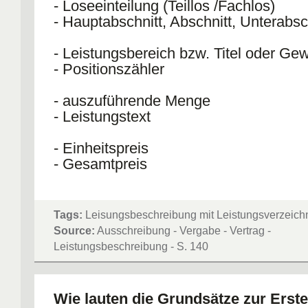
- Loseeinteilung (Teillos /Fachlos)
- Hauptabschnitt, Abschnitt, Unterabsc
- Leistungsbereich bzw. Titel oder Ge
- Positionszähler
- auszuführende Menge
- Leistungstext
- Einheitspreis
- Gesamtpreis
Tags:
Leisungsbeschreibung mit Leistungsverzeich
Source:
Ausschreibung - Vergabe - Vertrag -
Leistungsbeschreibung - S. 140
Wie lauten die Grundsätze zur Erste