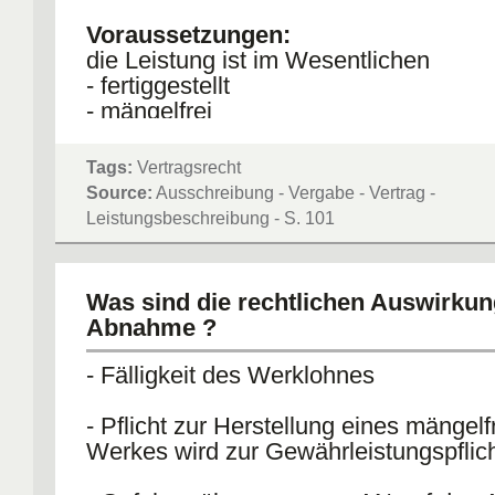
Voraussetzungen:
die Leistung ist im Wesentlichen
- fertiggestellt
- mängelfrei
Tags:
Vertragsrecht
Source:
Ausschreibung - Vergabe - Vertrag -
Leistungsbeschreibung - S. 101
Was sind die rechtlichen Auswirkun
Abnahme ?
- Fälligkeit des Werklohnes
- Pflicht zur Herstellung eines mängelf
Werkes wird zur Gewährleistungspflic