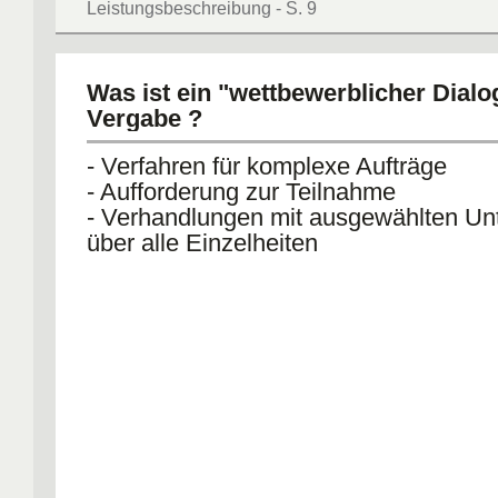
Leistungsbeschreibung - S. 9
Was ist ein "wettbewerblicher Dialo
Vergabe ?
- Verfahren für komplexe Aufträge
- Aufforderung zur Teilnahme
- Verhandlungen mit ausgewählten U
über alle Einzelheiten