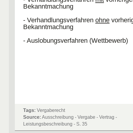
Bekanntmachung
- Verhandlungsverfahren
ohne
vorheri
Bekanntmachung
- Auslobungsverfahren (Wettbewerb)
Tags:
Vergaberecht
Source:
Ausschreibung - Vergabe - Vertrag -
Leistungsbeschreibung - S. 35