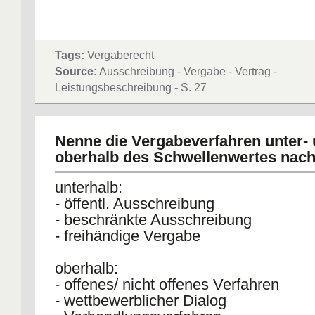
Tags:
Vergaberecht
Source:
Ausschreibung - Vergabe - Vertrag -
Leistungsbeschreibung - S. 27
Nenne die Vergabeverfahren unter-
oberhalb des Schwellenwertes nach
unterhalb:
- öffentl. Ausschreibung
- beschränkte Ausschreibung
- freihändige Vergabe
oberhalb:
- offenes/ nicht offenes Verfahren
- wettbewerblicher Dialog