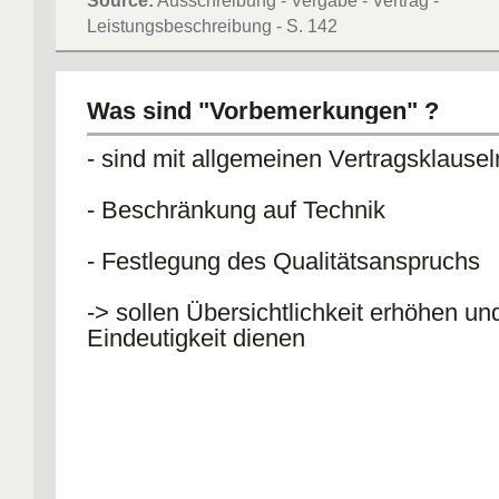
Source:
Ausschreibung - Vergabe - Vertrag -
Leistungsbeschreibung - S. 142
Was sind "Vorbemerkungen" ?
- sind mit allgemeinen Vertragsklause
- Beschränkung auf Technik
- Festlegung des Qualitätsanspruchs
-> sollen Übersichtlichkeit erhöhen un
Eindeutigkeit dienen