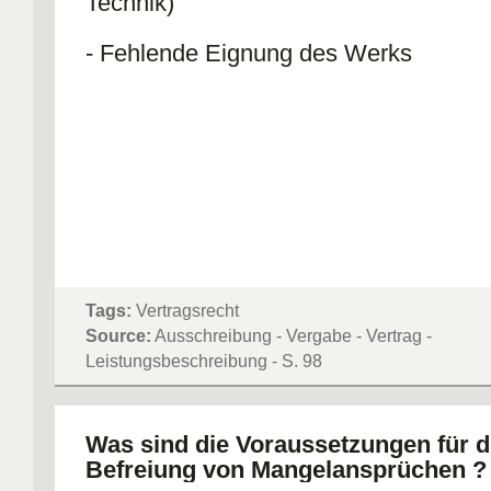
Technik)
- Fehlende Eignung des Werks
Tags:
Vertragsrecht
Source:
Ausschreibung - Vergabe - Vertrag -
Leistungsbeschreibung - S. 98
Was sind die Voraussetzungen für d
Befreiung von Mangelansprüchen ?