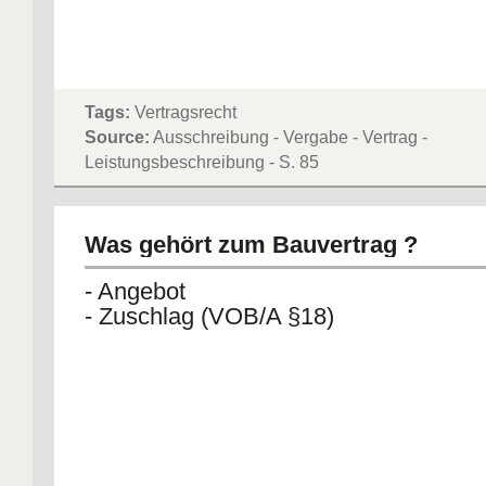
Tags:
Vertragsrecht
Source:
Ausschreibung - Vergabe - Vertrag -
Leistungsbeschreibung - S. 85
Was gehört zum Bauvertrag ?
- Angebot
- Zuschlag (VOB/A §18)