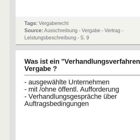
Tags:
Vergaberecht
Source:
Ausschreibung - Vergabe - Vertrag -
Leistungsbeschreibung - S. 9
Was ist ein "Verhandlungsverfahren
Vergabe ?
- ausgewählte Unternehmen
- mit /ohne öffentl. Aufforderung
- Verhandlungsgespräche über
Auftragsbedingungen