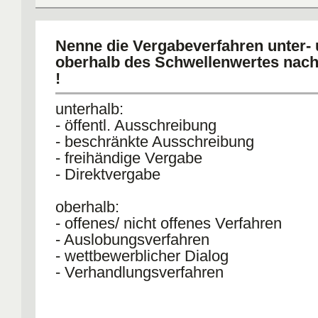
Nenne die Vergabeverfahren unter-
oberhalb des Schwellenwertes nach
!
unterhalb:
- öffentl. Ausschreibung
- beschränkte Ausschreibung
- freihändige Vergabe
- Direktvergabe
oberhalb:
- offenes/ nicht offenes Verfahren
- Auslobungsverfahren
- wettbewerblicher Dialog
- Verhandlungsverfahren