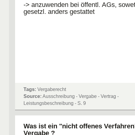
-> anzuwenden bei öffentl. AGs, sowet
gesetzl. anders gestattet
Tags:
Vergaberecht
Source:
Ausschreibung - Vergabe - Vertrag -
Leistungsbeschreibung - S. 9
Was ist ein "nicht offenes Verfahren
Vergabe ?