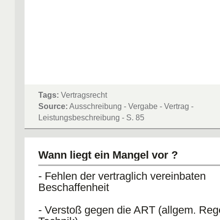
Tags:
Vertragsrecht
Source:
Ausschreibung - Vergabe - Vertrag -
Leistungsbeschreibung - S. 85
Wann liegt ein Mangel vor ?
- Fehlen der vertraglich vereinbaten
Beschaffenheit
- Verstoß gegen die ART (allgem. Rege