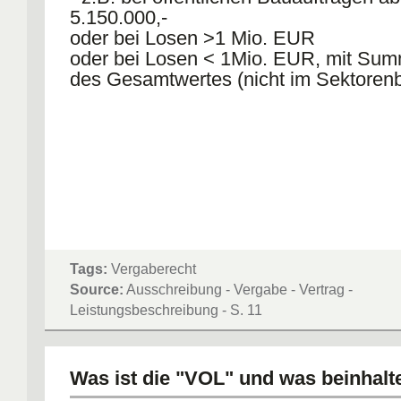
5.150.000,-
oder bei Losen >1 Mio. EUR
oder bei Losen < 1Mio. EUR, mit S
des Gesamtwertes (nicht im Sektorenb
Tags:
Vergaberecht
Source:
Ausschreibung - Vergabe - Vertrag -
Leistungsbeschreibung - S. 11
Was ist die "VOL" und was beinhalte