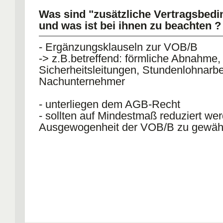
Was sind "zusätzliche Vertragsbed
und was ist bei ihnen zu beachten ?
- Ergänzungsklauseln zur VOB/B
-> z.B.betreffend: förmliche Abnahme,
Sicherheitsleitungen, Stundenlohnarbe
Nachunternehmer
- unterliegen dem AGB-Recht
- sollten auf Mindestmaß reduziert we
Ausgewogenheit der VOB/B zu gewähr