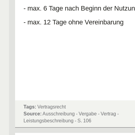
- max. 6 Tage nach Beginn der Nutzu
- max. 12 Tage ohne Vereinbarung
Tags:
Vertragsrecht
Source:
Ausschreibung - Vergabe - Vertrag -
Leistungsbeschreibung - S. 106