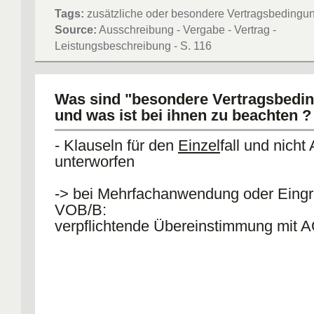
Tags:
zusätzliche oder besondere Vertragsbedingu
Source:
Ausschreibung - Vergabe - Vertrag -
Leistungsbeschreibung - S. 116
Was sind "besondere Vertragsbedi
und was ist bei ihnen zu beachten ?
- Klauseln für den
Einzel
fall und nich
unterworfen
-> bei Mehrfachanwendung oder Eingrif
VOB/B:
verpflichtende Übereinstimmung mit 