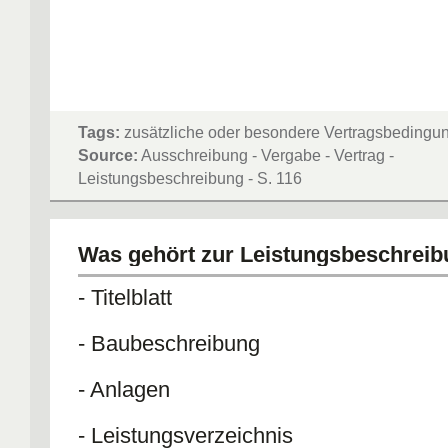
Tags:
zusätzliche oder besondere Vertragsbedingu
Source:
Ausschreibung - Vergabe - Vertrag -
Leistungsbeschreibung - S. 116
Was gehört zur Leistungsbeschreib
- Titelblatt
- Baubeschreibung
- Anlagen
- Leistungsverzeichnis