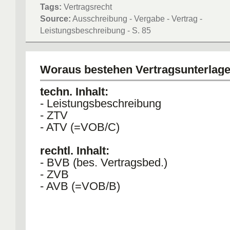
Tags:
Vertragsrecht
Source:
Ausschreibung - Vergabe - Vertrag -
Leistungsbeschreibung - S. 85
Woraus bestehen Vertragsunterlage
techn. Inhalt:
- Leistungsbeschreibung
- ZTV
- ATV (=VOB/C)
rechtl. Inhalt:
- BVB (bes. Vertragsbed.)
- ZVB
- AVB (=VOB/B)