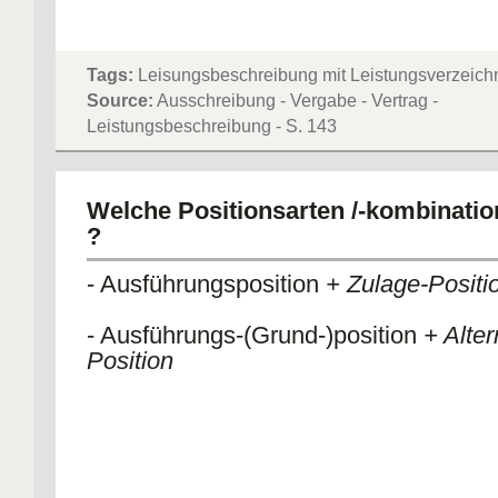
Tags:
Leisungsbeschreibung mit Leistungsverzeich
Source:
Ausschreibung - Vergabe - Vertrag -
Leistungsbeschreibung - S. 143
Welche Positionsarten /-kombinatio
?
- Ausführungsposition
+ Zulage-Positi
- Ausführungs-(Grund-)position
+ Alter
Position