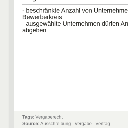
- beschränkte Anzahl von Unternehme
Bewerberkreis
- ausgewählte Unternehmen dürfen A
abgeben
Tags:
Vergaberecht
Source:
Ausschreibung - Vergabe - Vertrag -