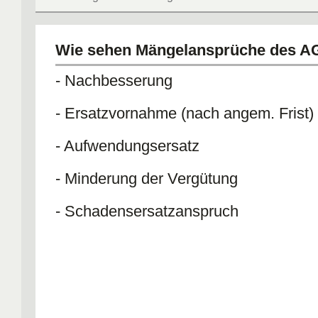
Wie sehen Mängelansprüche des AG
- Nachbesserung
- Ersatzvornahme (nach angem. Frist)
- Aufwendungsersatz
- Minderung der Vergütung
- Schadensersatzanspruch