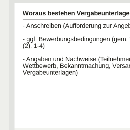
Woraus bestehen Vergabeunterlage
- Anschreiben (Aufforderung zur Ange
- ggf. Bewerbungsbedingungen (gem.
(2), 1-4)
- Angaben und Nachweise (Teilnehme
Wettbewerb, Bekanntmachung, Versa
Vergabeunterlagen)