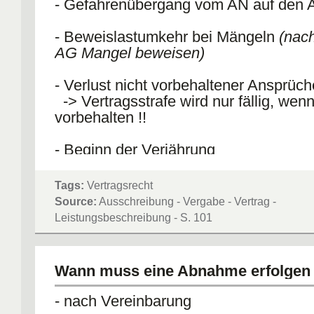
- Gefahrenübergang vom AN auf den
- Beweislastumkehr bei Mängeln
(nac
AG Mangel beweisen)
- Verlust nicht vorbehaltener Ansprüch
-> Vertragsstrafe wird nur fällig, wen
vorbehalten !!
- Beginn der Verjährung
Tags:
Vertragsrecht
Source:
Ausschreibung - Vergabe - Vertrag -
Leistungsbeschreibung - S. 101
Wann muss eine Abnahme erfolgen
- nach Vereinbarung