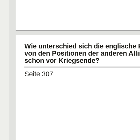
Wie unterschied sich die englische 
von den Positionen der anderen Alli
schon vor Kriegsende?
Seite 307