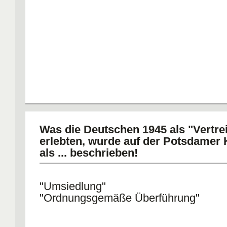
Was die Deutschen 1945 als "Vertre
erlebten, wurde auf der Potsdamer
als ... beschrieben!
"Umsiedlung"
"Ordnungsgemäße Überführung"