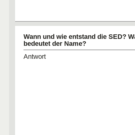
Wann und wie entstand die SED? W
bedeutet der Name?
Antwort