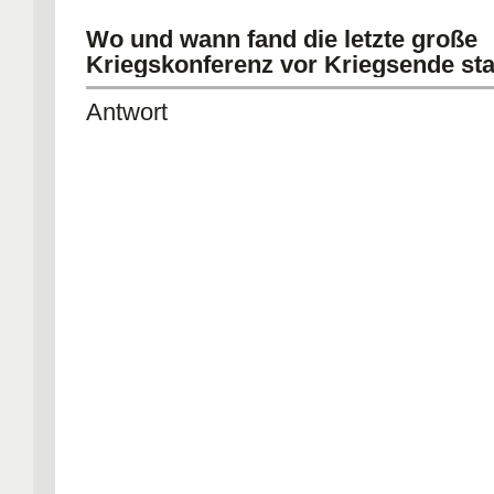
Wo und wann fand die letzte große
Kriegskonferenz vor Kriegsende sta
Antwort