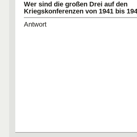
Wer sind die großen Drei auf den
Kriegskonferenzen von 1941 bis 19
Antwort