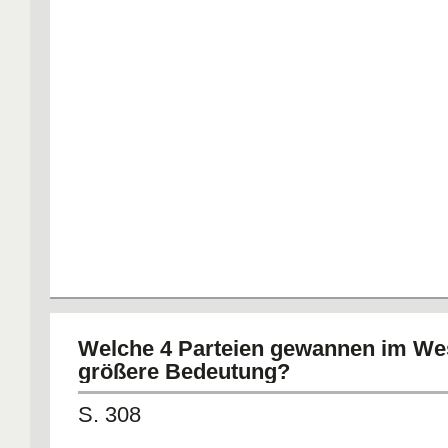
Welche 4 Parteien gewannen im We
größere Bedeutung?
S. 308