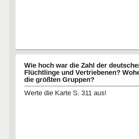
Wie hoch war die Zahl der deutsche
Flüchtlinge und Vertriebenen? Woh
die größten Gruppen?
Werte die Karte S. 311 aus!