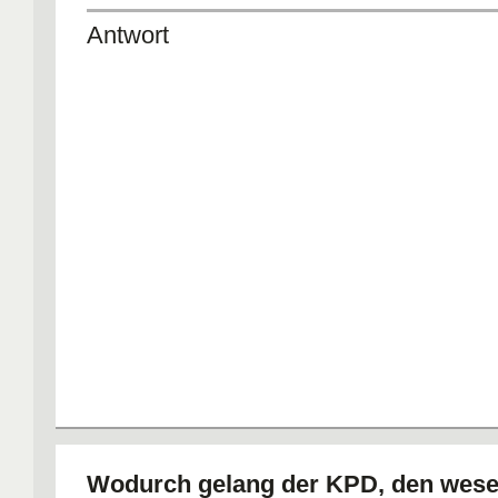
Antwort
Wodurch gelang der KPD, den wese