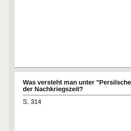
Was versteht man unter "Persilsche
der Nachkriegszeit?
S. 314