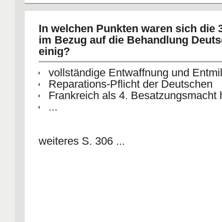
In welchen Punkten waren sich die 3 
im Bezug auf die Behandlung Deut
einig?
vollständige Entwaffnung und Entmil
Reparations-Pflicht der Deutschen
Frankreich als 4. Besatzungsmacht 
...
weiteres S. 306 ...