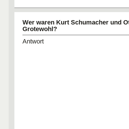
Wer waren Kurt Schumacher und O
Grotewohl?
Antwort