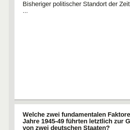
Bisheriger politischer Standort der Ze
...
Welche zwei fundamentalen Faktore
Jahre 1945-49 führten letztlich zur
von zwei deutschen Staaten?