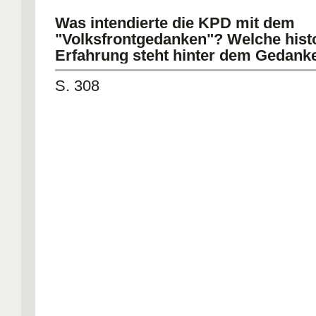
Was intendierte die KPD mit dem
"Volksfrontgedanken"? Welche hist
Erfahrung steht hinter dem Gedank
S. 308