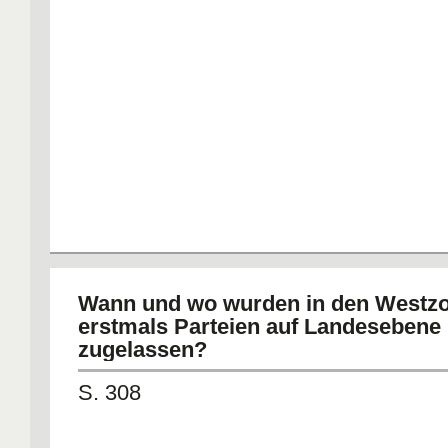
Wann und wo wurden in den Westz
erstmals Parteien auf Landesebene
zugelassen?
S. 308