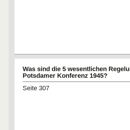
Was sind die 5 wesentlichen Regel
Potsdamer Konferenz 1945?
Seite 307