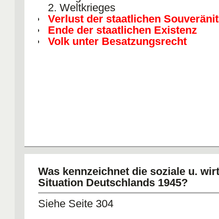
2. Weltkrieges
Verlust der staatlichen Souveränit
Ende der staatlichen Existenz
Volk unter Besatzungsrecht
Was kennzeichnet die soziale u. wirt
Situation Deutschlands 1945?
Siehe Seite 304