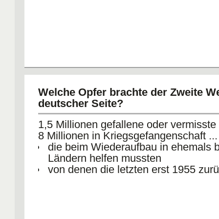
Welche Opfer brachte der Zweite We
deutscher Seite?
1,5 Millionen gefallene oder vermisste
8 Millionen in Kriegsgefangenschaft ...
die beim Wiederaufbau in ehemals 
Ländern helfen mussten
von denen die letzten erst 1955 zur