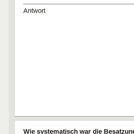
Antwort
Wie systematisch war die Besatzung