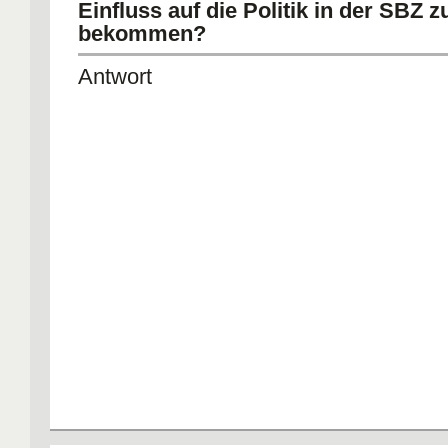
Einfluss auf die Politik in der SBZ z
bekommen?
Antwort