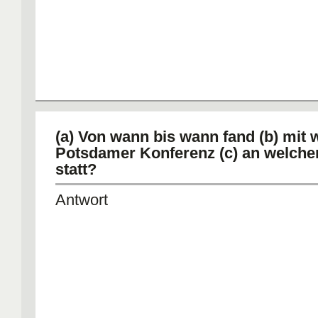
(a) Von wann bis wann fand (b) mit
Potsdamer Konferenz (c) an welche
statt?
Antwort