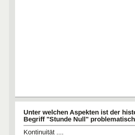
Unter welchen Aspekten ist der hist
Begriff "Stunde Null" problematisc
Kontinuität ....