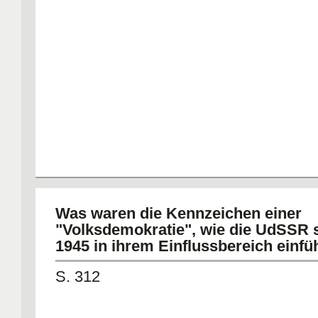
Was waren die Kennzeichen einer
"Volksdemokratie", wie die UdSSR 
1945 in ihrem Einflussbereich einfü
S. 312