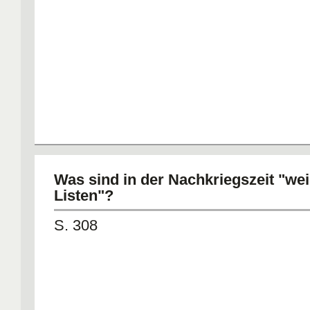
Was sind in der Nachkriegszeit "we
Listen"?
S. 308