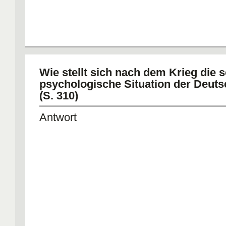
Wie stellt sich nach dem Krieg die s
psychologische Situation der Deut
(S. 310)
Antwort