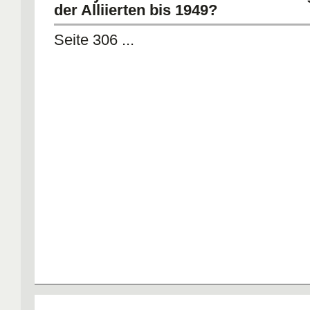
der Alliierten bis 1949?
Seite 306 ...