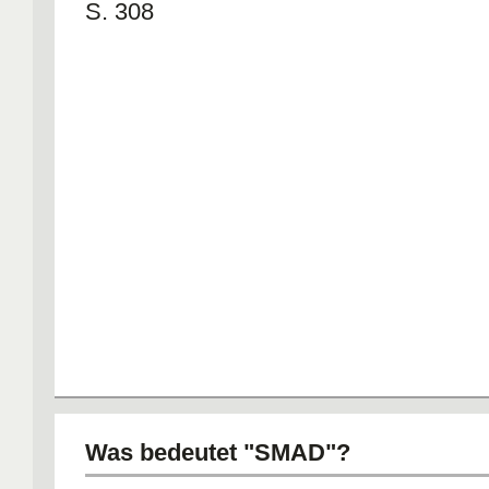
S. 308
Was bedeutet "SMAD"?