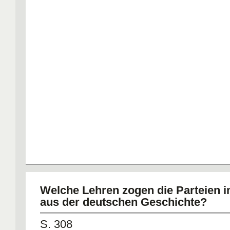
Welche Lehren zogen die Parteien 
aus der deutschen Geschichte?
S. 308