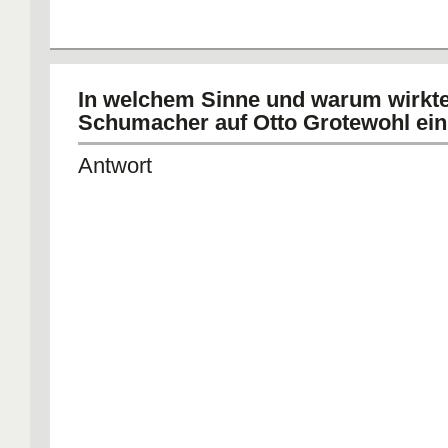
In welchem Sinne und warum wirkte
Schumacher auf Otto Grotewohl ei
Antwort