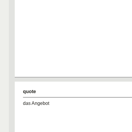
quote
das Angebot