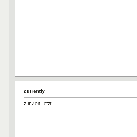
currently
zur Zeit, jetzt