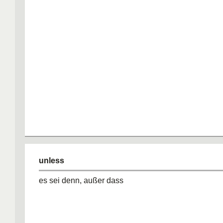
unless
es sei denn, außer dass