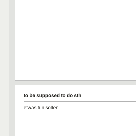
to be supposed to do sth
etwas tun sollen