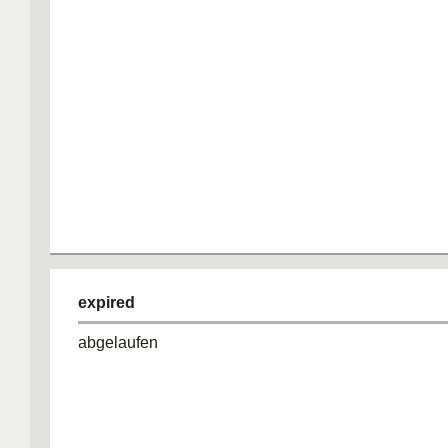
expired
abgelaufen