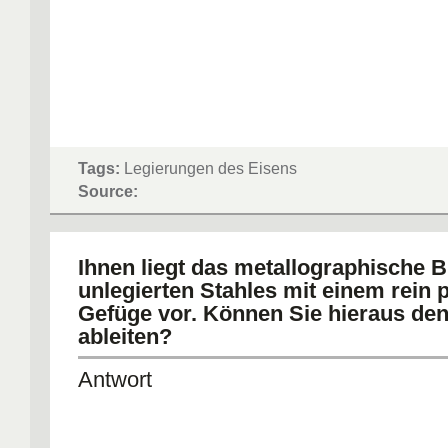
Tags:
Legierungen des Eisens
Source:
Ihnen liegt das metallographische B
unlegierten Stahles mit einem rein p
Gefüge vor. Können Sie hieraus den
ableiten?
Antwort