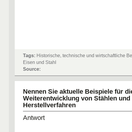
Tags:
Historische, technische und wirtschaftliche 
Eisen und Stahl
Source:
Nennen Sie aktuelle Beispiele für di
Weiterentwicklung von Stählen und 
Herstellverfahren
Antwort