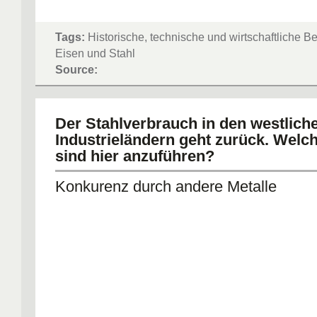
Tags:
Historische, technische und wirtschaftliche 
Eisen und Stahl
Source:
Der Stahlverbrauch in den westlich
Industrieländern geht zurück. Welc
sind hier anzuführen?
Konkurenz durch andere Metalle