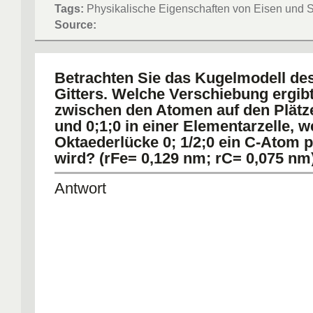
Tags:
Physikalische Eigenschaften von Eisen und S
Source:
Betrachten Sie das Kugelmodell des
Gitters. Welche Verschiebung ergibt
zwischen den Atomen auf den Plätze
und 0;1;0 in einer Elementarzelle, w
Oktaederlücke 0; 1/2;0 ein C-Atom p
wird? (rFe= 0,129 nm; rC= 0,075 nm
Antwort