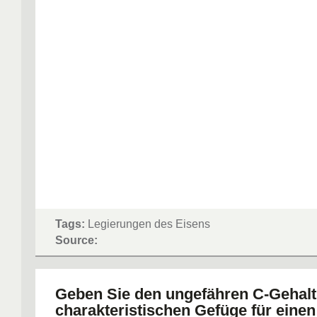
Tags:
Legierungen des Eisens
Source:
Geben Sie den ungefähren C-Gehalt
charakteristischen Gefüge für einen