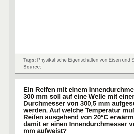
Tags:
Physikalische Eigenschaften von Eisen und S
Source:
Ein Reifen mit einem Innendurchme
300 mm soll auf eine Welle mit ein
Durchmesser von 300,5 mm aufges
werden. Auf welche Temperatur mu
Reifen ausgehend von 20°C erwärm
damit er einen Innendurchmesser v
mm aufweist?