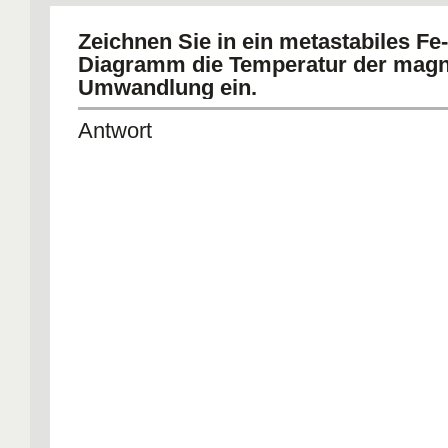
Zeichnen Sie in ein metastabiles Fe
Diagramm die Temperatur der magn
Umwandlung ein.
Antwort