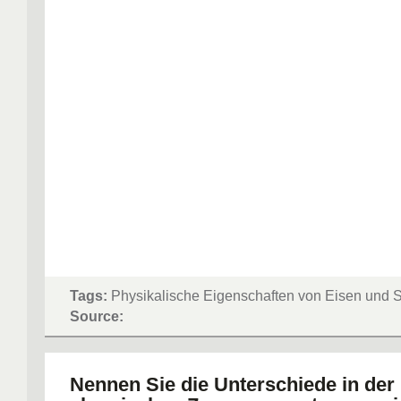
Tags:
Physikalische Eigenschaften von Eisen und S
Source:
Nennen Sie die Unterschiede in der