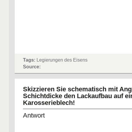
Tags:
Legierungen des Eisens
Source:
Skizzieren Sie schematisch mit Ang
Schichtdicke den Lackaufbau auf e
Karosserieblech!
Antwort