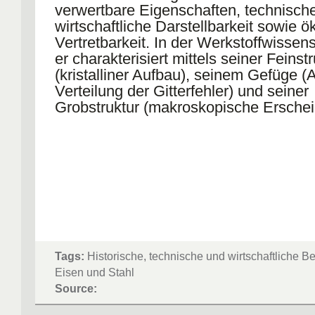
verwertbare Eigenschaften, technisch
wirtschaftliche Darstellbarkeit sowie 
Vertretbarkeit. In der Werkstoffwissen
er charakterisiert mittels seiner Feinstr
(kristalliner Aufbau), seinem Gefüge (
Verteilung der Gitterfehler) und seiner
Grobstruktur (makroskopische Ersche
Tags:
Historische, technische und wirtschaftliche 
Eisen und Stahl
Source: