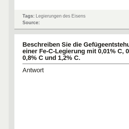
Tags:
Legierungen des Eisens
Source:
Beschreiben Sie die Gefügeentsteh
einer Fe-C-Legierung mit 0,01% C, 
0,8% C und 1,2% C.
Antwort