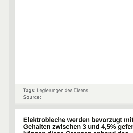
Tags:
Legierungen des Eisens
Source:
Elektrobleche werden bevorzugt mit
Gehalten zwischen 3 und 4,5% gefer