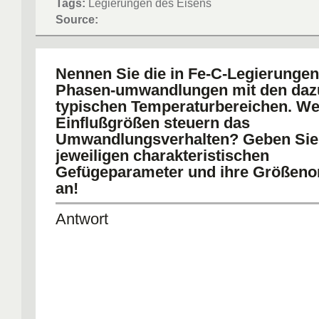
Tags:
Legierungen des Eisens
Source:
Nennen Sie die in Fe-C-Legierunge
Phasen-umwandlungen mit den daz
typischen Temperaturbereichen. We
Einflußgrößen steuern das
Umwandlungsverhalten? Geben Sie
jeweiligen charakteristischen
Gefügeparameter und ihre Größen
an!
Antwort