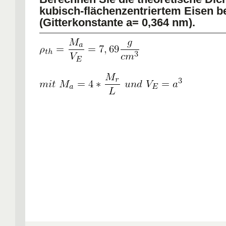
kubisch-flächenzentriertem Eisen be
(Gitterkonstante a= 0,364 nm).