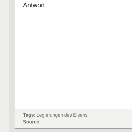
Antwort
Tags:
Legierungen des Eisens
Source: