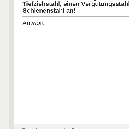
Tiefziehstahl, einen Vergütungsstah
Schienenstahl an!
Antwort