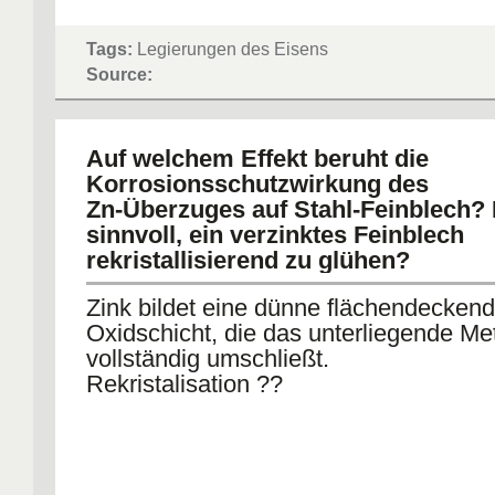
Tags:
Legierungen des Eisens
Source:
Auf welchem Effekt beruht die
Korrosionsschutzwirkung des
Zn-Überzuges auf Stahl-Feinblech? I
sinnvoll, ein verzinktes Feinblech
rekristallisierend zu glühen?
Zink bildet eine dünne flächendecken
Oxidschicht, die das unterliegende Met
vollständig umschließt.
Rekristalisation ??