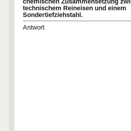
chemischen Zusammensetzung zwi
technischem Reineisen und einem
Sondertiefziehstahl.
Antwort