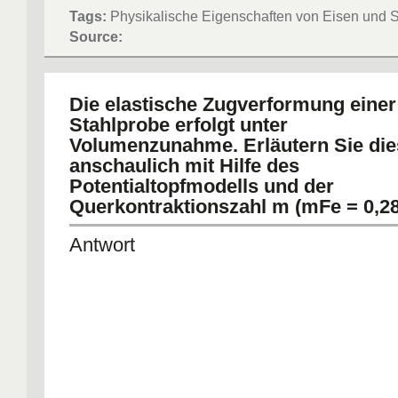
Tags:
Physikalische Eigenschaften von Eisen und S
Source:
Die elastische Zugverformung einer
Stahlprobe erfolgt unter
Volumenzunahme. Erläutern Sie die
anschaulich mit Hilfe des
Potentialtopfmodells und der
Querkontraktionszahl m (mFe = 0,28
Antwort