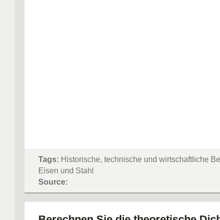
Tags:
Historische, technische und wirtschaftliche 
Eisen und Stahl
Source:
Berechnen Sie die theoretische Dic