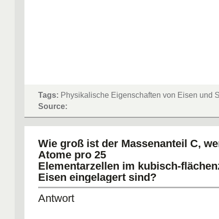
Tags:
Physikalische Eigenschaften von Eisen und S
Source:
Wie groß ist der Massenanteil C, we
Atome pro 25
Elementarzellen im kubisch-flächen
Eisen eingelagert sind?
Antwort