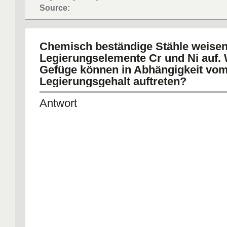
Source:
Chemisch beständige Stähle weisen 
Legierungselemente Cr und Ni auf.
Gefüge können in Abhängigkeit vo
Legierungsgehalt auftreten?
Antwort