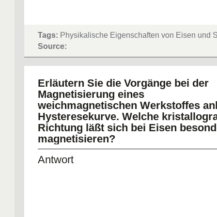
Tags:
Physikalische Eigenschaften von Eisen und S
Source:
Erläutern Sie die Vorgänge bei der
Magnetisierung eines
weichmagnetischen Werkstoffes an
Hysteresekurve. Welche kristallogr
Richtung läßt sich bei Eisen besond
magnetisieren?
Antwort