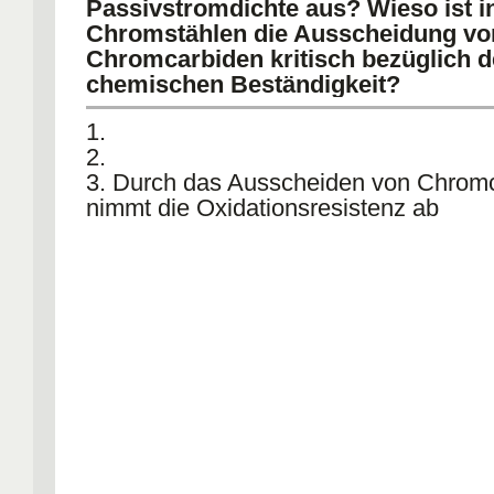
Passivstromdichte aus? Wieso ist i
Chromstählen die Ausscheidung vo
Chromcarbiden kritisch bezüglich d
chemischen Beständigkeit?
1.
2.
3. Durch das Ausscheiden von Chromc
nimmt die Oxidationsresistenz ab