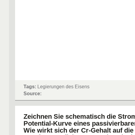
Tags:
Legierungen des Eisens
Source:
Zeichnen Sie schematisch die Stro
Potential-Kurve eines passivierbare
Wie wirkt sich der Cr-Gehalt auf die