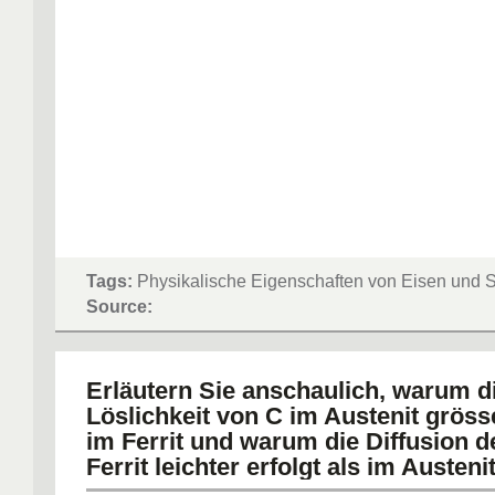
Tags:
Physikalische Eigenschaften von Eisen und S
Source:
Erläutern Sie anschaulich, warum d
Löslichkeit von C im Austenit grösse
im Ferrit und warum die Diffusion d
Ferrit leichter erfolgt als im Austenit