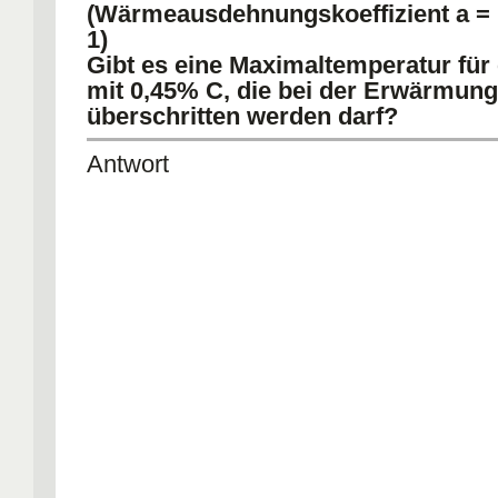
(Wärmeausdehnungskoeffizient a = 1
1)
Gibt es eine Maximaltemperatur für 
mit 0,45% C, die bei der Erwärmung
überschritten werden darf?
Antwort