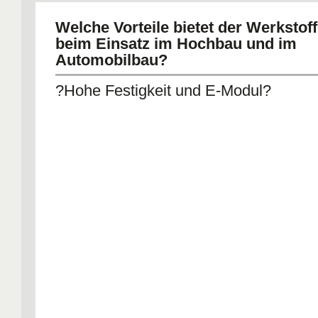
Welche Vorteile bietet der Werkstoff
beim Einsatz im Hochbau und im
Automobilbau?
?Hohe Festigkeit und E-Modul?