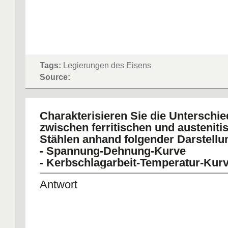
Tags:
Legierungen des Eisens
Source:
Charakterisieren Sie die Unterschie
zwischen ferritischen und austeniti
Stählen anhand folgender Darstellu
- Spannung-Dehnung-Kurve
- Kerbschlagarbeit-Temperatur-Kurv
Antwort