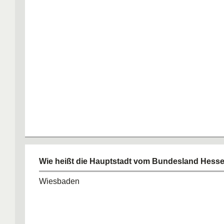
Wie heißt die Hauptstadt vom Bundesland Hess
Wiesbaden