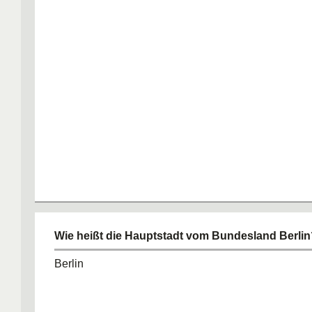
Wie heißt die Hauptstadt vom Bundesland Berlin
Berlin