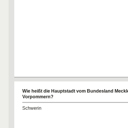
Wie heißt die Hauptstadt vom Bundesland Meckl
Vorpommern?
Schwerin