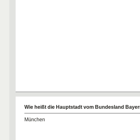
Wie heißt die Hauptstadt vom Bundesland Baye
München