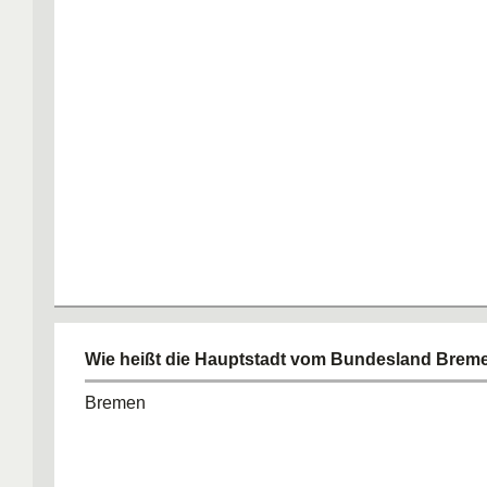
Wie heißt die Hauptstadt vom Bundesland Brem
Bremen