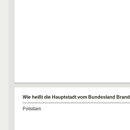
Wie heißt die Hauptstadt vom Bundesland Bran
Potsdam