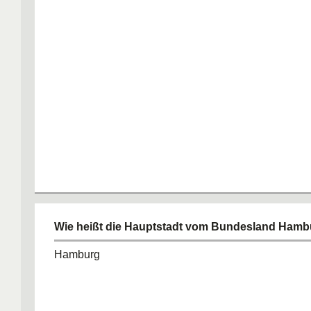
Wie heißt die Hauptstadt vom Bundesland Ham
Hamburg