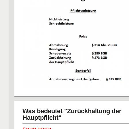
Was bedeutet "Zurückhaltung der
Hauptpflicht"