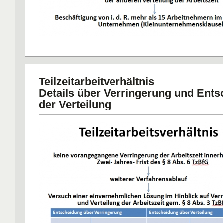
Teilzeitarbeitverhältnis
Details über Verringerung und Ent
der Verteilung