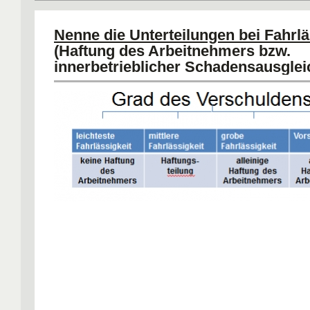
Nenne die Unterteilungen bei Fahrlä
(Haftung des Arbeitnehmers bzw.
innerbetrieblicher Schadensausglei