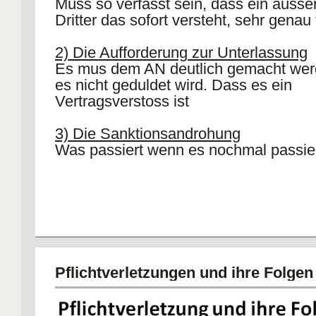
Muss so verfasst sein, dass ein auss
Dritter das sofort versteht, sehr genau
2) Die Aufforderung zur Unterlassung
Es mus dem AN deutlich gemacht wer
es nicht geduldet wird. Dass es ein
Vertragsverstoss ist
3) Die Sanktionsandrohung
Was passiert wenn es nochmal passier
Pflichtverletzungen und ihre Folgen