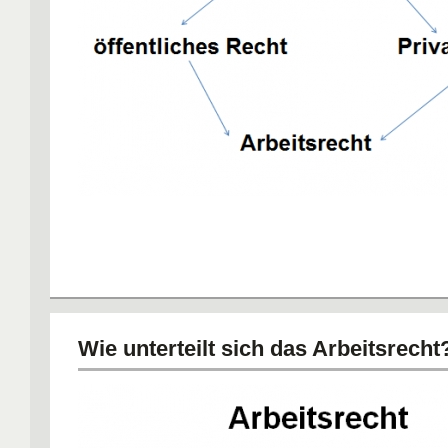
Wie unterteilt sich das Arbeitsrecht