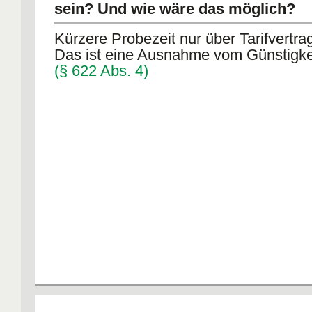
sein? Und wie wäre das möglich?
Kürzere Probezeit nur über Tarifvertra
Das ist eine Ausnahme vom Günstigkei
(§ 622 Abs. 4)