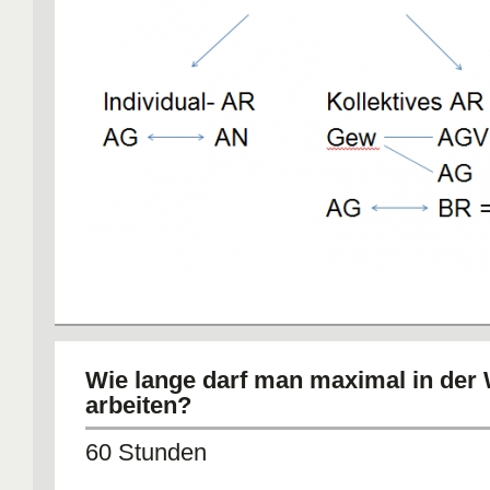
Wie lange darf man maximal in der
arbeiten?
60 Stunden