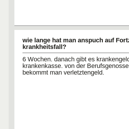
wie lange hat man anspuch auf For
krankheitsfall?
6 Wochen. danach gibt es krankengel
krankenkasse. von der Berufsgenosse
bekommt man verletztengeld.