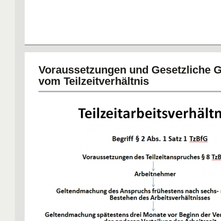
Voraussetzungen und Gesetzliche 
vom Teilzeitverhältnis