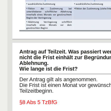
Antrag auf Teilzeit. Was passiert w
nicht die Frist einhält zur Begründu
Ablehnung.
Wie lange ist die Frist?
Der Antrag gilt als angenommen.
Die Frist ist einen Monat vor gewünsc
Teilzeitbeginn.
§8 Abs 5 TzBfG