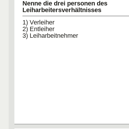
Nenne die drei personen des
Leiharbeitersverhältnisses
1) Verleiher
2) Entleiher
3) Leiharbeitnehmer