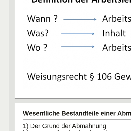
Wesentliche Bestandteile einer A
1) Der Grund der Abmahnung