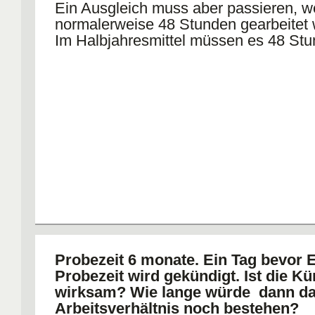
Ein Ausgleich muss aber passieren, we
normalerweise 48 Stunden gearbeitet 
Im Halbjahresmittel müssen es 48 Stu
Probezeit 6 monate. Ein Tag bevor 
Probezeit wird gekündigt. Ist die K
wirksam? Wie lange würde dann d
Arbeitsverhältnis noch bestehen?