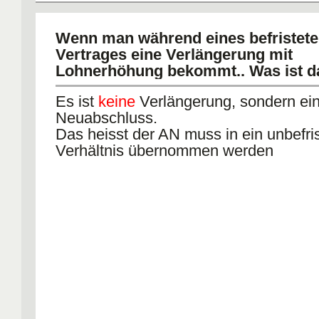
Wenn man während eines befristet
Vertrages eine Verlängerung mit
Lohnerhöhung bekommt.. Was ist 
Es ist
keine
Verlängerung, sondern ei
Neuabschluss.
Das heisst der AN muss in ein unbefri
Verhältnis übernommen werden