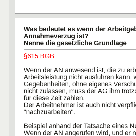
Was bedeutet es wenn der Arbeitge
Annahmeverzug ist?
Nenne die gesetzliche Grundlage
§615 BGB
Wenn der AN anwesend ist, die zu er
Arbeitsleistung nicht ausführen kann, w
Gegebenheiten, ohne eigenes Verschu
nicht zulassen, muss der AG ihm trot
für diese Zeit zahlen.
Der Arbeitnehmer ist auch nicht verpfli
"nachzuarbeiten".
Beispiel anhand der Tatsache eines 
Wenn der AN angerufen wird, und er ni