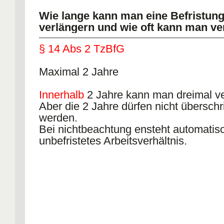
Wie lange kann man eine Befristun
verlängern und wie oft kann man ve
§ 14 Abs 2 TzBfG
Maximal 2 Jahre
Innerhalb
2 Jahre kann man dreimal ve
Aber die 2 Jahre dürfen nicht überschr
werden.
Bei nichtbeachtung ensteht automatisc
unbefristetes Arbeitsverhältnis.