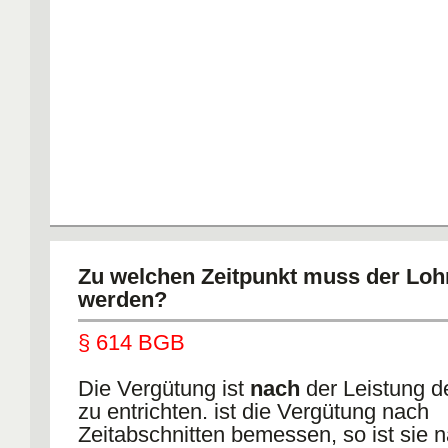
Zu welchen Zeitpunkt muss der Loh
werden?
§ 614 BGB
Die Vergütung ist
nach
der Leistung d
zu entrichten. ist die Vergütung nach
Zeitabschnitten bemessen, so ist sie