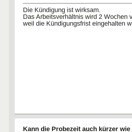
Die Kündigung ist wirksam.
Das Arbeitsverhältnis wird 2 Wochen v
weil die Kündigungsfrist eingehalten
Kann die Probezeit auch kürzer wi