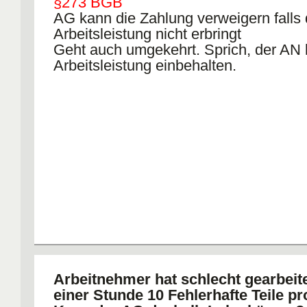
§273 BGB
AG kann die Zahlung verweigern falls 
Arbeitsleistung nicht erbringt
Geht auch umgekehrt. Sprich, der AN 
Arbeitsleistung einbehalten.
Arbeitnehmer hat schlecht gearbeite
einer Stunde 10 Fehlerhafte Teile pr