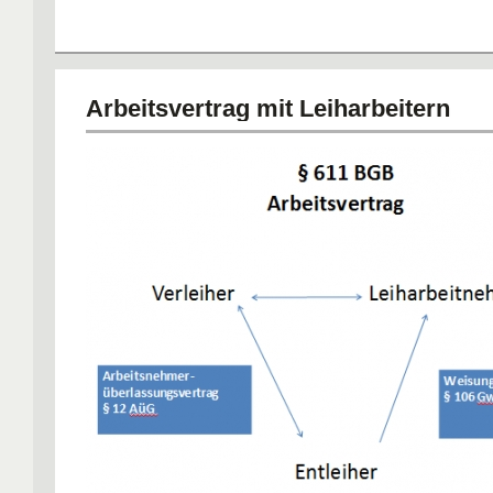
Arbeitsvertrag mit Leiharbeitern