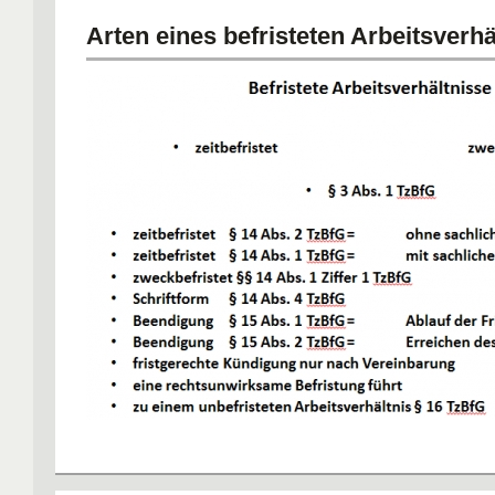
Arten eines befristeten Arbeitsverhä