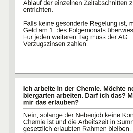
Ablauf der einzelnen Zeitabschnitten 
entrichten.
Falls keine gesonderte Regelung ist, 
Geld am 1. des Folgemonats überwies
Für jeden weiteren Tag muss der AG
Verzugszinsen zahlen.
Ich arbeite in der Chemie. Möchte 
biergarten arbeiten. Darf ich das? 
mir das erlauben?
Nein, solange der Nebenjob keine Ko
Chemie ist und die Arbeitszeit in Sum
gesetzlich erlaubten Rahmen bleiben.