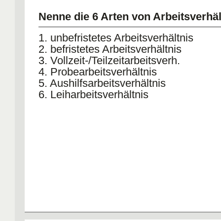
Nenne die 6 Arten von Arbeitsverhä
1. unbefristetes Arbeitsverhältnis
2. befristetes Arbeitsverhältnis
3. Vollzeit-/Teilzeitarbeitsverh.
4. Probearbeitsverhältnis
5. Aushilfsarbeitsverhältnis
6. Leiharbeitsverhältnis