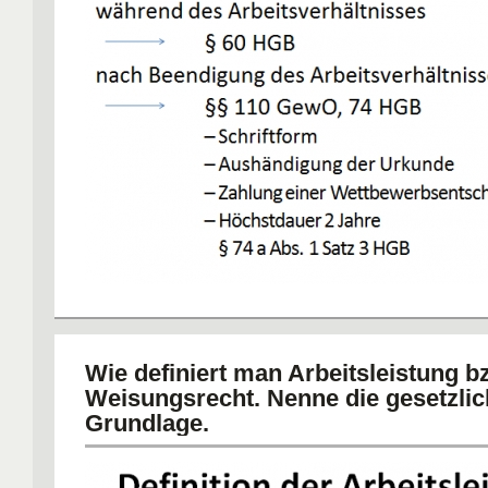
Wie definiert man Arbeitsleistung b
Weisungsrecht. Nenne die gesetzli
Grundlage.