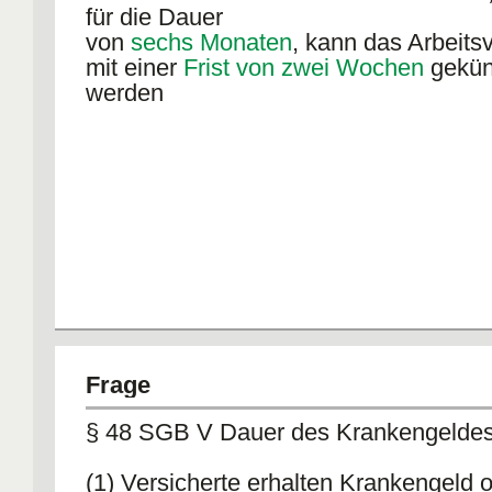
für die Dauer
von
sechs Monaten
, kann das Arbeitsv
mit einer
Frist von zwei Wochen
gekün
werden
Frage
§ 48 SGB V Dauer des Krankengelde
(1) Versicherte erhalten Krankengeld 