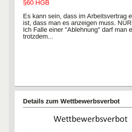
§60 HGB
Es kann sein, dass im Arbeitsvertrag e
ist, dass man es anzeigen muss. NUR
Ich Falle einer "Ablehnung" darf man 
trotzdem...
Details zum Wettbewerbsverbot