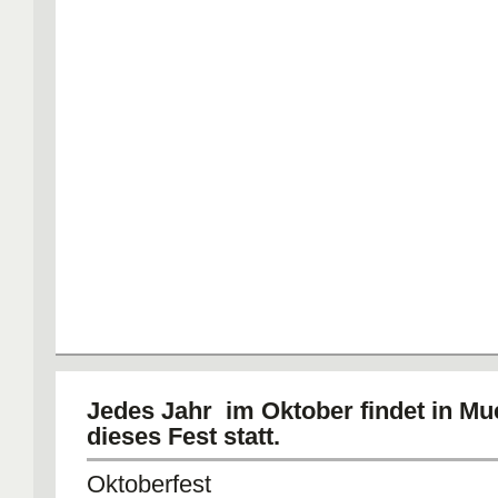
Jedes Jahr im Oktober findet in M
dieses Fest statt.
Oktoberfest