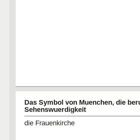
Das Symbol von Muenchen, die be
Sehenswuerdigkeit
die Frauenkirche