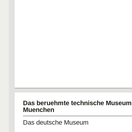
Das beruehmte technische Museum
Muenchen
Das deutsche Museum