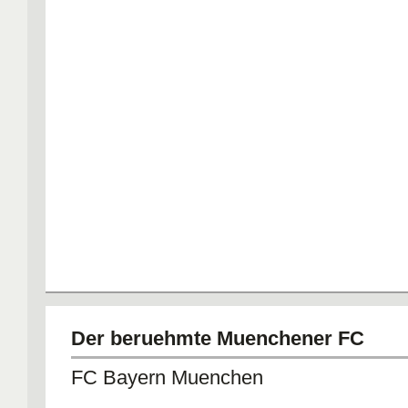
Der beruehmte Muenchener FC
FC Bayern Muenchen