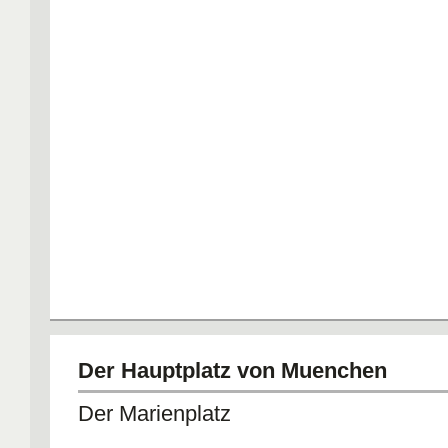
Der Hauptplatz von Muenchen
Der Marienplatz