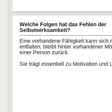
Welche Folgen hat das Fehlen der
Selbstwirksamkeit?
Eine vorhandene Fähigkeit kann sich n
entfalten, bleibt hinter vorhandener Mö
einer Person zurück.
Sie trägt essentiell zu Motivation und 