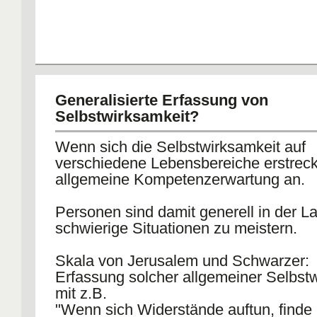
Generalisierte Erfassung von
Selbstwirksamkeit?
Wenn sich die Selbstwirksamkeit auf
verschiedene Lebensbereiche erstreck
allgemeine Kompetenzerwartung an.
Personen sind damit generell in der L
schwierige Situationen zu meistern.
Skala von Jerusalem und Schwarzer:
Erfassung solcher allgemeiner Selbst
mit z.B.
"Wenn sich Widerstände auftun, finde i