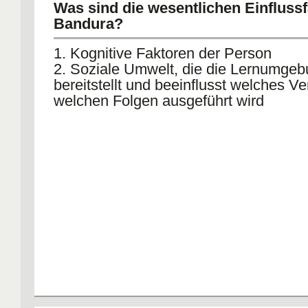
Was sind die wesentlichen Einflussf
Bandura?
1. Kognitive Faktoren der Person
2. Soziale Umwelt, die die Lernumge
bereitstellt und beeinflusst welches Ve
welchen Folgen ausgeführt wird