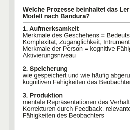
Welche Prozesse beinhaltet das Le
Modell nach Bandura?
1. Aufmerksamkeit
Merkmale des Geschehens = Bedeuts
Komplexität, Zugänglichkeit, Intrumenta
Merkmale der Person = kognitive Fähi
Aktivierungsniveau
2. Speicherung
wie gespeichert und wie häufig abgeru
kognitiven Fähigkeiten des Beobachte
3. Produktion
mentale Repräsentationen des Verhalt
Korrekturen durch Feedback, relevant
Fähigkeiten des Beobachters
4. Motivation