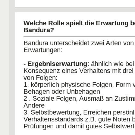
Welche Rolle spielt die Erwartung b
Bandura?
Bandura unterscheidet zwei Arten von
Erwartungen:
- Ergebniserwartung:
ähnlich wie bei
Konsequenz eines Verhaltens mit drei
von Folgen:
1. körperlich-physische Folgen, Form 
Behagen oder Unbehagen
2 . Soziale Folgen, Ausmaß an Zusti
Andere
3. Selbstbewertung, Erreichen persönl
Verhaltensstandards z.B. gute Noten b
Prüfungen und damit gutes Selbstwert