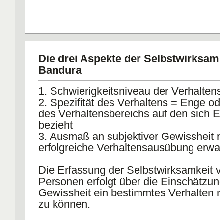
Die drei Aspekte der Selbstwirksam
Bandura
1. Schwierigkeitsniveau der Verhalten
2. Spezifität des Verhaltens = Enge od
des Verhaltensbereichs auf den sich 
bezieht
3. Ausmaß an subjektiver Gewissheit m
erfolgreiche Verhaltensausübung erwar
Die Erfassung der Selbstwirksamkeit 
Personen erfolgt über die Einschätzun
Gewissheit ein bestimmtes Verhalten r
zu können.