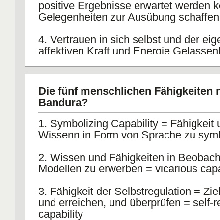
positive Ergebnisse erwartet werden 
Gelegenheiten zur Ausübung schaffen
4. Vertrauen in sich selbst und der ei
affektiven Kraft und Energie,Gelassenh
Angst vor Situationen.
Die fünf menschlichen Fähigkeiten 
Bandura?
1. Symbolizing Capability = Fähigkeit 
Wissenn in Form von Sprache zu symb
2. Wissen und Fähigkeiten in Beobac
Modellen zu erwerben = vicarious capa
3. Fähigkeit der Selbstregulation = Zie
und erreichen, und überprüfen = self-r
capability