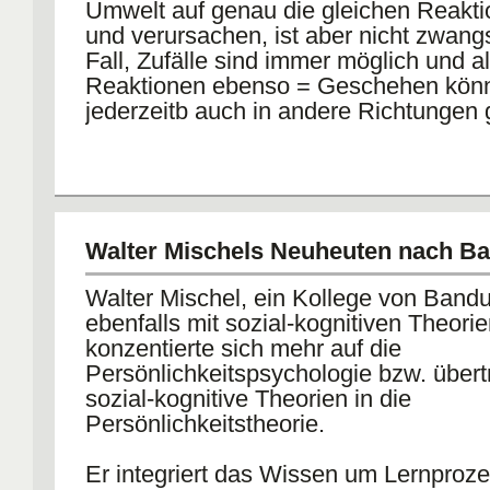
Umwelt auf genau die gleichen Reaktio
und verursachen, ist aber nicht zwangs
Fall, Zufälle sind immer möglich und al
Reaktionen ebenso = Geschehen kön
jederzeitb auch in andere Richtungen
Walter Mischels Neuheuten nach B
Walter Mischel, ein Kollege von Bandu
ebenfalls mit sozial-kognitiven Theorie
konzentierte sich mehr auf die
Persönlichkeitspsychologie bzw. übert
sozial-kognitive Theorien in die
Persönlichkeitstheorie.
Er integriert das Wissen um Lernproze