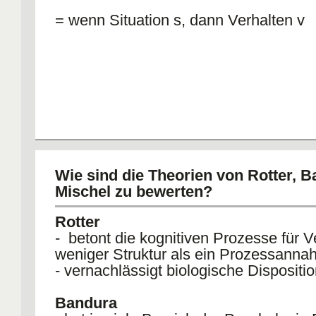
= wenn Situation s, dann Verhalten v
Wie sind die Theorien von Rotter, 
Mischel zu bewerten?
Rotter
- betont die kognitiven Prozesse für V
weniger Struktur als ein Prozessann
- vernachlässigt biologische Dispositi
Bandura