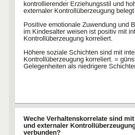
kontrollierender Erziehungsstil und ho
externaler Kontrollüberzeugung belegt
Positive emotionale Zuwendung und B
im Kindesalter weisen ist positiv mit in
Kontrollüberzeugung korreliert.
Höhere soziale Schichten sind mit inte
Kontrollüberzeugung korreliert. = güns
Gelegenheiten als niedrigere Schichte
Weche Verhaltenskorrelate sind mit 
und externaler Kontrollüberzeugun
verbunden?