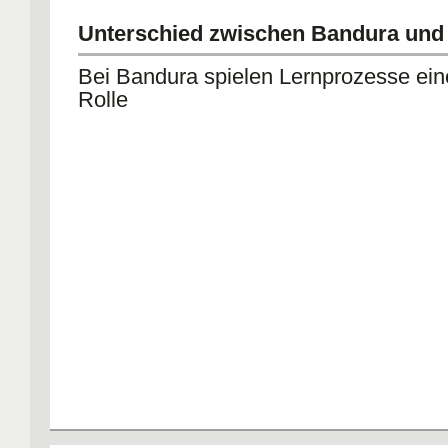
Unterschied zwischen Bandura und
Bei Bandura spielen Lernprozesse ein
Rolle