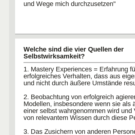
und Wege mich durchzusetzen"
Welche sind die vier Quellen der
Selbstwirksamkeit?
1. Mastery Experiences = Erfahrung fü
erfolgreiches Verhalten, dass aus eige
und nicht durch äußere Umstände result
2. Beobachtung von erfolgreich agier
Modellen, insbesondere wenn sie als ä
einer selbst wahrgenommen wird und 
von relevantem Wissen durch diese P
3. Das Zusichern von anderen Person