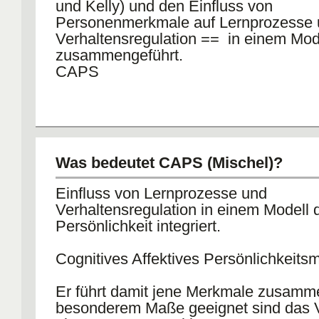
und Kelly) und den Einfluss von
Personenmerkmale auf Lernprozesse 
Verhaltensregulation == in einem Mod
zusammengeführt.
CAPS
Was bedeutet CAPS (Mischel)?
Einfluss von Lernprozesse und
Verhaltensregulation in einem Modell 
Persönlichkeit integriert.
Cognitives Affektives Persönlichkeits
Er führt damit jene Merkmale zusamme
besonderem Maße geeignet sind das 