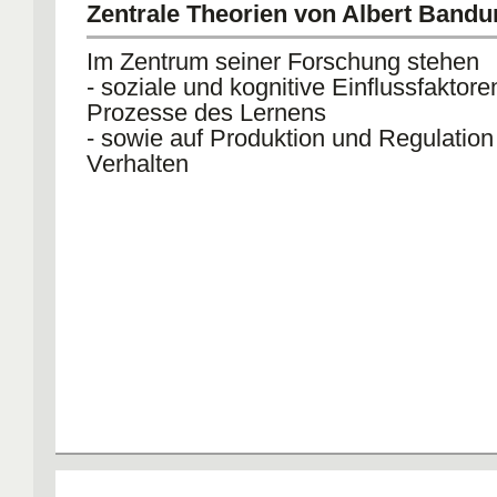
Zentrale Theorien von Albert Bandu
Im Zentrum seiner Forschung stehen
- soziale und kognitive Einflussfaktore
Prozesse des Lernens
- sowie auf Produktion und Regulation
Verhalten