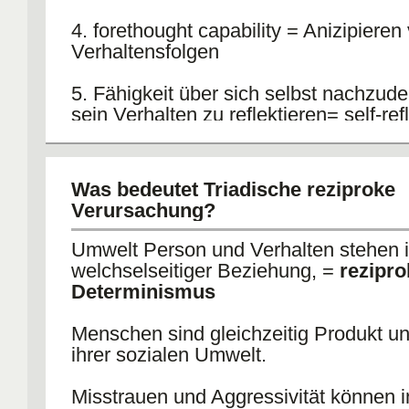
4. forethought capability = Anizipieren
Verhaltensfolgen
5. Fähigkeit über sich selbst nachzud
sein Verhalten zu reflektieren= self-ref
capability
Was bedeutet Triadische reziproke
Verursachung?
Umwelt Person und Verhalten stehen 
welchselseitiger Beziehung, =
rezipro
Determinismus
Menschen sind gleichzeitig Produkt un
ihrer sozialen Umwelt.
Misstrauen und Aggressivität können i