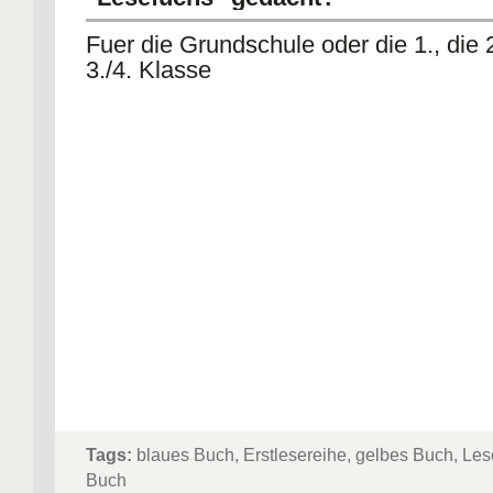
Fuer die Grundschule oder die 1., die 
3./4. Klasse
Tags:
blaues Buch, Erstlesereihe, gelbes Buch, Les
Buch