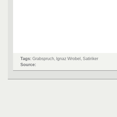
Tags:
Grabspruch, Ignaz Wrobel, Satiriker
Source: