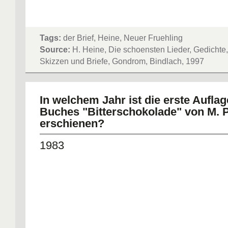
Tags:
der Brief, Heine, Neuer Fruehling
Source:
H. Heine, Die schoensten Lieder, Gedichte,
Skizzen und Briefe, Gondrom, Bindlach, 1997
In welchem Jahr ist die erste Aufla
Buches "Bitterschokolade" von M. P
erschienen?
1983