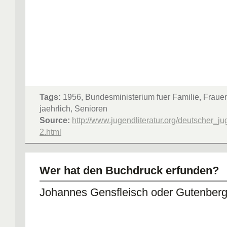
Tags:
1956, Bundesministerium fuer Familie, Fraue
jaehrlich, Senioren
Source:
http://www.jugendliteratur.org/deutscher_jug
2.html
Wer hat den Buchdruck erfunden?
Johannes Gensfleisch oder Gutenber