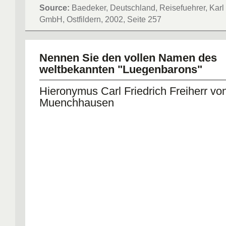
Source:
Baedeker, Deutschland, Reisefuehrer, Kar
GmbH, Ostfildern, 2002, Seite 257
Nennen Sie den vollen Namen des
weltbekannten "Luegenbarons"
Hieronymus Carl Friedrich Freiherr vo
Muenchhausen