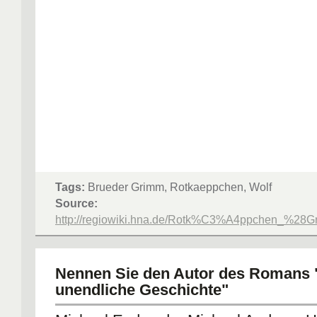
Tags:
Brueder Grimm, Rotkaeppchen, Wolf
Source:
http://regiowiki.hna.de/Rotk%C3%A4ppchen_%
Nennen Sie den Autor des Romans 
unendliche Geschichte"