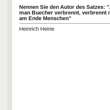
Nennen Sie den Autor des Satzes: ".
man Buecher verbrennt, verbrennt
am Ende Menschen"
Heinrich Heine