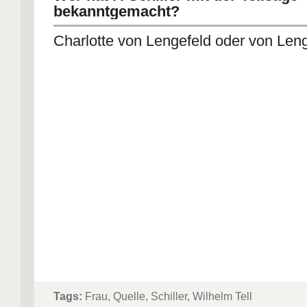
bekanntgemacht?
Charlotte von Lengefeld oder von Len
Tags:
Frau, Quelle, Schiller, Wilhelm Tell