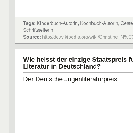
Tags:
Kinderbuch-Autorin, Kochbuch-Autorin, Oeste
Schriftstellerin
Source:
http://de.wikipedia.org/wiki/Christine_N%
Wie heisst der einzige Staatspreis f
LIteratur in Deutschland?
Der Deutsche Jugenliteraturpreis