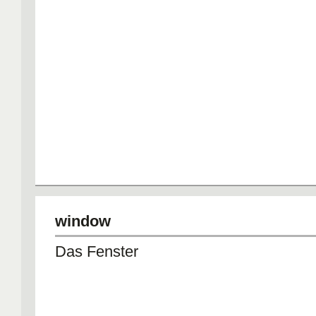
window
Das Fenster