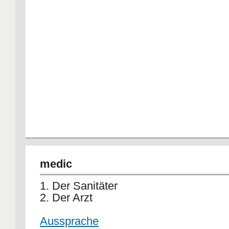
medic
1. Der Sanitäter
2. Der Arzt
Aussprache