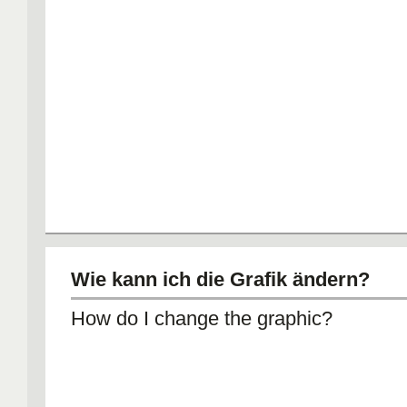
Wie kann ich die Grafik ändern?
How do I change the graphic?