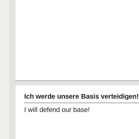
Ich werde unsere Basis verteidigen!
I will defend our base!