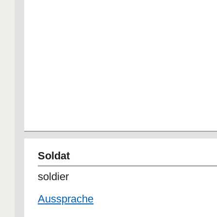
Soldat
soldier
Aussprache