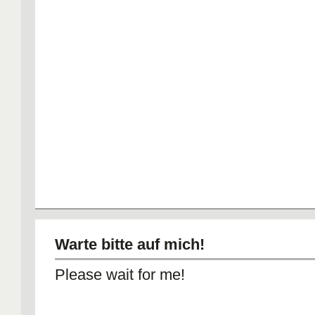
Warte bitte auf mich!
Please wait for me!