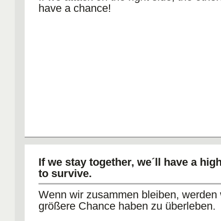
have a chance!
If we stay together, we´ll have a hi
to survive.
Wenn wir zusammen bleiben, werden w
größere Chance haben zu überleben.