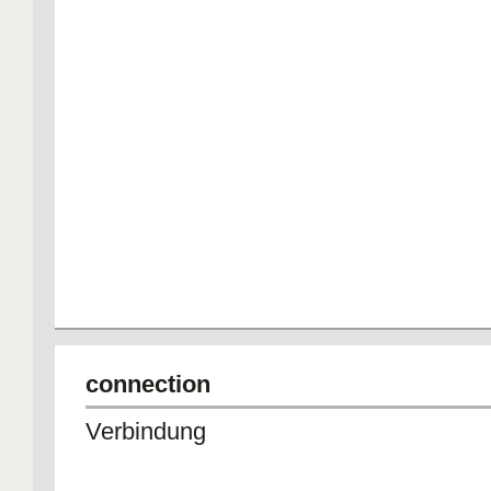
connection
Verbindung