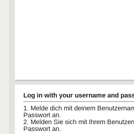
Log in with your username and pas
1. Melde dich mit deinem Benutzerna
Passwort an.
2. Melden Sie sich mit Ihrem Benutz
Passwort an.