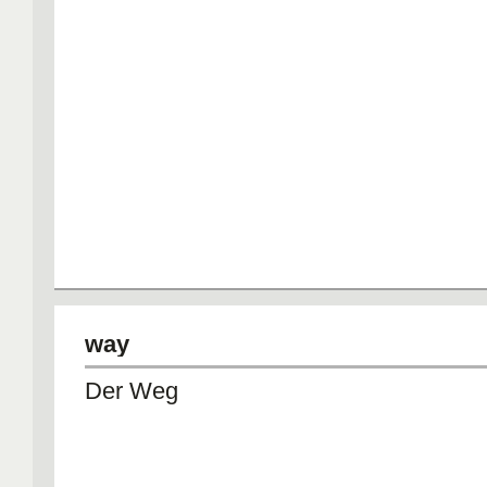
way
Der Weg