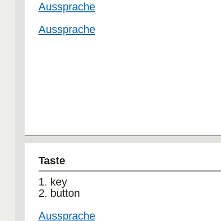
Aussprache
Aussprache
Taste
1. key
2. button
Aussprache