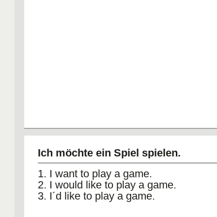
Ich möchte ein Spiel spielen.
1. I want to play a game.
2. I would like to play a game.
3. I´d like to play a game.