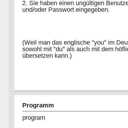
2. Sie haben einen ungültigen Benut
und/oder Passwort eingegeben.
(Weil man das englische "you" im De
sowohl mit "du" als auch mit dem höfli
übersetzen kann.)
Programm
program