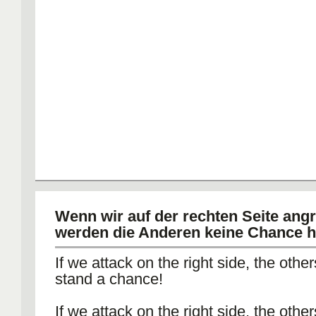
Wenn wir auf der rechten Seite angr
werden die Anderen keine Chance 
If we attack on the right side, the other
stand a chance!
If we attack on the right side, the other