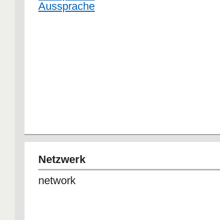
Aussprache
Netzwerk
network