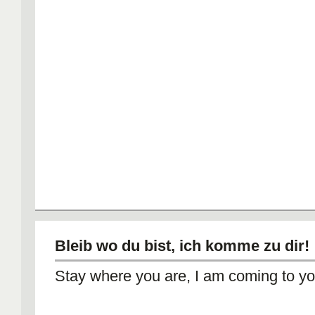
Bleib wo du bist, ich komme zu dir!
Stay where you are, I am coming to yo