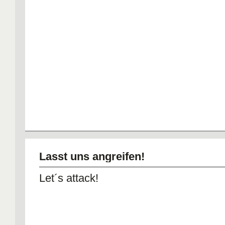
Lasst uns angreifen!
Let´s attack!