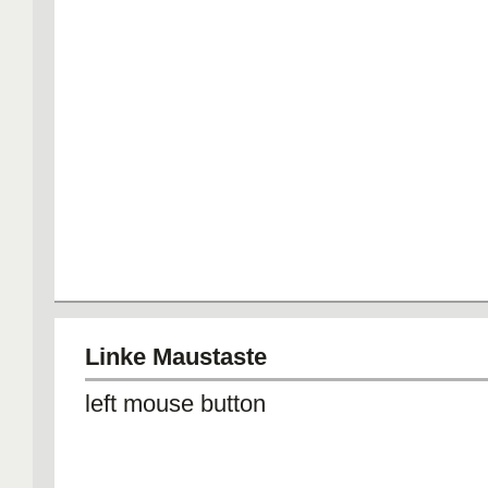
Linke Maustaste
left mouse button