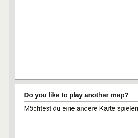
Do you like to play another map?
Möchtest du eine andere Karte spiele