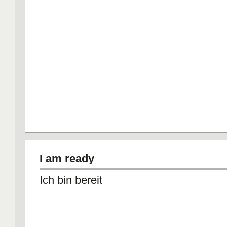
I am ready
Ich bin bereit