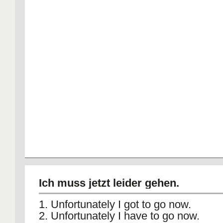
Ich muss jetzt leider gehen.
1. Unfortunately I got to go now.
2. Unfortunately I have to go now.