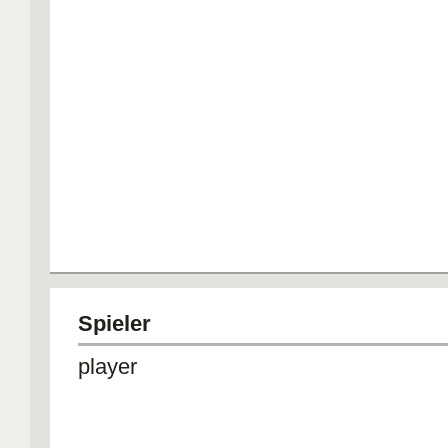
Spieler
player