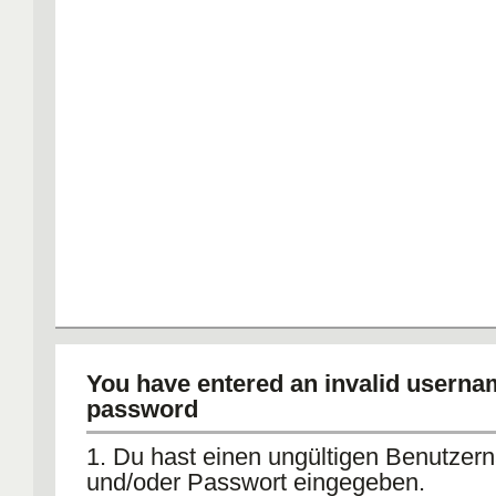
You have entered an invalid userna
password
1. Du hast einen ungültigen Benutze
und/oder Passwort eingegeben.