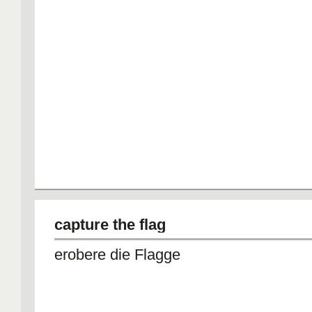
capture the flag
erobere die Flagge