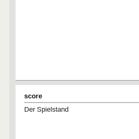
score
Der Spielstand