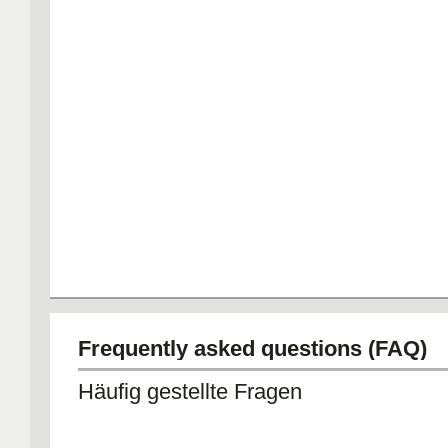
Frequently asked questions (FAQ)
Häufig gestellte Fragen