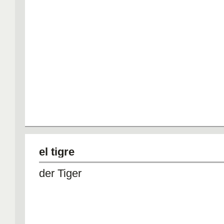
el tigre
der Tiger