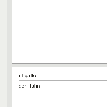
el gallo
der Hahn