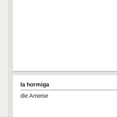
la hormiga
die Ameise