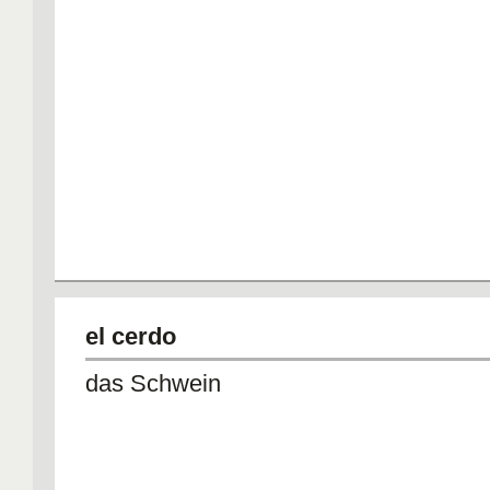
el cerdo
das Schwein