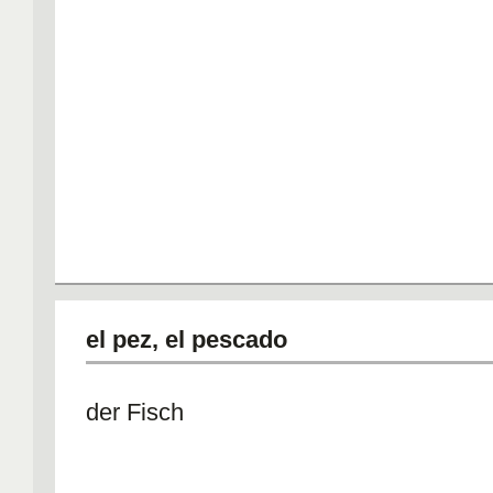
el pez, el pescado
der Fisch