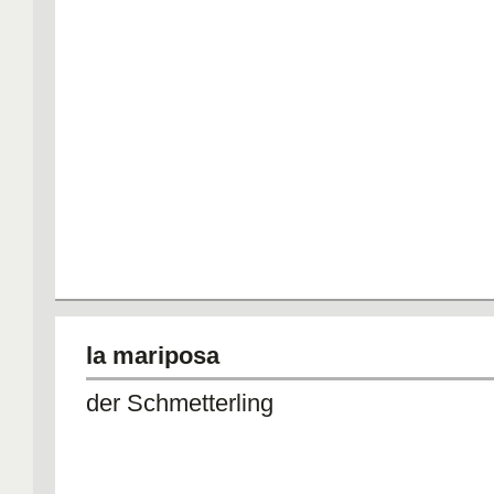
la mariposa
der Schmetterling