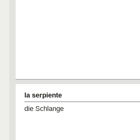
la serpiente
die Schlange