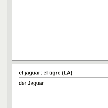
el jaguar; el tigre (LA)
der Jaguar