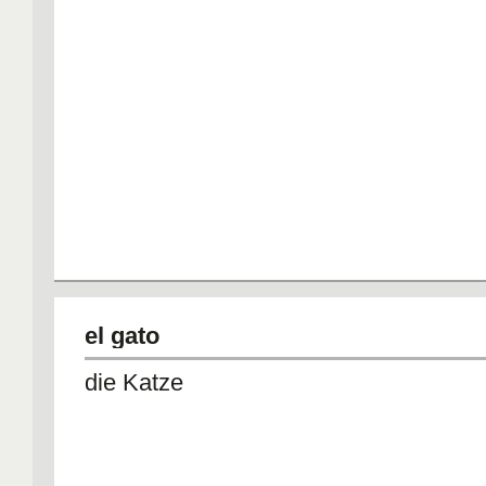
el gato
die Katze