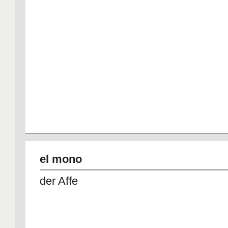
el mono
der Affe