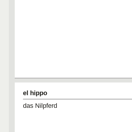
el hippo
das Nilpferd