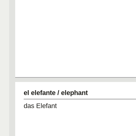
el elefante / elephant
das Elefant