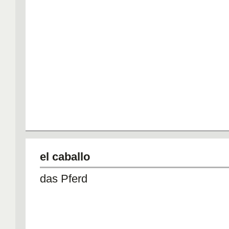
el caballo
das Pferd