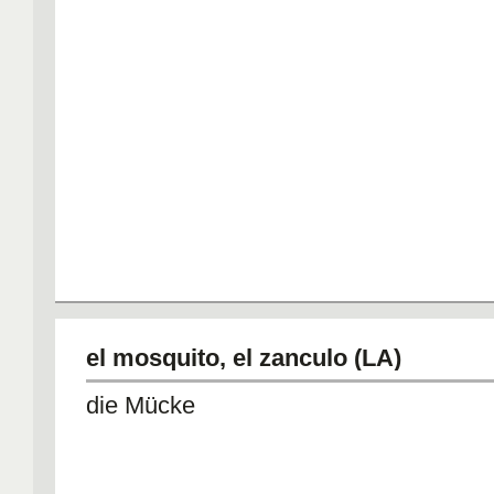
el mosquito, el zanculo (LA)
die Mücke