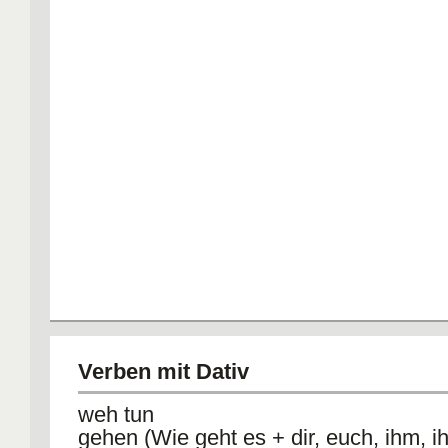
Verben mit Dativ
weh tun
gehen (Wie geht es + dir, euch, ihm, ihr