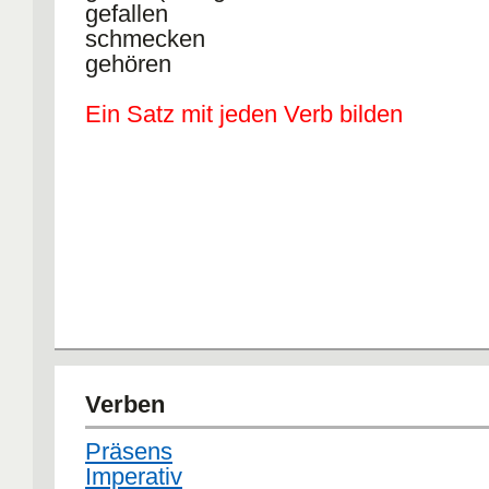
gefallen
schmecken
gehören
Ein Satz mit jeden Verb bilden
Verben
Präsens
Imperativ