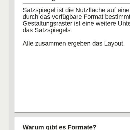
Satzspiegel ist die Nutzfläche auf eine
durch das verfügbare Format bestimmt
Gestaltungsraster ist eine weitere Unte
das Satzspiegels.
Alle zusammen ergeben das Layout.
Warum gibt es Formate?