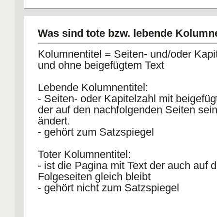
Was sind tote bzw. lebende Kolumne
Kolumnentitel = Seiten- und/oder Kapit
und ohne beigefügtem Text
Lebende Kolumnentitel:
- Seiten- oder Kapitelzahl mit beigefü
der auf den nachfolgenden Seiten sein
ändert.
- gehört zum Satzspiegel
Toter Kolumnentitel:
- ist die Pagina mit Text der auch auf 
Folgeseiten gleich bleibt
- gehört nicht zum Satzspiegel