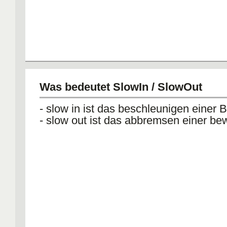
Was bedeutet SlowIn / SlowOut
- slow in ist das beschleunigen einer
- slow out ist das abbremsen einer b