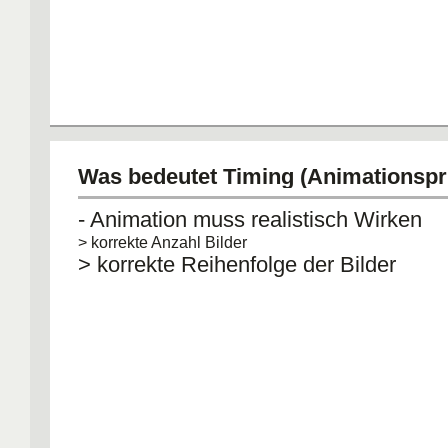
Was bedeutet Timing (Animationspri
- Animation muss realistisch Wirken
> korrekte Anzahl Bilder
> korrekte Reihenfolge der Bilder