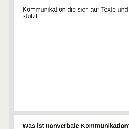
Kommunikation die sich auf Texte un
stützt.
Was ist nonverbale Kommunikation