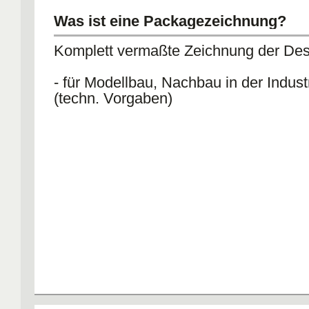
Was ist eine Packagezeichnung?
Komplett vermaßte Zeichnung der Des
- für Modellbau, Nachbau in der Indust
(techn. Vorgaben)