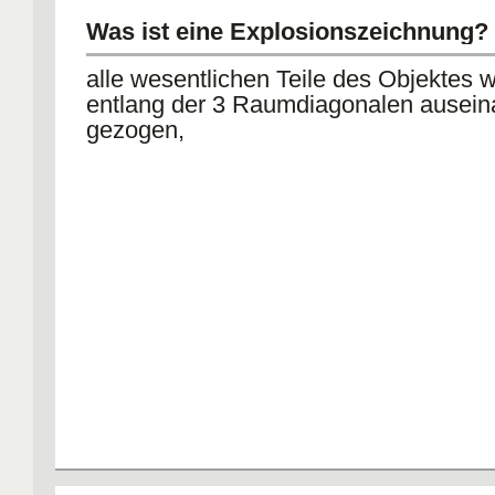
Was ist eine Explosionszeichnung?
alle wesentlichen Teile des Objektes 
entlang der 3 Raumdiagonalen ausein
gezogen,