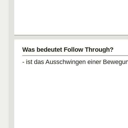
Was bedeutet Follow Through?
- ist das Ausschwingen einer Bewegu