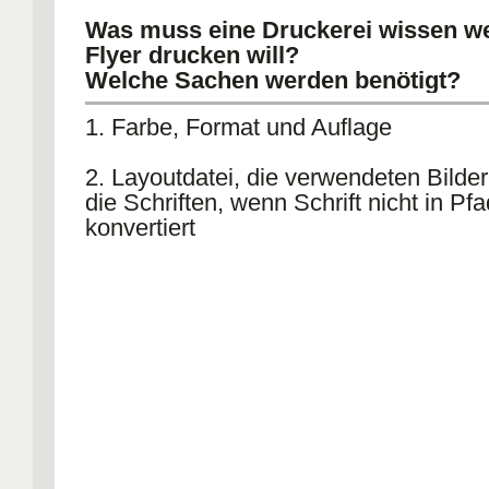
Was muss eine Druckerei wissen w
Flyer drucken will?
Welche Sachen werden benötigt?
1. Farbe, Format und Auflage
2. Layoutdatei, die verwendeten Bilder
die Schriften, wenn Schrift nicht in Pf
konvertiert