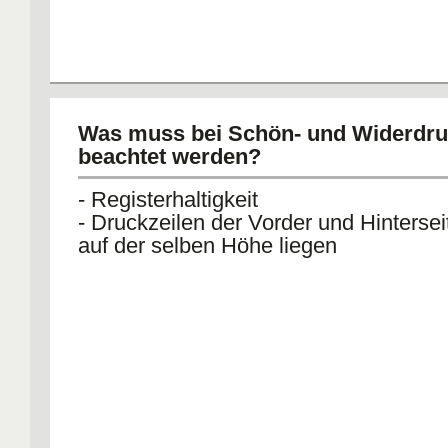
Was muss bei Schön- und Widerdr
beachtet werden?
- Registerhaltigkeit
- Druckzeilen der Vorder und Hinterse
auf der selben Höhe liegen