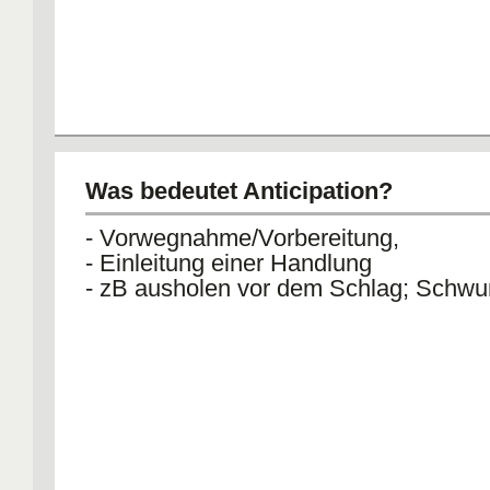
Was bedeutet Anticipation?
- Vorwegnahme/Vorbereitung,
- Einleitung einer Handlung
- zB ausholen vor dem Schlag; Schwu