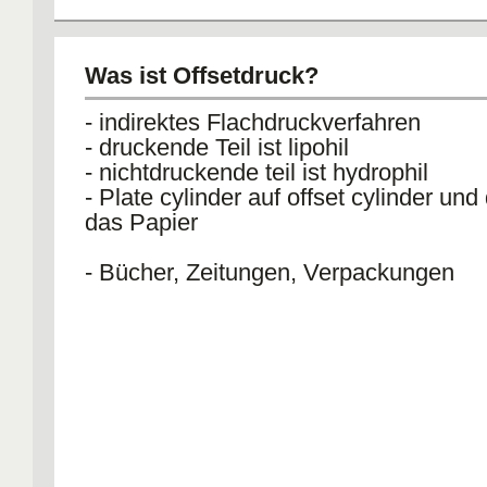
Was ist Offsetdruck?
- indirektes Flachdruckverfahren
- druckende Teil ist lipohil
- nichtdruckende teil ist hydrophil
- Plate cylinder auf offset cylinder und
das Papier
- Bücher, Zeitungen, Verpackungen