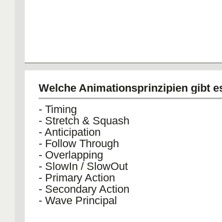
Welche Animationsprinzipien gibt e
- Timing
- Stretch & Squash
- Anticipation
- Follow Through
- Overlapping
- SlowIn / SlowOut
- Primary Action
- Secondary Action
- Wave Principal