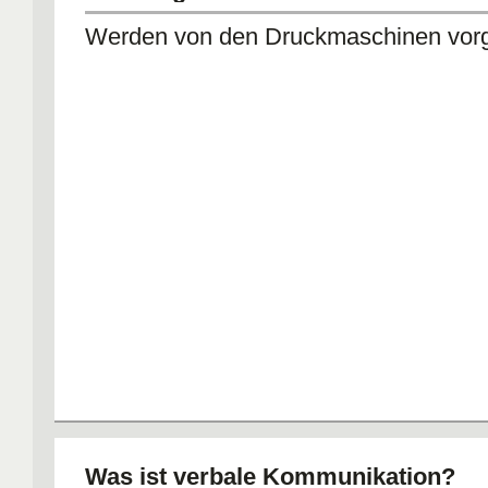
Werden von den Druckmaschinen vor
Was ist verbale Kommunikation?