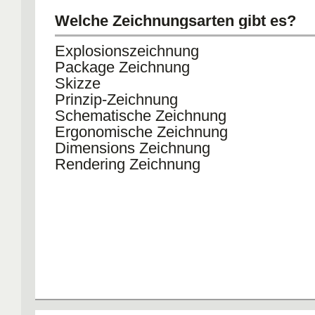
Welche Zeichnungsarten gibt es?
Explosionszeichnung
Package Zeichnung
Skizze
Prinzip-Zeichnung
Schematische Zeichnung
Ergonomische Zeichnung
Dimensions Zeichnung
Rendering Zeichnung