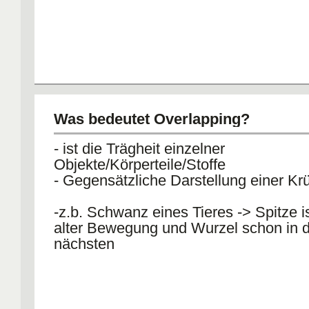
Was bedeutet Overlapping?
- ist die Trägheit einzelner
Objekte/Körperteile/Stoffe
- Gegensätzliche Darstellung einer 
-z.b. Schwanz eines Tieres -> Spitze i
alter Bewegung und Wurzel schon in 
nächsten