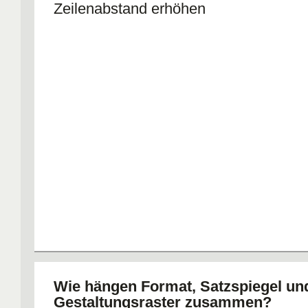
Zeilenabstand erhöhen
Wie hängen Format, Satzspiegel un
Gestaltungsraster zusammen?