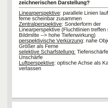
zeichnerischen Darstellung?
Linearperspektive
: parallele Linien lau
ferne scheinbar zusammen
Zentralperspektive
: Sonderform der
Linearperspektive (Fluchtlinien treffen 
Bildmitte --> hohe Tiefenwirkung)
perspektivische Verkürzung
: nahe Obj
Größer als Ferne
selektive Scharfstellung:
Tiefenschärfe
Unschärfe
Luftperspektive
: optische Achse als 
verlassen