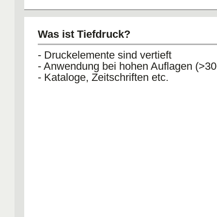
Was ist Tiefdruck?
- Druckelemente sind vertieft
- Anwendung bei hohen Auflagen (>30
- Kataloge, Zeitschriften etc.