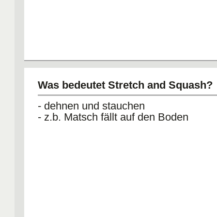
Was bedeutet Stretch and Squash?
- dehnen und stauchen
- z.b. Matsch fällt auf den Boden