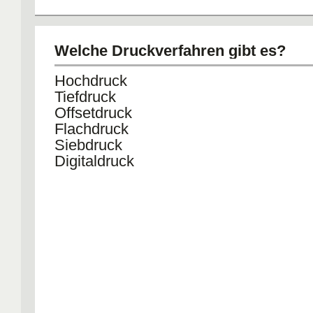
Welche Druckverfahren gibt es?
Hochdruck
Tiefdruck
Offsetdruck
Flachdruck
Siebdruck
Digitaldruck