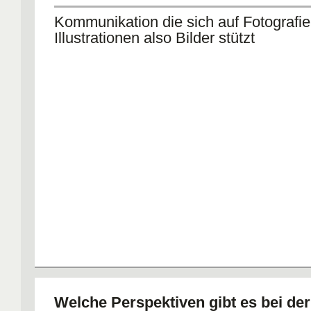
Kommunikation die sich auf Fotografie
Illustrationen also Bilder stützt
Welche Perspektiven gibt es bei der