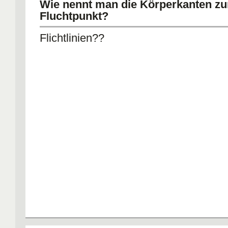
Wie nennt man die Körperkanten z
Fluchtpunkt?
Flichtlinien??