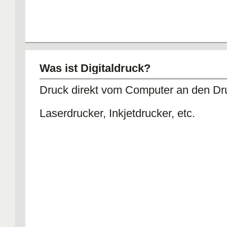
Was ist Digitaldruck?
Druck direkt vom Computer an den Dr
Laserdrucker, Inkjetdrucker, etc.