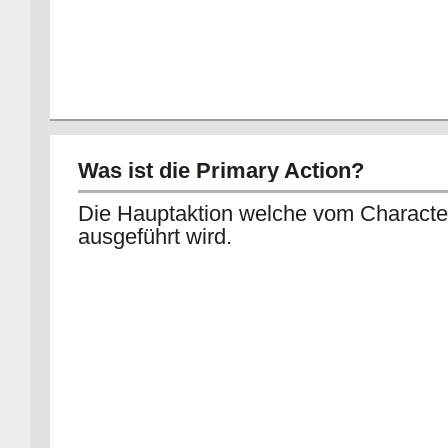
Was ist die Primary Action?
Die Hauptaktion welche vom Characte
ausgeführt wird.