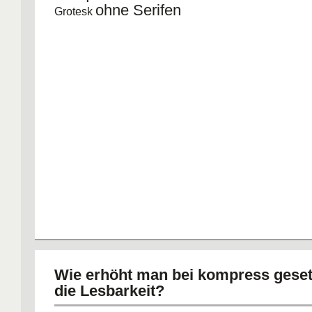
ohne Serifen
Grotesk
Wie erhöht man bei kompress geset
die Lesbarkeit?