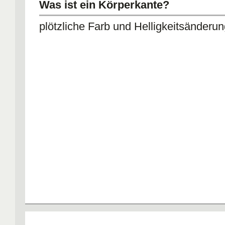
Was ist ein Körperkante?
plötzliche Farb und Helligkeitsänderun