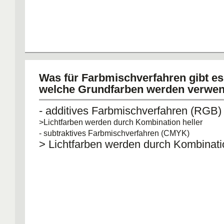
Was für Farbmischverfahren gibt e
welche Grundfarben werden verwe
- additives Farbmischverfahren (RGB)
>Lichtfarben werden durch Kombination heller
- subtraktives Farbmischverfahren (CMYK)
> Lichtfarben werden durch Kombinati