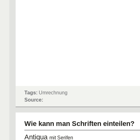
Tags:
Umrechnung
Source:
Wie kann man Schriften einteilen?
Antiqua
mit Serifen