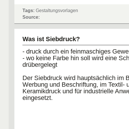
Tags:
Gestaltungsvorlagen
Source:
Was ist Siebdruck?
- druck durch ein feinmaschiges Gew
- wo keine Farbe hin soll wird eine Sc
drübergelegt
Der Siebdruck wird hauptsächlich im B
Werbung und Beschriftung, im Textil- 
Keramikdruck und für industrielle An
eingesetzt.