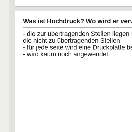
Was ist Hochdruck? Wo wird er ve
- die zur übertragenden Stellen liegen
die nicht zu übertragenden Stellen
- für jede seite wird eine Druckplatte b
- wird kaum noch angewendet