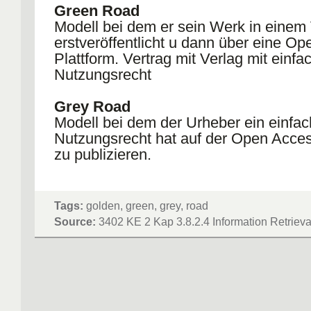
Green Road
Modell bei dem er sein Werk in einem
erstveröffentlicht u dann über eine O
Plattform. Vertrag mit Verlag mit einf
Nutzungsrecht
Grey Road
Modell bei dem der Urheber ein einfa
Nutzungsrecht hat auf der Open Acces
zu publizieren.
Tags:
golden, green, grey, road
Source:
3402 KE 2 Kap 3.8.2.4 Information Retrieval