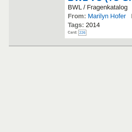
BWL / Fragenkatalog
From:
Marilyn Hofer
Tags:
2014
Card:
226