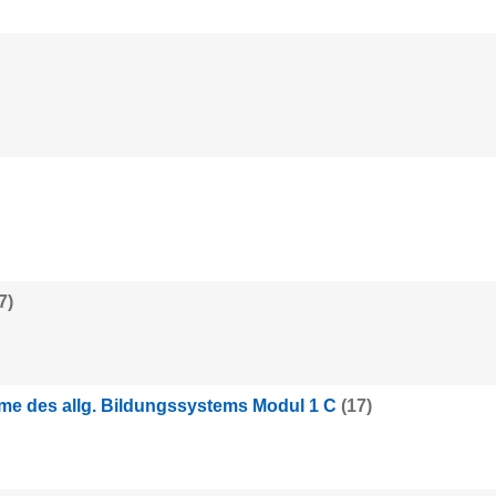
7)
me des allg. Bildungssystems Modul 1 C
(17)