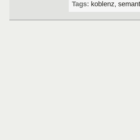
Tags:
koblenz, seman