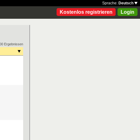
Sprache:
Deutsch
Kostenlos registrieren
Login
00 Ergebnissen