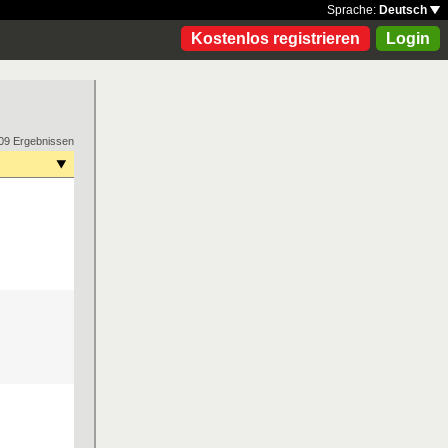
Sprache:
Deutsch
Kostenlos registrieren
Login
09 Ergebnissen