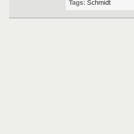
Tags:
Schmidt