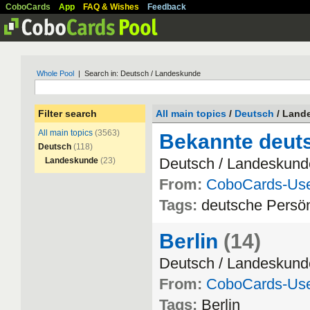
CoboCards
App
FAQ & Wishes
Feedback
Whole Pool
| Search in: Deutsch / Landeskunde
Filter search
All main topics
/
Deutsch
/ Land
All main topics
(3563)
Bekannte deuts
Deutsch
(118)
Deutsch
/
Landeskund
Landeskunde
(23)
From:
CoboCards-Us
Tags:
deutsche
Pers
ö
Berlin
(14)
Deutsch
/
Landeskund
From:
CoboCards-Us
Tags:
Berlin