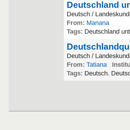
Deutschland un
Deutsch
/
Landeskund
From:
Manana
Tags:
Deutschland
unt
Deutschlandqu
Deutsch
/
Landeskund
From:
Tatiana
Instit
Tags:
Deutsch
.
Deuts