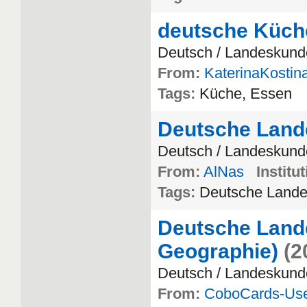
deutsche Küch
Deutsch
/
Landeskund
From:
KaterinaKostin
Tags:
K
ü
che
,
Essen
Deutsche Lan
Deutsch
/
Landeskund
From:
AlNas
Institut
Tags:
Deutsche
Land
Deutsche Land
Geographie)
(2
Deutsch
/
Landeskund
From:
CoboCards-Us