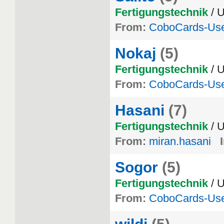
Fertigungstechnik
/ 
From:
CoboCards-Us
Nokaj
(5)
Fertigungstechnik
/ 
From:
CoboCards-Us
Hasani
(7)
Fertigungstechnik
/ 
From:
miran.hasani
Sogor
(5)
Fertigungstechnik
/ 
From:
CoboCards-Us