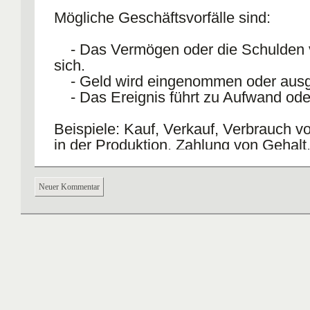
Mögliche Geschäftsvorfälle sind:
- Das Vermögen oder die Schulden 
sich.
- Geld wird eingenommen oder aus
- Das Ereignis führt zu Aufwand oder
Beispiele: Kauf, Verkauf, Verbrauch vo
in der Produktion, Zahlung von Gehalt
Neuer Kommentar