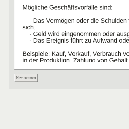
Mögliche Geschäftsvorfälle sind:
- Das Vermögen oder die Schulden 
sich.
- Geld wird eingenommen oder aus
- Das Ereignis führt zu Aufwand oder
Beispiele: Kauf, Verkauf, Verbrauch vo
in der Produktion, Zahlung von Gehalt
New comment