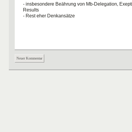
- insbesondere Beährung von Mb-Delegation, Exepti
Results
- Rest eher Denkansätze
Neuer Kommentar