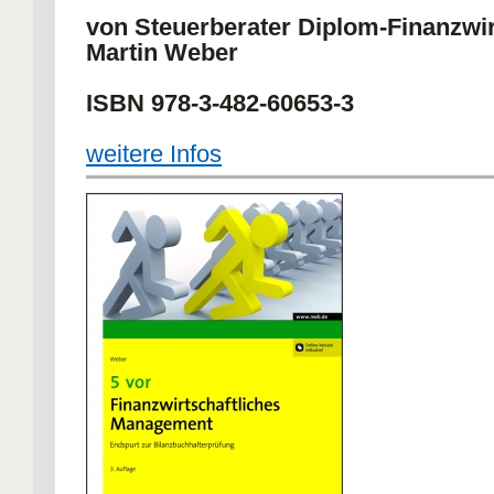
von Steuerberater Diplom-Finanzwir
Martin Weber
ISBN 978-3-482-60653-3
weitere Infos