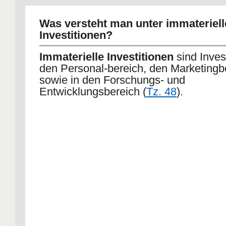
Was versteht man unter immateriel
Investitionen?
Immaterielle Investitionen
sind Invest
den Personal-bereich, den Marketingb
sowie in den Forschungs- und
Entwicklungsbereich (
Tz. 48
).