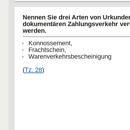
Nennen Sie drei Arten von Urkunden
dokumentären Zahlungsverkehr ve
werden.
Konnossement,
Frachtschein,
Warenverkehrsbescheinigung
(
Tz. 28
)