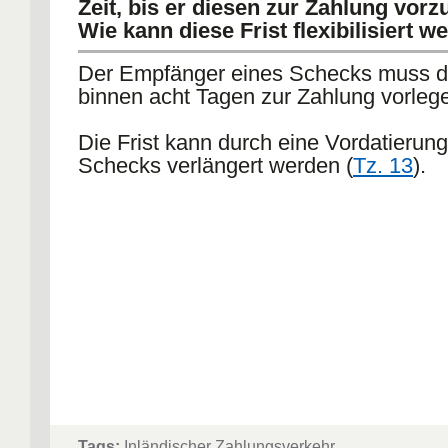
Zeit, bis er diesen zur Zahlung vorz
Wie kann diese Frist flexibilisiert w
Der Empfänger eines Schecks muss d
binnen acht Tagen zur Zahlung vorleg
Die Frist kann durch eine Vordatierun
Schecks verlängert werden (
Tz. 13
).
Tags:
Inländischer Zahlungsverkehr