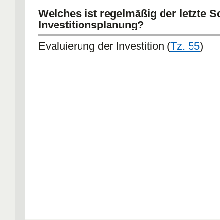
Welches ist regelmäßig der letzte Sc
Investitionsplanung?
Evaluierung der Investition (
Tz. 55
)