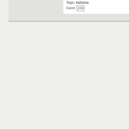
Tags:
kabama
Card:
209