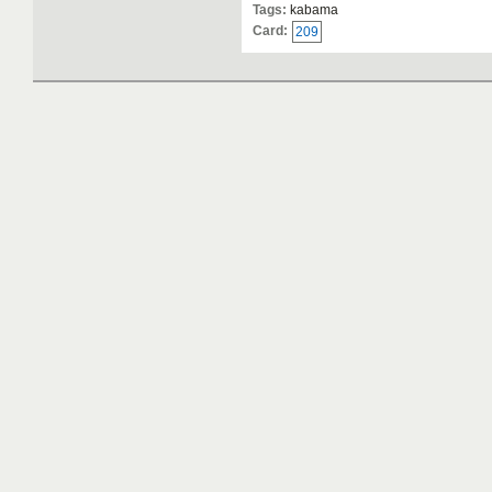
Tags:
kabama
Card:
209