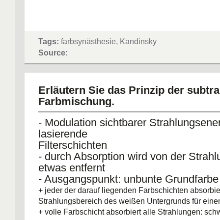
Tags:
farbsynästhesie, Kandinsky
Source:
Erläutern Sie das Prinzip der subtra
Farbmischung.
- Modulation sichtbarer Strahlungsene
lasierende
Filterschichten
- durch Absorption wird von der Strah
etwas entfernt
- Ausgangspunkt: unbunte Grundfarb
+ jeder der darauf liegenden Farbschichten absorbie
Strahlungsbereich des weißen Untergrunds für eine
+ volle Farbschicht absorbiert alle Strahlungen: sch