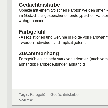
Gedächtnisfarbe
Objekte mit einem typischen Farbton werden unter R
im Gedächtnis gespeicherten prototypischen Farbto
wahrgenommen
Farbgefühl
- Assoziationen und Gefühle in Folge von Farbwah
- werden individuell und implizit gelernt
Zusammenhang
Farbgefühle sind sehr stark von erlernten (auch vom 
abhängig) Farbbedeutungen abhängig
Tags:
Farbgefühl, Gedächtnisfarbe
Source: