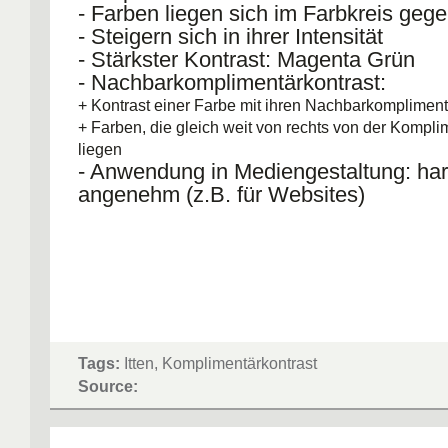
- Farben liegen sich im Farbkreis geg
- Steigern sich in ihrer Intensität
- Stärkster Kontrast: Magenta Grün
- Nachbarkomplimentärkontrast:
+ Kontrast einer Farbe mit ihren Nachbarkomplimen
+ Farben, die gleich weit von rechts von der Kompli
liegen
- Anwendung in Mediengestaltung: h
angenehm (z.B. für Websites)
Tags:
Itten, Komplimentärkontrast
Source: