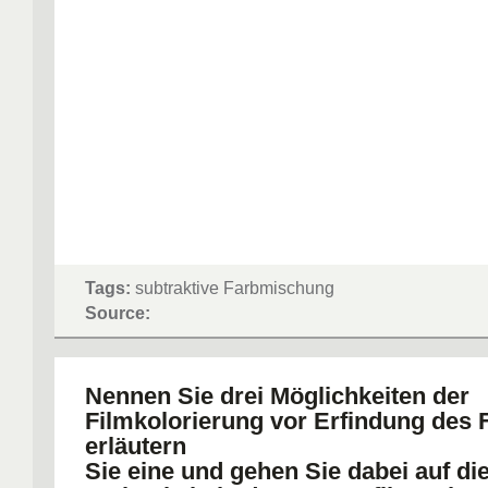
Tags:
subtraktive Farbmischung
Source:
Nennen Sie drei Möglichkeiten der
Filmkolorierung vor Erfindung des F
erläutern
Sie eine und gehen Sie dabei auf di