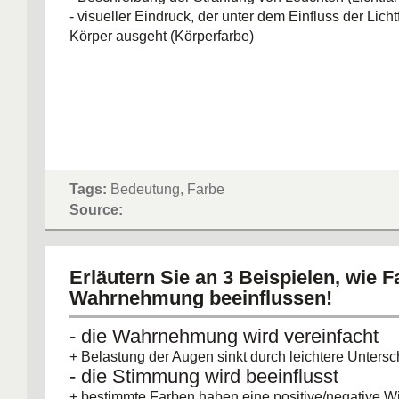
- visueller Eindruck, der unter dem Einfluss der Lic
Körper ausgeht (Körperfarbe)
Tags:
Bedeutung, Farbe
Source:
Erläutern Sie an 3 Beispielen, wie F
Wahrnehmung beeinflussen!
- die Wahrnehmung wird vereinfacht
+ Belastung der Augen sinkt durch leichtere Untersc
- die Stimmung wird beeinflusst
+ bestimmte Farben haben eine positive/negative W