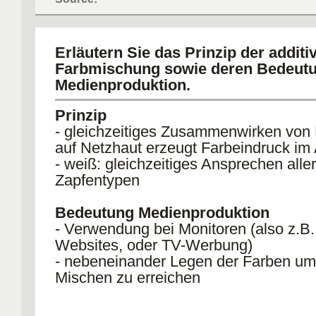
Erläutern Sie das Prinzip der additi
Farbmischung sowie deren Bedeutu
Medienproduktion.
Prinzip
- gleichzeitiges Zusammenwirken von 
auf Netzhaut erzeugt Farbeindruck im
- weiß: gleichzeitiges Ansprechen aller
Zapfentypen
Bedeutung Medienproduktion
- Verwendung bei Monitoren (also z.B. 
Websites, oder TV-Werbung)
- nebeneinander Legen der Farben um
Mischen zu erreichen