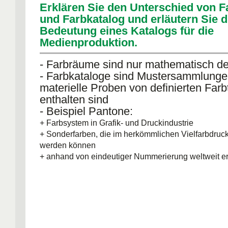
Erklären Sie den Unterschied von 
und Farbkatalog und erläutern Sie d
Bedeutung eines Katalogs für die
Medienproduktion.
- Farbräume sind nur mathematisch def
- Farbkataloge sind Mustersammlunge
materielle Proben von definierten Far
enthalten sind
- Beispiel Pantone:
+ Farbsystem in Grafik- und Druckindustrie
+ Sonderfarben, die im herkömmlichen Vielfarbdruck 
werden können
+ anhand von eindeutiger Nummerierung weltweit e