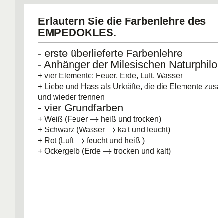
Erläutern Sie die Farbenlehre des
EMPEDOKLES.
- erste überlieferte Farbenlehre
- Anhänger der Milesischen Naturphil
+ vier Elemente: Feuer, Erde, Luft, Wasser
+ Liebe und Hass als Urkräfte, die die Elemente z
und wieder trennen
- vier Grundfarben
+ Weiß (Feuer
heiß und trocken)
+ Schwarz (Wasser
kalt und feucht)
+ Rot (Luft
feucht und heiß )
+ Ockergelb (Erde
trocken und kalt)