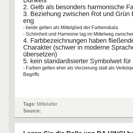
Dunkels
2. Gelb als besonders harmonische F
3. Beziehung zwischen Rot und Grün
eng
- beide gelten als Mittelglied der Farbenskala
- Schönheit und Harmonie lag im Mittelweg zwisch
4. Farbbezeichnungen haben fließend
Charakter (schwer in moderne Sprach
übersetzen)
5. kein standardisierter Symbolwet für
- Farben gelten eher als Verzierung statt als Verkör
Begriffs
Tags:
Mittelalter
Source: