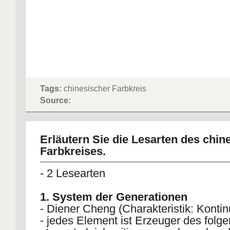
Tags:
chinesischer Farbkreis
Source:
Erläutern Sie die Lesarten des chin
Farbkreises.
- 2 Lesearten
1. System der Generationen
- Diener Cheng (Charakteristik: Kontinu
- jedes Element ist Erzeuger des folg