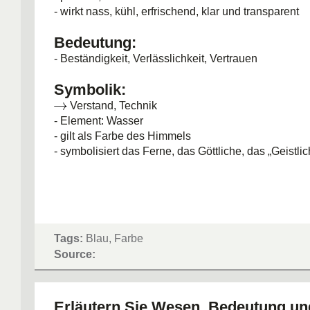
- wirkt nass, kühl, erfrischend, klar und transparent
Bedeutung:
- Beständigkeit, Verlässlichkeit, Vertrauen
Symbolik:
Verstand, Technik
- Element: Wasser
- gilt als Farbe des Himmels
- symbolisiert das Ferne, das Göttliche, das „Geistlic
Tags:
Blau, Farbe
Source:
Erläutern Sie Wesen, Bedeutung u