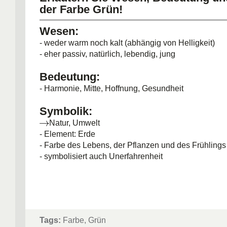
der Farbe Grün!
Wesen:
- weder warm noch kalt (abhängig von Helligkeit)
- eher passiv, natürlich, lebendig, jung
Bedeutung:
- Harmonie, Mitte, Hoffnung, Gesundheit
Symbolik:
Natur, Umwelt
- Element: Erde
- Farbe des Lebens, der Pflanzen und des Frühlings
- symbolisiert auch Unerfahrenheit
Tags:
Farbe, Grün