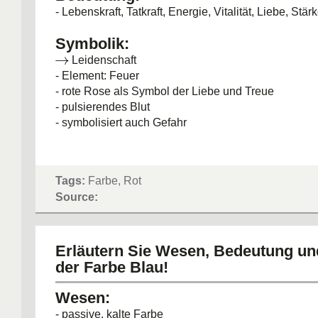
- Lebenskraft, Tatkraft, Energie, Vitalität, Liebe, Stär
Symbolik:
Leidenschaft
- Element: Feuer
- rote Rose als Symbol der Liebe und Treue
- pulsierendes Blut
- symbolisiert auch Gefahr
Tags:
Farbe, Rot
Source:
Erläutern Sie Wesen, Bedeutung u
der Farbe Blau!
Wesen:
- passive, kalte Farbe