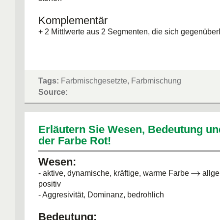
Komplementär
+ 2 Mittlwerte aus 2 Segmenten, die sich gegenüber
Tags:
Farbmischgesetzte, Farbmischung
Source:
Erläutern Sie Wesen, Bedeutung u
der Farbe Rot!
Wesen:
- aktive, dynamische, kräftige, warme Farbe
allge
positiv
- Aggresivität, Dominanz, bedrohlich
Bedeutung: