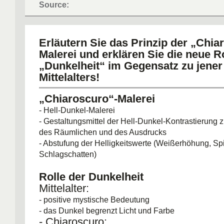
Source:
Erläutern Sie das Prinzip der „Chia
Malerei und erklären Sie die neue R
„Dunkelheit“ im Gegensatz zu jener
Mittelalters!
„Chiaroscuro“-Malerei
- Hell-Dunkel-Malerei
- Gestaltungsmittel der Hell-Dunkel-Kontrastierung 
des Räumlichen und des Ausdrucks
- Abstufung der Helligkeitswerte (Weißerhöhung, Spi
Schlagschatten)
Rolle der Dunkelheit
Mittelalter:
- positive mystische Bedeutung
- das Dunkel begrenzt Licht und Farbe
- Chiaroscuro: