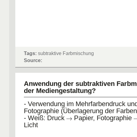
Tags:
subtraktive Farbmischung
Source:
Anwendung der subtraktiven Farbm
der Mediengestaltung?
- Verwendung im Mehrfarbendruck und
Fotographie (Überlagerung der Farben
- Weiß: Druck
Papier, Fotographie
Licht