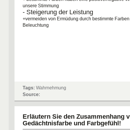
unsere Stimmung
- Steigerung der Leistung
+vermeiden von Ermüdung durch bestimmte Farben
Beleuchtung
Tags:
Wahrnehmung
Source:
Erläutern Sie den Zusammenhang 
Gedächtnisfarbe und Farbgefühl!