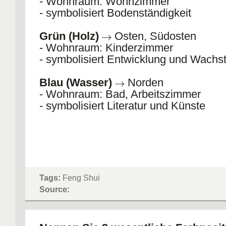
- Wohnraum: Wohnzimmer
- symbolisiert Bodenständigkeit
Grün (Holz)
Osten, Südosten
- Wohnraum: Kinderzimmer
- symbolisiert Entwicklung und Wach
Blau (Wasser)
Norden
- Wohnraum: Bad, Arbeitszimmer
- symbolisiert Literatur und Künste
Tags:
Feng Shui
Source: