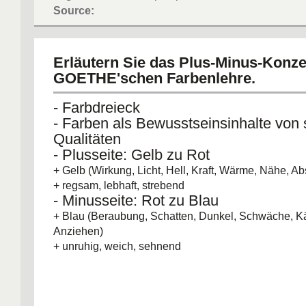
Source:
Erläutern Sie das Plus-Minus-Konze
GOETHE'schen Farbenlehre.
- Farbdreieck
- Farben als Bewusstseinsinhalte von 
Qualitäten
- Plusseite: Gelb zu Rot
+ Gelb (Wirkung, Licht, Hell, Kraft, Wärme, Nähe, A
+ regsam, lebhaft, strebend
- Minusseite: Rot zu Blau
+ Blau (Beraubung, Schatten, Dunkel, Schwäche, Kä
Anziehen)
+ unruhig, weich, sehnend