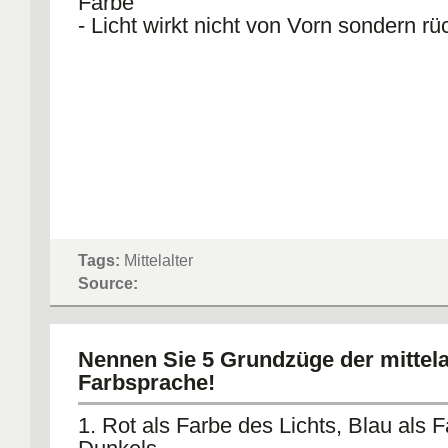
Farbe
- Licht wirkt nicht von Vorn sondern r
Tags:
Mittelalter
Source:
Nennen Sie 5 Grundzüge der mittela
Farbsprache!
1. Rot als Farbe des Lichts, Blau als 