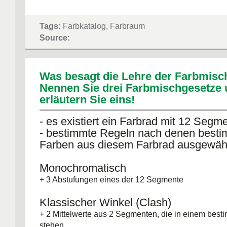
Tags:
Farbkatalog, Farbraum
Source:
Was besagt die Lehre der Farbmis
Nennen Sie drei Farbmischgesetze
erläutern Sie eins!
- es existiert ein Farbrad mit 12 Segm
- bestimmte Regeln nach denen best
Farben aus diesem Farbrad ausgewäh
Monochromatisch
+ 3 Abstufungen eines der 12 Segmente
Klassischer Winkel (Clash)
+ 2 Mittelwerte aus 2 Segmenten, die in einem best
stehen