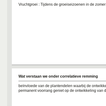
Vruchtgroei : Tijdens de groeiseizoenen in de zomer
Wat verstaan we onder correlatieve remming
beïnvloede van de plantendelen waarbij de ontwikk
permanent voorrang geniet op de ontwikkeling van 