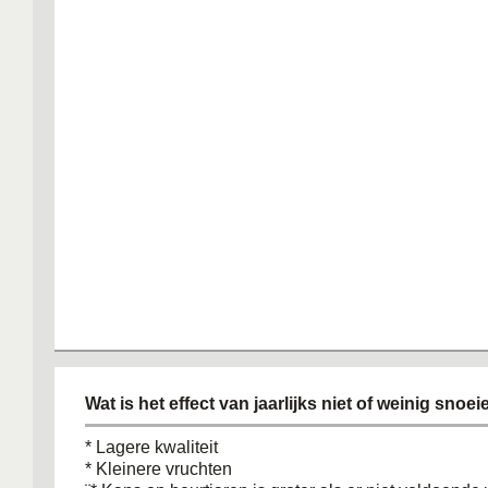
Wat is het effect van jaarlijks niet of weinig snoei
* Lagere kwaliteit
* Kleinere vruchten