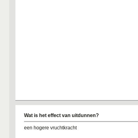
Wat is het effect van uitdunnen?
een hogere vruchtkracht