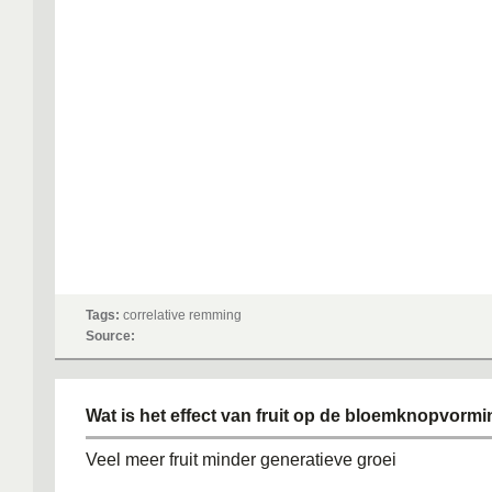
Tags:
correlative remming
Source:
Wat is het effect van fruit op de bloemknopvormi
Veel meer fruit minder generatieve groei