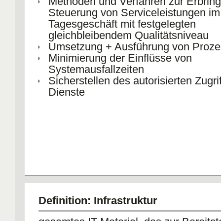
Methoden und Verfahren zur Erbrin
Steuerung von Serviceleistungen im
Tagesgeschäft mit festgelegten
gleichbleibendem Qualitätsniveau
Umsetzung + Ausführung von Proz
Minimierung der Einflüsse von
Systemausfallzeiten
Sicherstellen des autorisierten Zugrif
Dienste
Definition: Infrastruktur