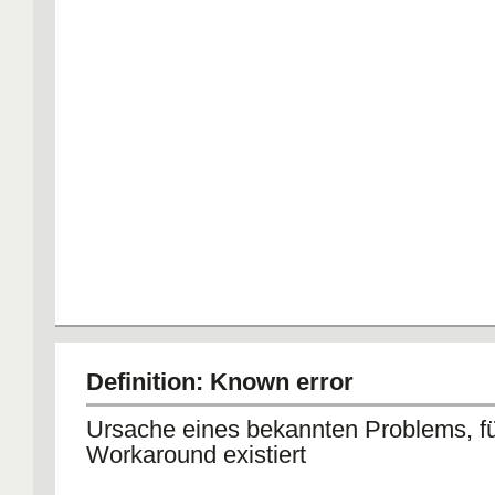
Definition: Known error
Ursache eines bekannten Problems, fü
Workaround existiert