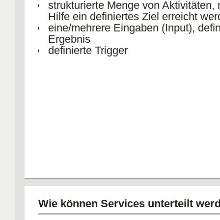
strukturierte Menge von Aktivitäten, 
Hilfe ein definiertes Ziel erreicht wer
eine/mehrere Eingaben (Input), defin
Ergebnis
definierte Trigger
Wie können Services unterteilt wer