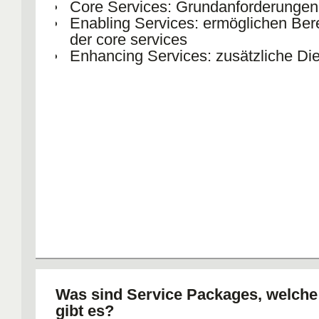
Core Services: Grundanforderungen
Enabling Services: ermöglichen Bere
der core services
Enhancing Services: zusätzliche Di
Was sind Service Packages, welch
gibt es?