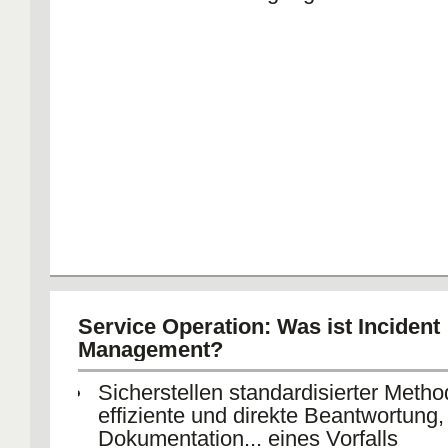
Service Operation: Was ist Incident
Management?
Sicherstellen standardisierter Metho
effiziente und direkte Beantwortung,
Dokumentation... eines Vorfalls