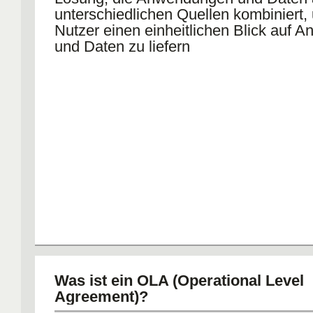
unterschiedlichen Quellen kombiniert
Nutzer einen einheitlichen Blick auf
und Daten zu liefern
Was ist ein OLA (Operational Level
Agreement)?