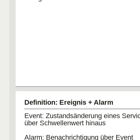
Definition: Ereignis + Alarm
Event: Zustandsänderung eines Servi
über Schwellenwert hinaus
Alarm: Benachrichtigung über Event