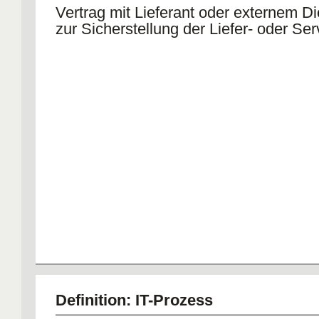
Vertrag mit Lieferant oder externem Di
zur Sicherstellung der Liefer- oder Se
Definition: IT-Prozess