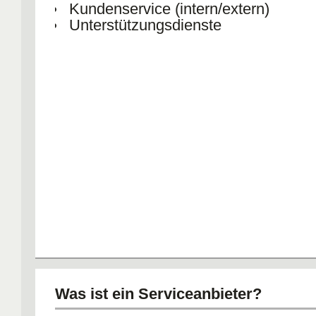
Kundenservice (intern/extern)
Unterstützungsdienste
Was ist ein Serviceanbieter?