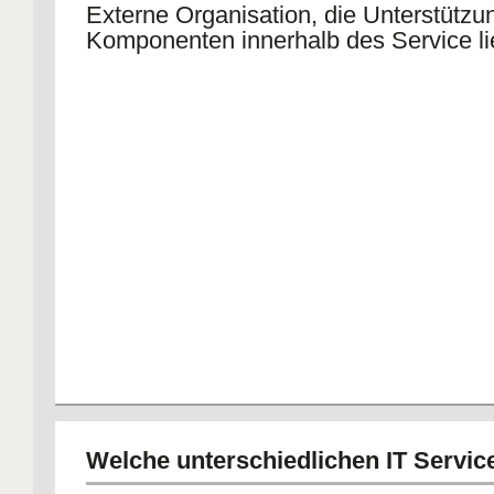
Externe Organisation, die Unterstützun
Komponenten innerhalb des Service lie
Welche unterschiedlichen IT Service