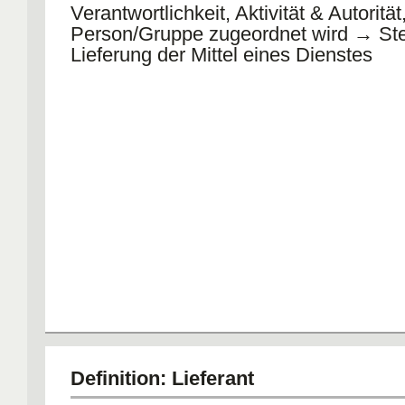
Verantwortlichkeit, Aktivität & Autorität
Person/Gruppe zugeordnet wird → St
Lieferung der Mittel eines Dienstes
Definition: Lieferant