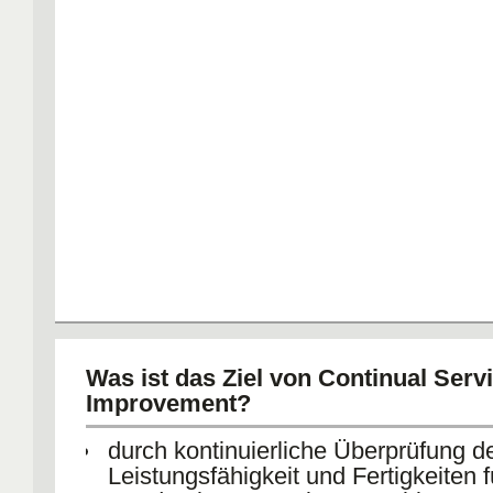
Was ist das Ziel von Continual Serv
Improvement?
durch kontinuierliche Überprüfung d
Leistungsfähigkeit und Fertigkeiten 