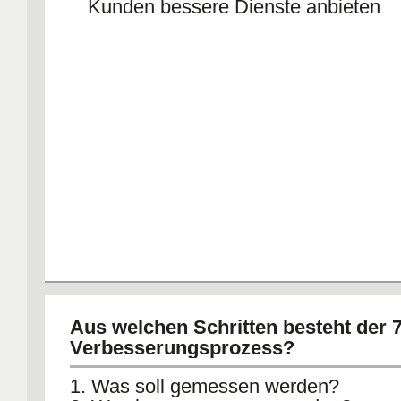
Kunden bessere Dienste anbieten
Aus welchen Schritten besteht der 7
Verbesserungsprozess?
1. Was soll gemessen werden?