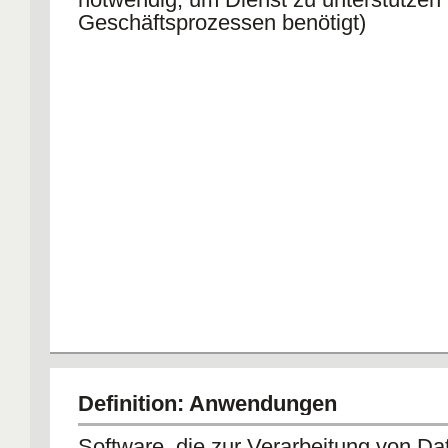
Geschäftsprozessen benötigt)
Definition: Anwendungen
Software, die zur Verarbeitung von Da