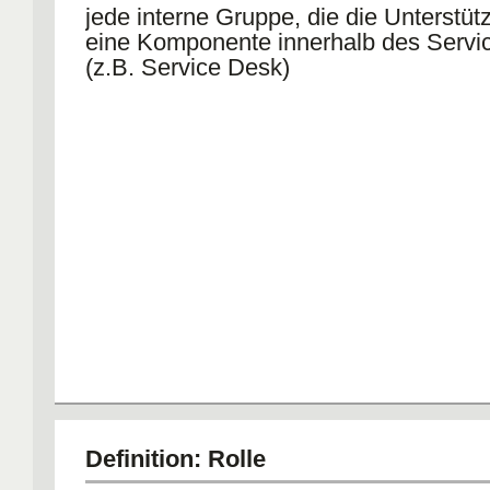
jede interne Gruppe, die die Unterstüt
eine Komponente innerhalb des Service
(z.B. Service Desk)
Definition: Rolle