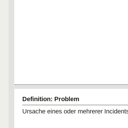
Definition: Problem
Ursache eines oder mehrerer Incident