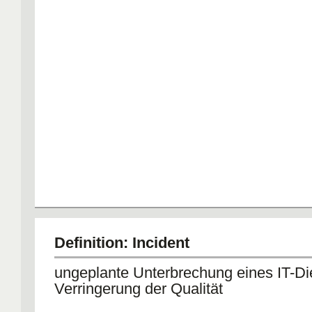
Definition: Incident
ungeplante Unterbrechung eines IT-Di
Verringerung der Qualität