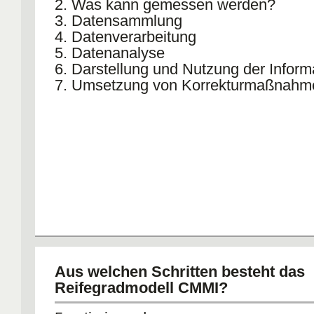
2. Was kann gemessen werden?
3. Datensammlung
4. Datenverarbeitung
5. Datenanalyse
6. Darstellung und Nutzung der Inform
7. Umsetzung von Korrekturmaßnahm
Aus welchen Schritten besteht das
Reifegradmodell CMMI?