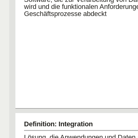
wird und die funktionalen Anforderung
Geschäftsprozesse abdeckt
Definition: Integration
Lösung, die Anwendungen und Daten