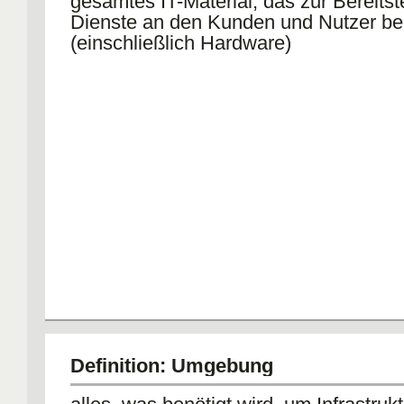
gesamtes IT-Material, das zur Bereitst
Dienste an den Kunden und Nutzer ben
(einschließlich Hardware)
Definition: Umgebung