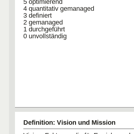
5 optimierend
4 quantitativ gemanaged
3 definiert
2 gemanaged
1 durchgeführt
0 unvollständig
Definition: Vision und Mission