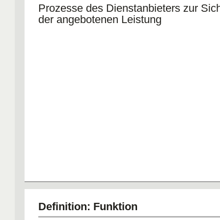
Prozesse des Dienstanbieters zur Sich
der angebotenen Leistung
Definition: Funktion