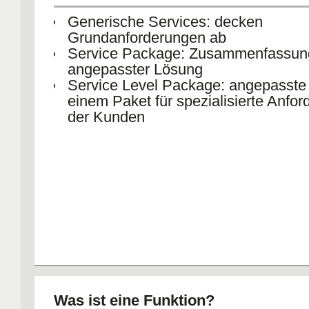
Generische Services: decken
Grundanforderungen ab
Service Package: Zusammenfassun
angepasster Lösung
Service Level Package: angepasste 
einem Paket für spezialisierte Anfo
der Kunden
Was ist eine Funktion?