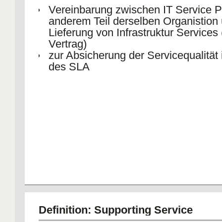
Vereinbarung zwischen IT Service P
anderem Teil derselben Organistion 
Lieferung von Infrastruktur Services 
Vertrag)
zur Absicherung der Servicequalität 
des SLA
Definition: Supporting Service