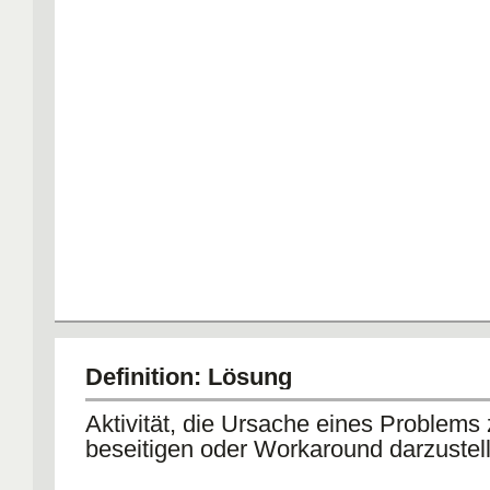
Definition: Lösung
Aktivität, die Ursache eines Problems
beseitigen oder Workaround darzustel