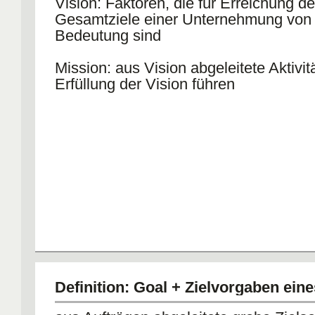
Vision: Faktoren, die für Erreichung de
Gesamtziele einer Unternehmung von 
Bedeutung sind
Mission: aus Vision abgeleitete Aktivit
Erfüllung der Vision führen
Definition: Goal + Zielvorgaben ein