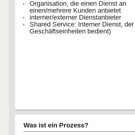
Organisation, die einen Dienst an
einen/mehrere Kunden anbietet
interner/externer Dienstanbieter
Shared Service: Interner Dienst, de
Geschäftseinheiten bedient)
Was ist ein Prozess?