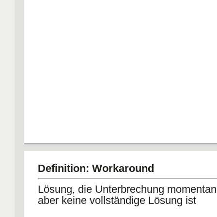
Definition: Workaround
Lösung, die Unterbrechung momentan
aber keine vollständige Lösung ist