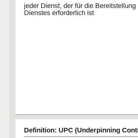
jeder Dienst, der für die Bereitstellung
Dienstes erforderlich ist
Definition: UPC (Underpinning Cont