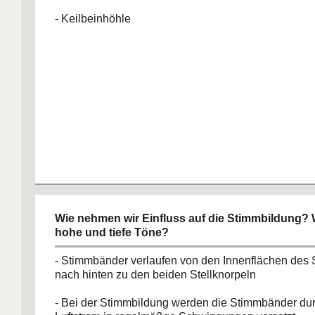
- Keilbeinhöhle
Wie nehmen wir Einfluss auf die Stimmbildung? 
hohe und tiefe Töne?
- Stimmbänder verlaufen von den Innenflächen des 
nach hinten zu den beiden Stellknorpeln
- Bei der Stimmbildung werden die Stimmbänder du