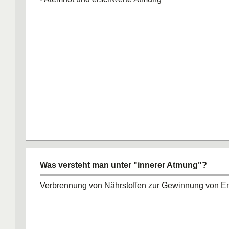
Was versteht man unter "innerer Atmung"?
Verbrennung von Nährstoffen zur Gewinnung von E