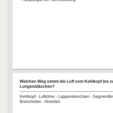
Welchen Weg nimmt die Luft vom Kehlkopf bis z
Lungenbläschen?
Kehlkopf - Luftröhre - Lappenbronchien - Segmentbr
Bronchiolen - Alveolen