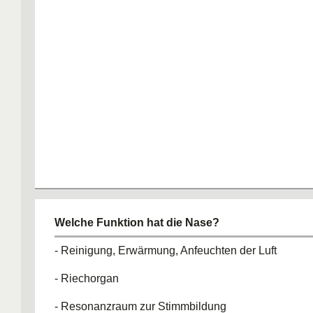
Welche Funktion hat die Nase?
- Reinigung, Erwärmung, Anfeuchten der Luft
- Riechorgan
- Resonanzraum zur Stimmbildung