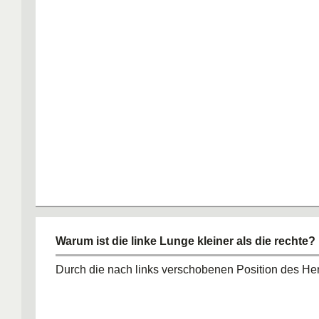
Warum ist die linke Lunge kleiner als die rechte?
Durch die nach links verschobenen Position des He