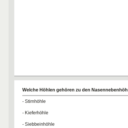
Welche Höhlen gehören zu den Nasennebenhöh
- Stirnhöhle
- Kieferhöhle
- Siebbeinhöhle