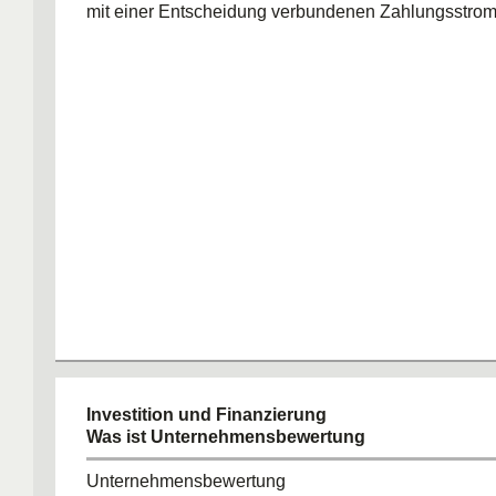
mit einer Entscheidung verbundenen Zahlungsstro
Investition und Finanzierung
Was ist Unternehmensbewertung
Unternehmensbewertung