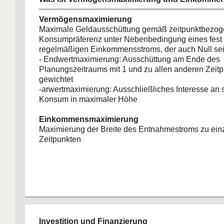
Vermögensmaximierung
Maximale Geldausschüttung gemäß zeitpunktbezog
Konsumpräferenz unter Nebenbedingung eines fes
regelmäßigen Einkommensstroms, der auch Null se
- Endwertmaximierung: Ausschüttung am Ende des
Planungszeitraums mit 1 und zu allen anderen Zeitp
gewichtet
-arwertmaximierung: Ausschließliches Interesse an 
Konsum in maximaler Höhe
Einkommensmaximierung
Maximierung der Breite des Entnahmestroms zu ein
Zeitpunkten
Investition und Finanzierung