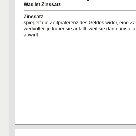
Was ist Zinssatz
Zinssatz
spiegelt die Zeitpräferenz des Geldes wider, eine Z
wertvoller, je früher sie anfällt, weil sie dann umso 
abwirft