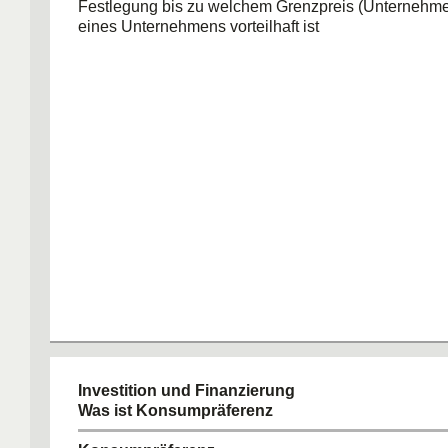
Festlegung bis zu welchem Grenzpreis (Unternehme
eines Unternehmens vorteilhaft ist
Investition und Finanzierung
Was ist Konsumpräferenz