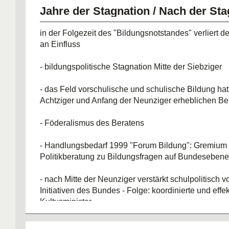
Jahre der Stagnation / Nach der Sta
in der Folgezeit des "Bildungsnotstandes" verliert 
an Einfluss
- bildungspolitische Stagnation Mitte der Siebziger
- das Feld vorschulische und schulische Bildung ha
Achtziger und Anfang der Neunziger erheblichen Be
- Föderalismus des Beratens
- Handlungsbedarf 1999 "Forum Bildung": Gremium 
Politikberatung zu Bildungsfragen auf Bundesebene
- nach Mitte der Neunziger verstärkt schulpolitisch 
Initiativen des Bundes - Folge: koordinierte und effek
Kultusminister
zwei vergleichbare Krisen - zwei konträre Reaktions