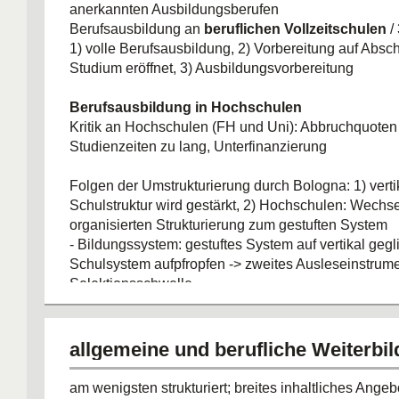
anerkannten Ausbildungsberufen
Berufsausbildung an
beruflichen Vollzeitschulen
/
1) volle Berufsausbildung, 2) Vorbereitung auf Absch
Studium eröffnet, 3) Ausbildungsvorbereitung
Berufsausbildung in Hochschulen
Kritik an Hochschulen (FH und Uni): Abbruchquoten
Studienzeiten zu lang, Unterfinanzierung
Folgen der Umstrukturierung durch Bologna: 1) verti
Schulstruktur wird gestärkt, 2) Hochschulen: Wechsel
organisierten Strukturierung zum gestuften System
- Bildungssystem: gestuftes System auf vertikal gegl
Schulsystem aufpfropfen -> zweites Ausleseinstrume
Selektionsschwelle
allgemeine und berufliche Weiterbi
am wenigsten strukturiert; breites inhaltliches Ange