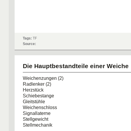
Tags:
TF
Source:
Die Hauptbestandteile einer Weiche
Weichenzungen (2)
Radlenker (2)
Herzstück
Schiebestange
Gleitstühle
Weichenschloss
Signallaterne
Stellgewicht
Stellmechanik