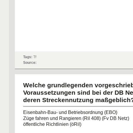
Tags:
Tf
Source:
Welche grundlegenden vorgeschrie
Voraussetzungen sind bei der DB Ne
deren Streckennutzung maßgeblich
Eisenbahn-Bau- und Betriebsordnung (EBO)
Züge fahren und Rangieren (Ril 408) (Fv DB Netz)
öffentliche Richtlinien (öRil)