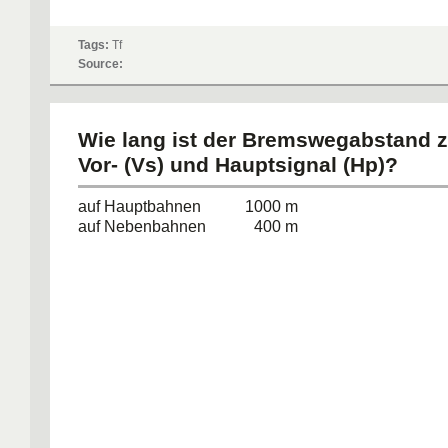
Tags:
Tf
Source:
Wie lang ist der Bremswegabstand 
Vor- (Vs) und Hauptsignal (Hp)?
auf Hauptbahnen 1000 m
auf Nebenbahnen 400 m