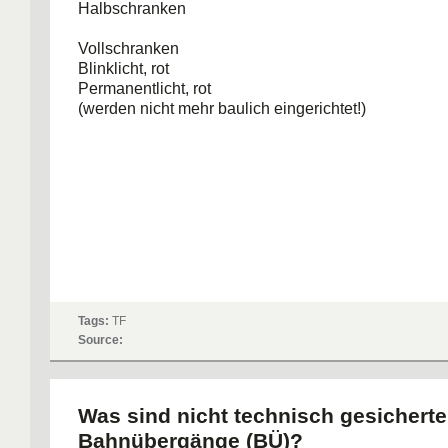
Halbschranken
Vollschranken
Blinklicht, rot
Permanentlicht, rot
(werden nicht mehr baulich eingerichtet!)
Tags:
TF
Source:
Was sind nicht technisch gesicherte
Bahnübergänge (BÜ)?